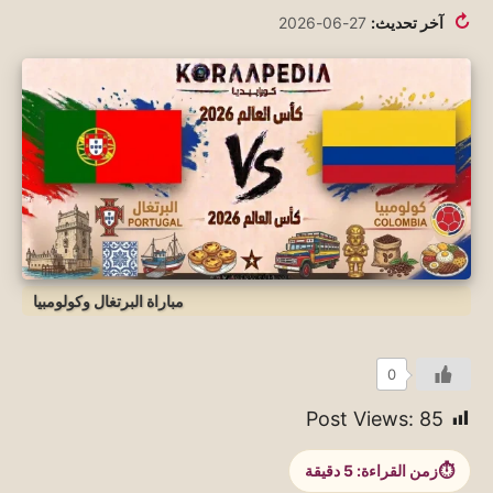
↻
آخر تحديث:
27-06-2026
مباراة البرتغال وكولومبيا
0
Post Views:
85
زمن القراءة:
5
دقيقة