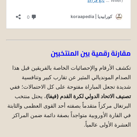
مقارنة رقمية بين المنتخبين
تكشف الأرقام والإحصائيات الخاصة بالفريقين قبل هذا
الصدام المونديالي المثير عن تقارب كبير وتنافسية
شديدة تجعل المباراة مفتوحة على كل الاحتمالات؛ ففي
تصنيف الاتحاد الدولي لكرة القدم (فيفا)
، يحتل منتخب
البرتغال مركزاً متقدماً بصفته أحد القوى العظمى والثابتة
في القارة الأوروبية متواجداً بصفة دائمة ضمن المراكز
العشرة الأولى عالمياً.