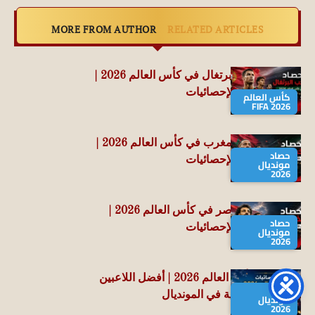
MORE FROM AUTHOR
RELATED ARTICLES
حصاد منتخب البرتغال في كأس العالم 2026 |
جميع الأرقام والإحصائيات
كأس العالم
FIFA 2026
حصاد منتخب المغرب في كأس العالم 2026 |
حصاد
جميع الأرقام والإحصائيات
مونديال
2026
حصاد منتخب مصر في كأس العالم 2026 |
حصاد
جميع الأرقام والإحصائيات
مونديال
2026
إحصائيات كأس العالم 2026 | أفضل اللاعبين
حصاد
والأرقام القياسية في المونديال
مونديال
2026