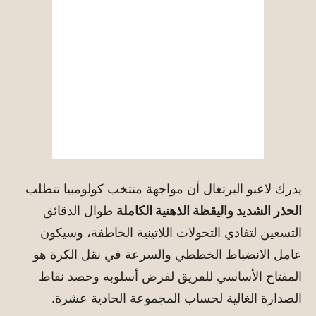
يدرك لاعبو البرتغال أن مواجهة منتخب كولومبيا تتطلب
الحذر الشديد واليقظة الذهنية الكاملة
طوال الدقائق
التسعين لتفادي التحولات اللاتينية الخاطفة، وسيكون
عامل الانضباط الخططي والسرعة في نقل الكرة هو
المفتاح الأساسي للفريق لفرض أسلوبه وحصد نقاط
الصدارة الغالية لحساب المجموعة الحادية عشرة.