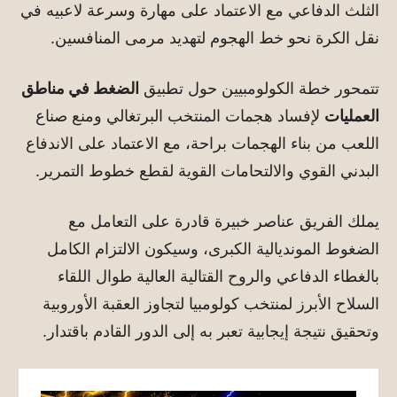
الثلث الدفاعي مع الاعتماد على مهارة وسرعة لاعبيه في
نقل الكرة نحو خط الهجوم لتهديد مرمى المنافسين.
تتمحور خطة الكولومبيين حول تطبيق
الضغط في مناطق
العمليات
لإفساد هجمات المنتخب البرتغالي ومنع صناع
اللعب من بناء الهجمات براحة، مع الاعتماد على الاندفاع
البدني القوي والالتحامات القوية لقطع خطوط التمرير.
يملك الفريق عناصر خبيرة قادرة على التعامل مع
الضغوط المونديالية الكبرى، وسيكون الالتزام الكامل
بالغطاء الدفاعي والروح القتالية العالية طوال اللقاء
السلاح الأبرز لمنتخب كولومبيا لتجاوز العقبة الأوروبية
وتحقيق نتيجة إيجابية تعبر به إلى الدور القادم باقتدار.