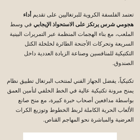
تعتمد الفلسفة الكروية للبرتغاليين على تقديم
أداء
هجومي شرس يرتكز على الاستحواذ الإيجابي
في وسط
الملعب، مع بناء الهجمات المنظمة عبر التمريرات البينية
السريعة وتحركات الأجنحة الطائرة لخلخلة الكتل
التكتيكية للمنافسين وصناعة الزيادة العددية داخل
الصندوق.
تكتيكياً، يفضل الجهاز الفني لمنتخب البرتغال تطبيق نظام
يمنح مرونة تكتيكية عالية في الخط الخلفي لتأمين العمق
بواسطة مدافعين أصحاب خبرة كبيرة، مع منح صانع
الألعاب الحرية الكاملة لربط الخطوط وتوزيع الكرات
العرضية والمباشرة نحو المهاجم القناص.