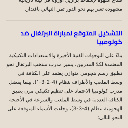
مشهودة تعبر بهم نحو الدور ثمن النهائي باقتدار.
التشكيل المتوقع لمباراة البرتغال ضد
كولومبيا
بناءً على التوجهات الفنية الأخيرة والاستعدادات التكتيكية
المعتمدة لكلا المدربين، يسير مدرب منتخب البرتغال نحو
تطبيق رسم هجومي متوازن يعتمد على الكثافة في
وسط الملعب والأطراف بنظام (4-2-3-1)، بينما يفضل
مدرب كولومبيا الاعتماد على تنظيم تكتيكي مرن يطبق
الكثافة العددية في وسط الملعب والسرعة في الأجنحة
الهجومية بنظام (4-3-3)، وجاءت الأسماء المتوقعة على
النحو التالي: