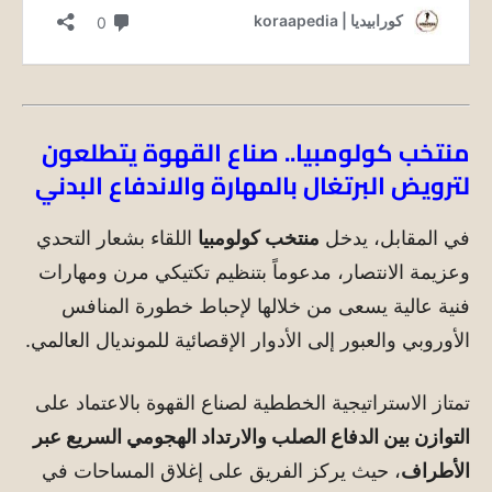
منتخب كولومبيا.. صناع القهوة يتطلعون
لترويض البرتغال بالمهارة والاندفاع البدني
في المقابل، يدخل
منتخب كولومبيا
اللقاء بشعار التحدي
وعزيمة الانتصار، مدعوماً بتنظيم تكتيكي مرن ومهارات
فنية عالية يسعى من خلالها لإحباط خطورة المنافس
الأوروبي والعبور إلى الأدوار الإقصائية للمونديال العالمي.
تمتاز الاستراتيجية الخططية لصناع القهوة بالاعتماد على
التوازن بين الدفاع الصلب والارتداد الهجومي السريع عبر
الأطراف
، حيث يركز الفريق على إغلاق المساحات في