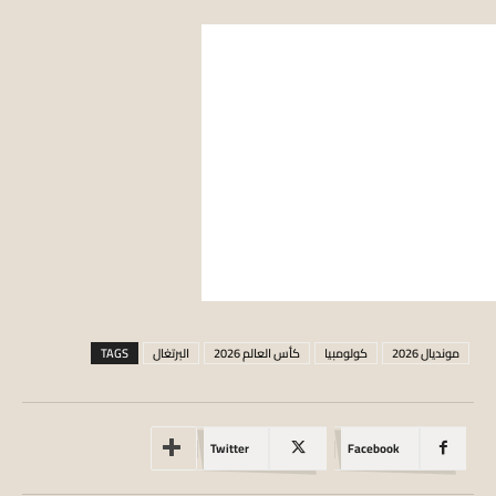
مونديال 2026
كولومبيا
كأس العالم 2026
البرتغال
TAGS
Twitter
Facebook