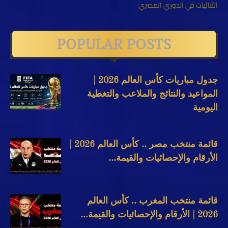
الثنائيات في الدوري المصري
POPULAR POSTS
جدول مباريات كأس العالم 2026 |
المواعيد والنتائج والملاعب والتغطية
اليومية
قائمة منتخب مصر .. كأس العالم 2026 |
الأرقام والإحصائيات والقيمة...
قائمة منتخب المغرب .. كأس العالم
2026 | الأرقام والإحصائيات والقيمة...