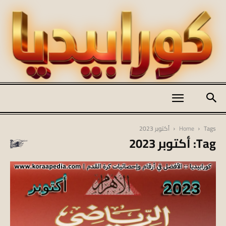
كورابيديا
Tags
Home
أكتوبر 2023
Tag: أكتوبر 2023
|
koraapedia