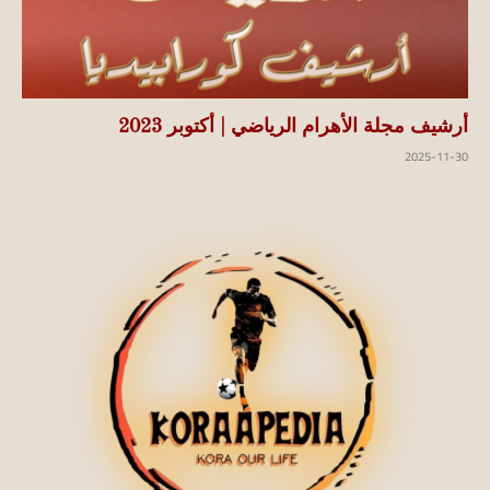
أرشيف مجلة الأهرام الرياضي | أكتوبر 2023
2025-11-30