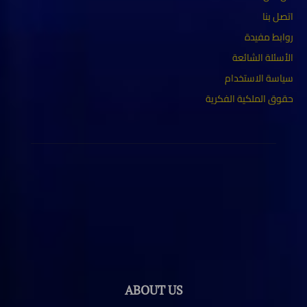
اتصل بنا
روابط مفيدة
الأسئلة الشائعة
سياسة الاستخدام
حقوق الملكية الفكرية
ABOUT US