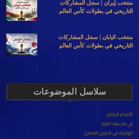
منتخب إيران | سجل المشاركات
التاريخي في بطولات كأس العالم
منتخب اليابان | سجل المشاركات
التاريخي في بطولات كأس العالم
سلاسل الموضوعات
الأهرام الرياضي
في مثل هذا اليوم
الهاتريك في الدوري المصري