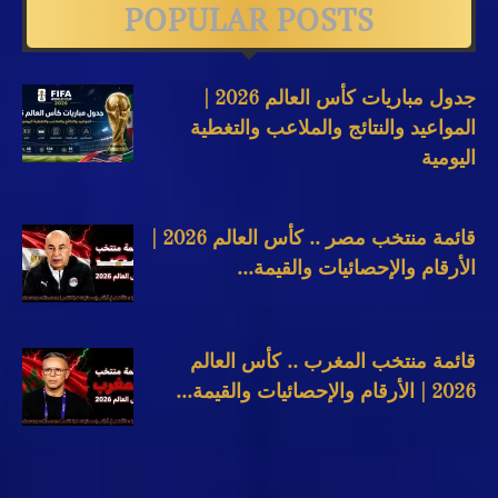
POPULAR POSTS
جدول مباريات كأس العالم 2026 |
المواعيد والنتائج والملاعب والتغطية
اليومية
قائمة منتخب مصر .. كأس العالم 2026 |
الأرقام والإحصائيات والقيمة...
قائمة منتخب المغرب .. كأس العالم
2026 | الأرقام والإحصائيات والقيمة...