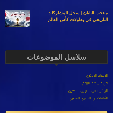
منتخب اليابان | سجل المشاركات
التاريخي في بطولات كأس العالم
سلاسل الموضوعات
الأهرام الرياضي
في مثل هذا اليوم
الهاتريك في الدوري المصري
الثنائيات في الدوري المصري