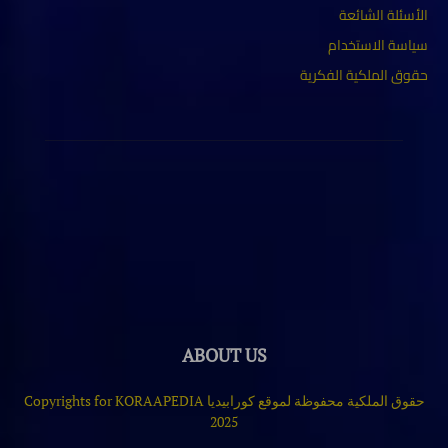
الأسئلة الشائعة
سياسة الاستخدام
حقوق الملكية الفكرية
ABOUT US
حقوق الملكية محفوظة لموقع كورابيديا Copyrights for KORAAPEDIA
2025
Contact us:
www.korapediaa@gmail.com