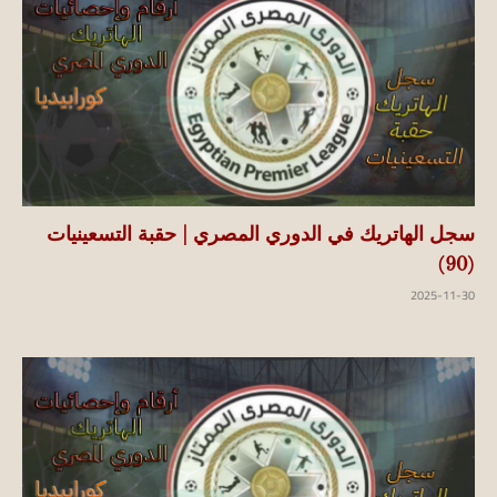
سجل الهاتريك في الدوري المصري | حقبة التسعينيات
(90)
2025-11-30