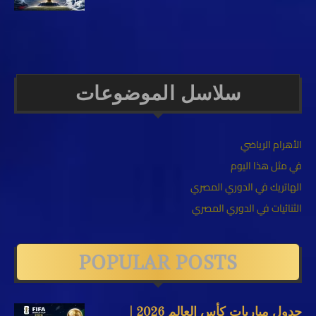
سلاسل الموضوعات
الأهرام الرياضي
في مثل هذا اليوم
الهاتريك في الدوري المصري
الثنائيات في الدوري المصري
POPULAR POSTS
جدول مباريات كأس العالم 2026 |