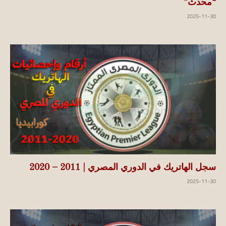
“محدث”
2025-11-30
سجل الهاتريك في الدوري المصري | 2011 – 2020
2025-11-30