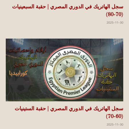
سجل الهاتريك في الدوري المصري | حقبة السبعينيات
(70-80)
2025-11-30
سجل الهاتريك في الدوري المصري | حقبة الستينيات
(60-70)
2025-11-30