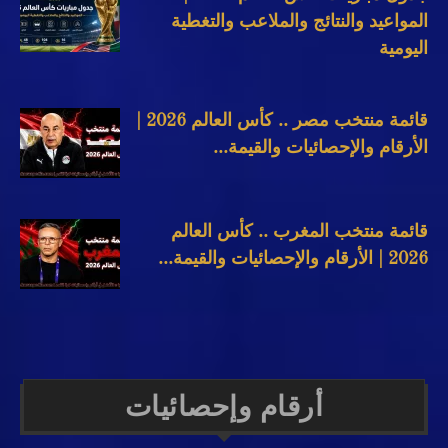
المواعيد والنتائج والملاعب والتغطية
اليومية
قائمة منتخب مصر .. كأس العالم 2026 |
الأرقام والإحصائيات والقيمة...
قائمة منتخب المغرب .. كأس العالم
2026 | الأرقام والإحصائيات والقيمة...
أرقام وإحصائيات