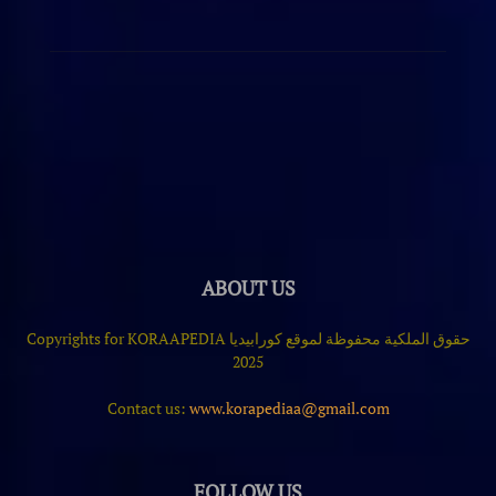
ABOUT US
حقوق الملكية محفوظة لموقع كورابيديا Copyrights for KORAAPEDIA
2025
Contact us:
www.korapediaa@gmail.com
FOLLOW US