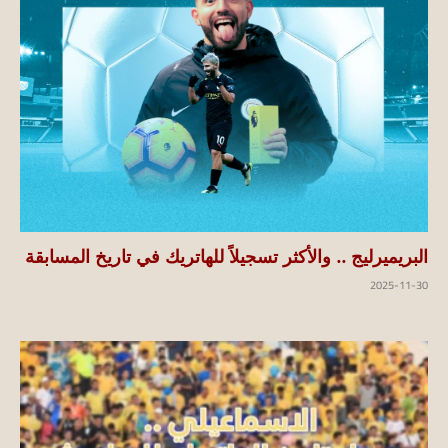
البريميرليج .. والأكثر تسجيلاً للهاتريك في تاريخ المسابقة
2025-11-30