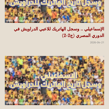
الإسماعيلي .. وسجل الهاتريك للاعبي الدراويش في
الدوري المصري (ج2-2)
2026-04-21