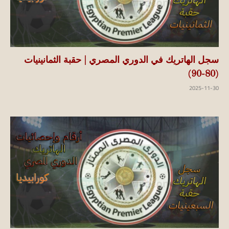
سجل الهاتريك في الدوري المصري | حقبة الثمانينيات
(80-90)
2025-11-30