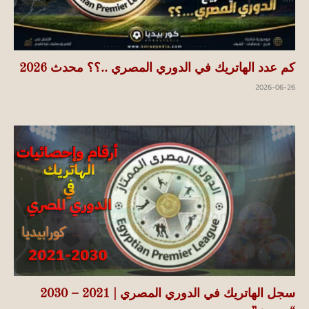
كم عدد الهاتريك في الدوري المصري ..؟؟ محدث 2026
2026-06-26
سجل الهاتريك في الدوري المصري | 2021 – 2030