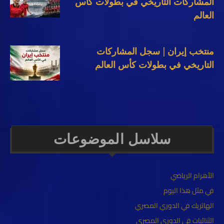
المشاركات التاريخي في بطولات كأس
العالم
منتخب إيران | سجل المشاركات
التاريخي في بطولات كأس العالم
سلاسل الموضوعات
الأهرام الرياضي
في مثل هذا اليوم
الهاتريك في الدوري المصري
الثنائيات في الدوري المصري