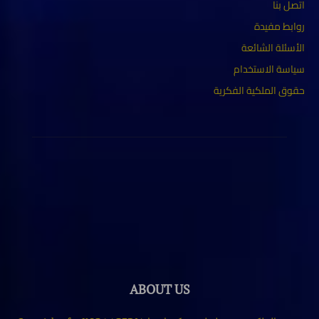
اتصل بنا
روابط مفيدة
الأسئلة الشائعة
سياسة الاستخدام
حقوق الملكية الفكرية
ABOUT US
حقوق الملكية محفوظة لموقع كورابيديا Copyrights for KORAAPEDIA
2025
Contact us:
www.korapediaa@gmail.com