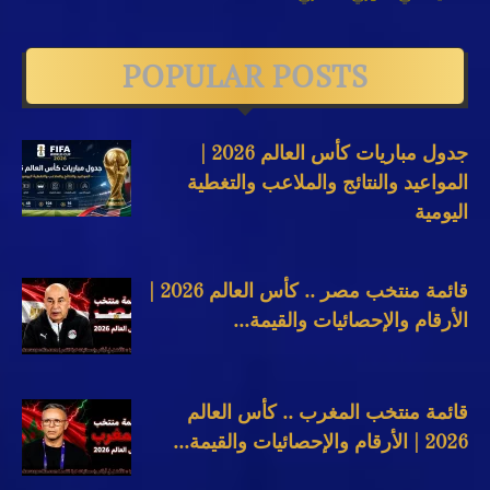
POPULAR POSTS
جدول مباريات كأس العالم 2026 |
المواعيد والنتائج والملاعب والتغطية
اليومية
قائمة منتخب مصر .. كأس العالم 2026 |
الأرقام والإحصائيات والقيمة...
قائمة منتخب المغرب .. كأس العالم
2026 | الأرقام والإحصائيات والقيمة...