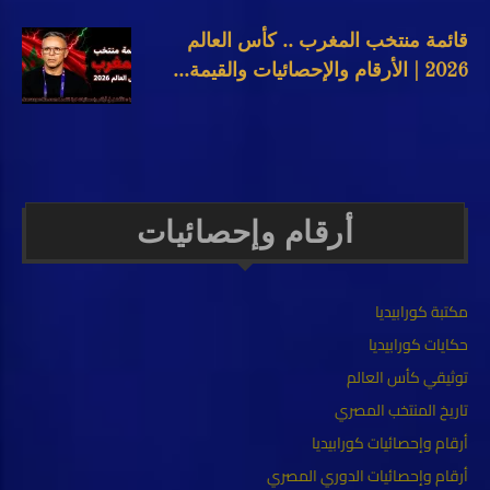
قائمة منتخب المغرب .. كأس العالم
2026 | الأرقام والإحصائيات والقيمة...
أرقام وإحصائيات
مكتبة كورابيديا
حكايات كورابيديا
توثيقي كأس العالم
تاريخ المنتخب المصري
أرقام وإحصائيات كورابيديا
أرقام وإحصائيات الدوري المصري