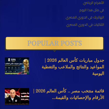
الأهرام الرياضي
في مثل هذا اليوم
الهاتريك في الدوري المصري
الثنائيات في الدوري المصري
POPULAR POSTS
جدول مباريات كأس العالم 2026 |
المواعيد والنتائج والملاعب والتغطية
اليومية
قائمة منتخب مصر .. كأس العالم 2026 |
الأرقام والإحصائيات والقيمة...