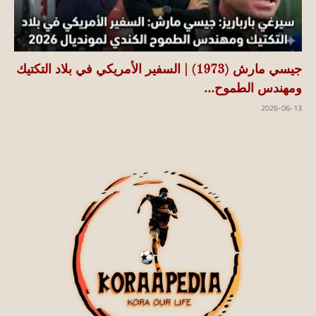
جيسي مارش (1973) | السفير الأمريكي في بلاد التكتيك
ومهندس الطموح...
2026-06-13