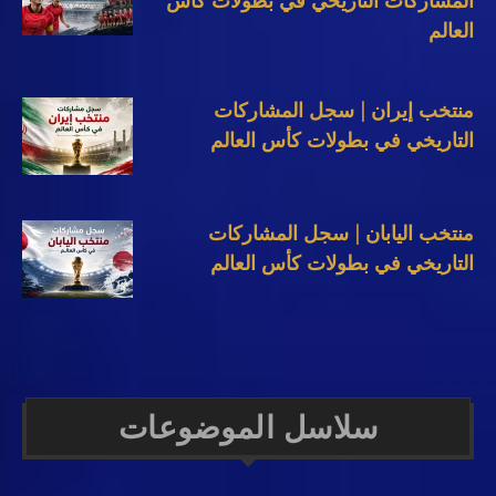
المشاركات التاريخي في بطولات كأس
العالم
منتخب إيران | سجل المشاركات
التاريخي في بطولات كأس العالم
منتخب اليابان | سجل المشاركات
التاريخي في بطولات كأس العالم
سلاسل الموضوعات