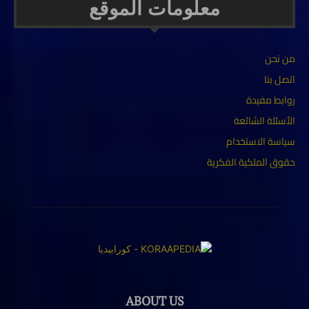
معلومات الموقع
من نحن
اتصل بنا
روابط مفيدة
الأسئلة الشائعة
سياسة الاستخدام
حقوق الملكية الفكرية
ABOUT US