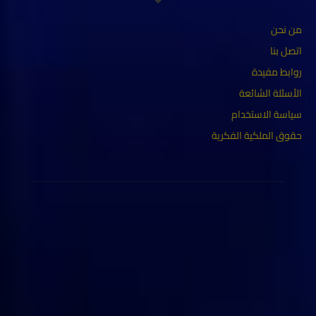
من نحن
اتصل بنا
روابط مفيدة
الأسئلة الشائعة
سياسة الاستخدام
حقوق الملكية الفكرية
ABOUT US
حقوق الملكية محفوظة لموقع كورابيديا Copyrights for KORAAPEDIA