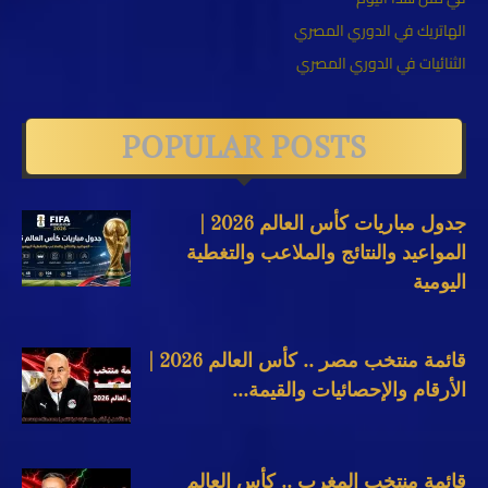
الهاتريك في الدوري المصري
الثنائيات في الدوري المصري
POPULAR POSTS
جدول مباريات كأس العالم 2026 |
المواعيد والنتائج والملاعب والتغطية
اليومية
قائمة منتخب مصر .. كأس العالم 2026 |
الأرقام والإحصائيات والقيمة...
قائمة منتخب المغرب .. كأس العالم