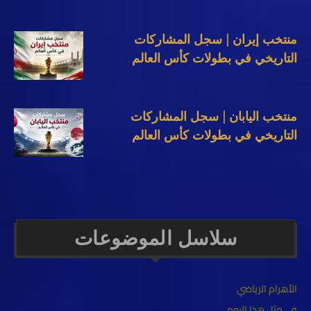
منتخب إيران | سجل المشاركات
التاريخي في بطولات كأس العالم
منتخب اليابان | سجل المشاركات
التاريخي في بطولات كأس العالم
سلاسل الموضوعات
الأهرام الرياضي
في مثل هذا اليوم