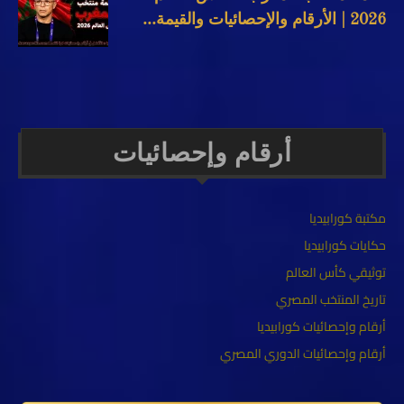
2026 | الأرقام والإحصائيات والقيمة...
أرقام وإحصائيات
مكتبة كورابيديا
حكايات كورابيديا
توثيقي كأس العالم
تاريخ المنتخب المصري
أرقام وإحصائيات كورابيديا
أرقام وإحصائيات الدوري المصري