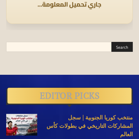
جاري تحميل المعلومة...
EDITOR PICKS
منتخب كوريا الجنوبية | سجل
المشاركات التاريخي في بطولات كأس
العالم