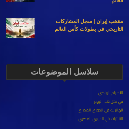
العالم
منتخب إيران | سجل المشاركات
التاريخي في بطولات كأس العالم
سلاسل الموضوعات
الأهرام الرياضي
في مثل هذا اليوم
الهاتريك في الدوري المصري
الثنائيات في الدوري المصري