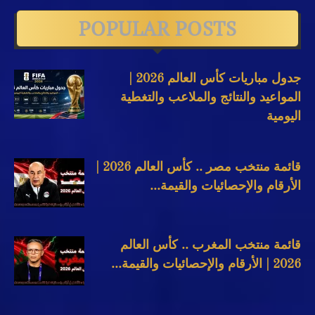
POPULAR POSTS
جدول مباريات كأس العالم 2026 |
المواعيد والنتائج والملاعب والتغطية
اليومية
قائمة منتخب مصر .. كأس العالم 2026 |
الأرقام والإحصائيات والقيمة...
قائمة منتخب المغرب .. كأس العالم
2026 | الأرقام والإحصائيات والقيمة...