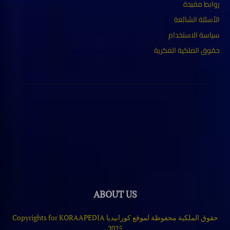
روابط مفيدة
الأسئلة الشائعة
سياسة الاستخدام
حقوق الملكية الفكرية
ABOUT US
حقوق الملكية محفوظة لموقع كورابيديا Copyrights for KORAAPEDIA
2025
Contact us:
www.korapediaa@gmail.com