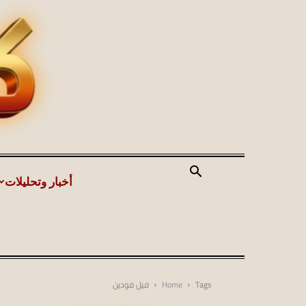
أخبار وتحليلات
Tags
Home
فيل فودين