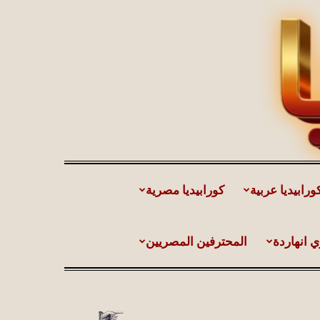
ورابيديا عربية
كورابيديا مصرية
ي انهاردة
المحترفين المصريين