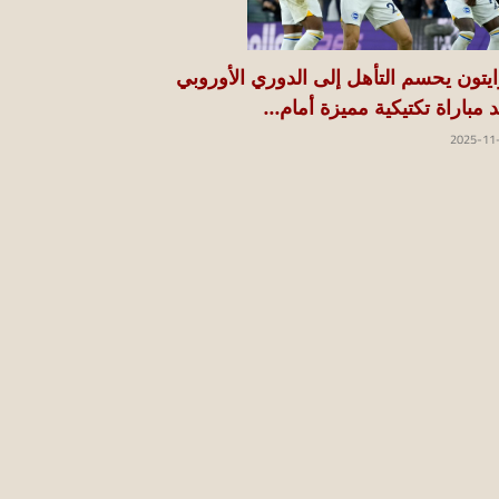
ايتون يحسم التأهل إلى الدوري الأوروبي
د مباراة تكتيكية مميزة أمام...
2025-11