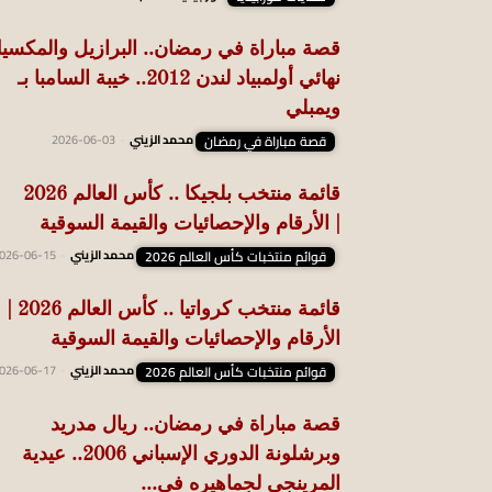
قصة مباراة في رمضان.. البرازيل والمكسي
نهائي أولمبياد لندن 2012.. خيبة السامبا بـ
ويمبلي
قصة مباراة في رمضان
محمد الزيني
-
2026-06-03
قائمة منتخب بلجيكا .. كأس العالم 2026
| الأرقام والإحصائيات والقيمة السوقية
قوائم منتخبات كأس العالم 2026
محمد الزيني
-
026-06-15
قائمة منتخب كرواتيا .. كأس العالم 2026 |
الأرقام والإحصائيات والقيمة السوقية
قوائم منتخبات كأس العالم 2026
محمد الزيني
-
026-06-17
قصة مباراة في رمضان.. ريال مدريد
وبرشلونة الدوري الإسباني 2006.. عيدية
المرينجي لجماهيره في...