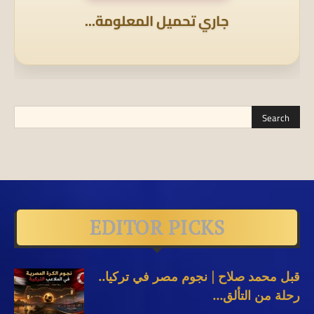
جاري تحميل المعلومة...
EDITOR PICKS
قبل محمد صلاح | نجوم مصر في تركيا..
رحلة من التألق...