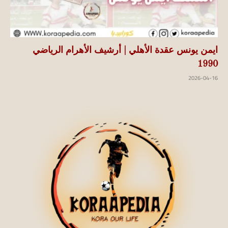
ايمن يونس عقدة الأهلي | أرشيف الأهرام الرياضي
1990
2026-04-16