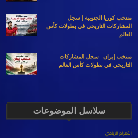
منتخب كوريا الجنوبية | سجل
المشاركات التاريخي في بطولات كأس
العالم
منتخب إيران | سجل المشاركات
التاريخي في بطولات كأس العالم
سلاسل الموضوعات
الأهرام الرياضي