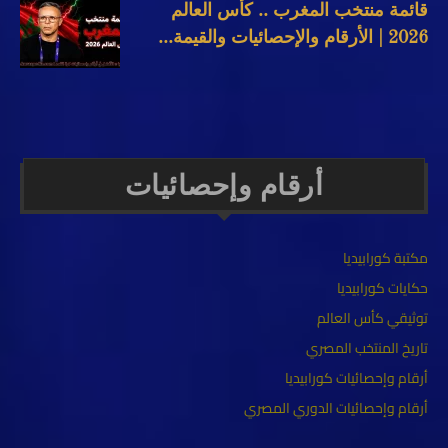
قائمة منتخب المغرب .. كأس العالم
2026 | الأرقام والإحصائيات والقيمة...
أرقام وإحصائيات
مكتبة كورابيديا
حكايات كورابيديا
توثيقي كأس العالم
تاريخ المنتخب المصري
أرقام وإحصائيات كورابيديا
أرقام وإحصائيات الدوري المصري