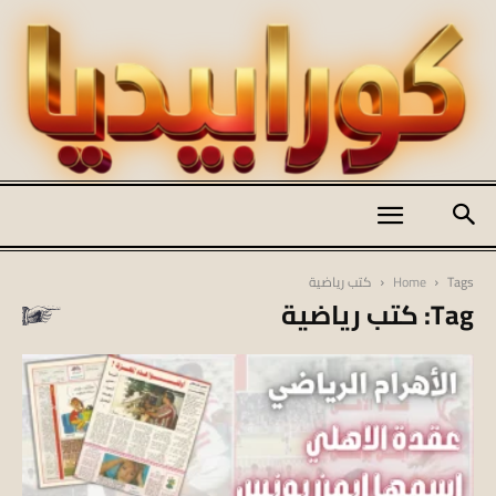
كورابيديا
Tags
Home
كتب رياضية
Tag: كتب رياضية
|
koraapedia