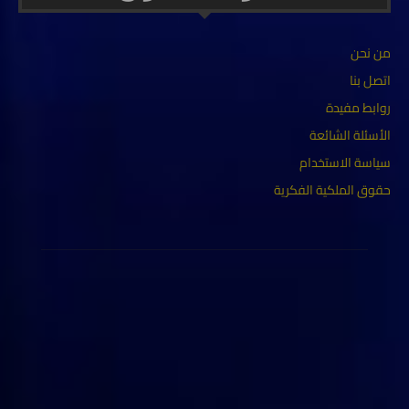
من نحن
اتصل بنا
روابط مفيدة
الأسئلة الشائعة
سياسة الاستخدام
حقوق الملكية الفكرية