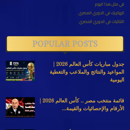
في مثل هذا اليوم
الهاتريك في الدوري المصري
الثنائيات في الدوري المصري
POPULAR POSTS
جدول مباريات كأس العالم 2026 |
المواعيد والنتائج والملاعب والتغطية
اليومية
قائمة منتخب مصر .. كأس العالم 2026 |
الأرقام والإحصائيات والقيمة...