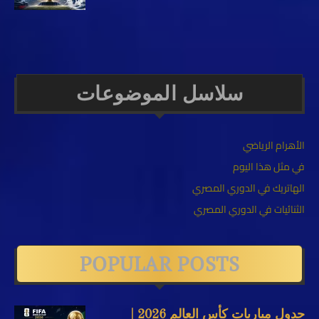
سلاسل الموضوعات
الأهرام الرياضي
في مثل هذا اليوم
الهاتريك في الدوري المصري
الثنائيات في الدوري المصري
POPULAR POSTS
جدول مباريات كأس العالم 2026 |