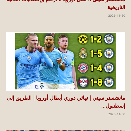
التاريخية
2025-11-30
مانشستر سيتي | نهائي دوري أبطال أوروبا | الطريق إلى
إسطنبول...
2025-11-30