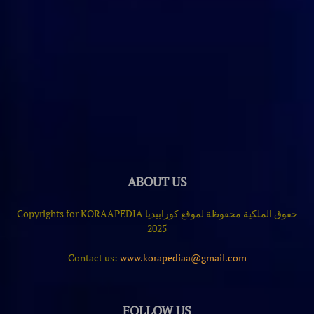
ABOUT US
حقوق الملكية محفوظة لموقع كورابيديا Copyrights for KORAAPEDIA
2025
Contact us:
www.korapediaa@gmail.com
FOLLOW US