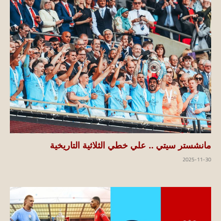
مانشستر سيتي .. علي خطي الثلاثية التاريخية
2025-11-30