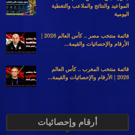
المواعيد والنتائج والملاعب والتغطية
اليومية
قائمة منتخب مصر .. كأس العالم 2026 |
الأرقام والإحصائيات والقيمة...
قائمة منتخب المغرب .. كأس العالم
2026 | الأرقام والإحصائيات والقيمة...
أرقام وإحصائيات