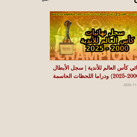
ائي كأس العالم للأندية | سجل الأبطال
2025-11