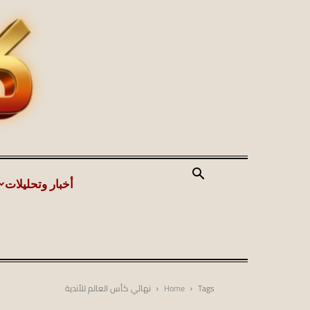
أخبار وتحليلات
Tags
Home
نهائي كأس العالم للأندية