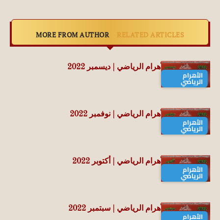
MORE FROM AUTHOR
RELATED ARTICLES
أرشيف مجلة الأهرام الرياضي | ديسمبر 2022
الأهرام
الرياضي
أرشيف مجلة الأهرام الرياضي | نوفمبر 2022
الأهرام
الرياضي
أرشيف مجلة الأهرام الرياضي | أكتوبر 2022
الأهرام
الرياضي
أرشيف مجلة الأهرام الرياضي | سبتمبر 2022
الأهرام