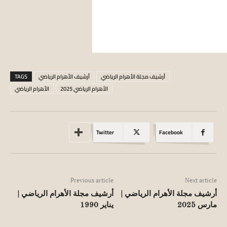
أرشيف مجلة الأهرام الرياضي
أرشيف الأهرام الرياضي
TAGS
الأهرام الرياضي 2025
الأهرام الرياضي
Twitter
Facebook
Previous article
Next article
أرشيف مجلة الأهرام الرياضي |
أرشيف مجلة الأهرام الرياضي |
مارس 2025
يناير 1990