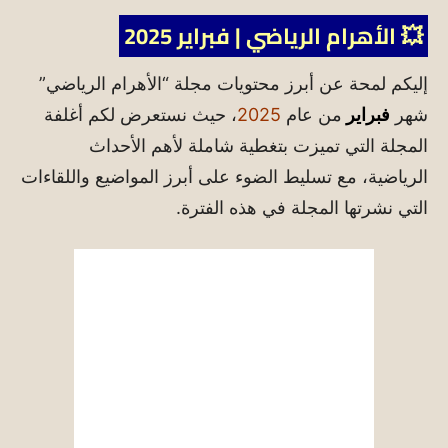
💥 الأهرام الرياضي | فبراير 2025
إليكم لمحة عن أبرز محتويات مجلة “الأهرام الرياضي”
شهر
فبراير
من عام
2025
، حيث نستعرض لكم أغلفة
المجلة التي تميزت بتغطية شاملة لأهم الأحداث
الرياضية، مع تسليط الضوء على أبرز المواضيع واللقاءات
التي نشرتها المجلة في هذه الفترة.