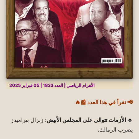
الأهرام الرياضي | العدد 1833 | 05 فبراير 2025
📢 تقرأ في هذا العدد 📰🔥
🔹 الأزمات تتوالى على المجلس الأبيض
: زلزال بيراميدز
يضرب الزمالك.