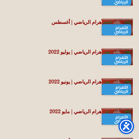
الرياضي
أرشيف مجلة الأهرام الرياضي | أغسطس
الأهرام
2022
الرياضي
أرشيف مجلة الأهرام الرياضي | يوليو 2022
الأهرام
الرياضي
أرشيف مجلة الأهرام الرياضي | يونيو 2022
الأهرام
الرياضي
أرشيف مجلة الأهرام الرياضي | مايو 2022
الأهرام
الرياضي