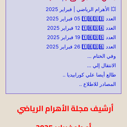
💥 الأهرام الرياضي | فبراير 2025
العدد 1️⃣8️⃣3️⃣3️⃣ 05 فبراير 2025
العدد 1️⃣8️⃣3️⃣4️⃣ 12 فبراير 2025
العدد 1️⃣8️⃣3️⃣5️⃣ 19 فبراير 2025
العدد 1️⃣8️⃣3️⃣6️⃣ 26 فبراير 2025
وفي الختام …
الانتقال إلي …
طالع أيضا علي كورابيديا ..
المصادر للاطلاع ..
أرشيف مجلة الأهرام الرياضي