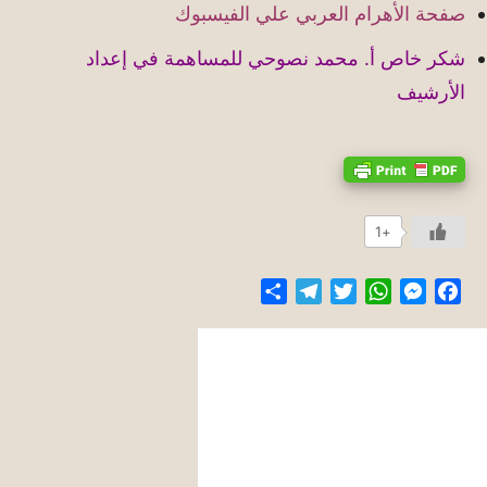
صفحة الأهرام العربي علي الفيسبوك
شكر خاص أ. محمد نصوحي للمساهمة في إعداد
الأرشيف
+1
Share
Telegram
Twitter
WhatsApp
Messenger
Facebook