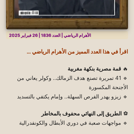
الأهرام الرياضي | العدد 1836 | 26 فبراير 2025
اقرأ في هذا العدد المميز من الأهرام الرياضي …
🔥
قمة مصرية بنكهة مغربية
🔹 41 تمريرة تصنع هدف الزمالك.. وكولر يعاني من
الأجنحة المكسورة
🔹 زيزو يهدر الفرص السهلة.. وإمام يكتفي بالتسديد
⚽
الطريق إلى النهائي محفوف بالمخاطر
🔹 مواجهات صعبة في دوري الأبطال والكونفدرالية