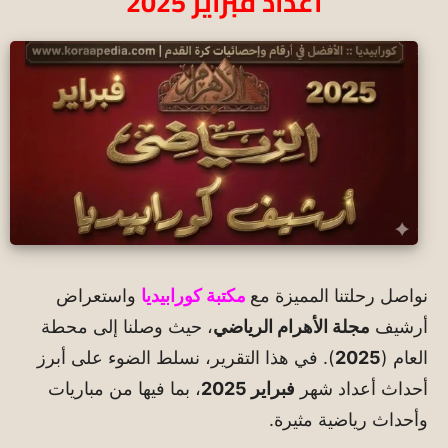
أعداد فبراير 2025
نواصل رحلتنا المميزة مع
مكتبة كورابيديا
واستعراض
أرشيف
مجلة الأهرام الرياضي
، حيث وصلنا إلى محطة
العام (
2025
). في هذا التقرير، نسلط الضوء على أبرز
أحداث أعداد شهر
فبراير 2025
، بما فيها من مباريات
وأحداث رياضية مثيرة.