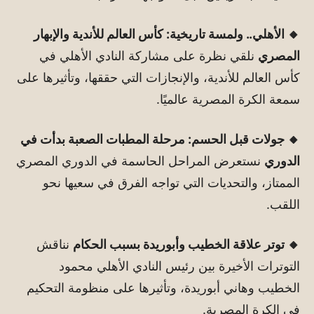
🔸 الأهلي.. ولمسة تاريخية: كأس العالم للأندية والإبهار
المصري
نلقي نظرة على مشاركة النادي الأهلي في
كأس العالم للأندية، والإنجازات التي حققها، وتأثيرها على
سمعة الكرة المصرية عالميًا.
🔸 جولات قبل الحسم: مرحلة المطبات الصعبة بدأت في
الدوري
نستعرض المراحل الحاسمة في الدوري المصري
الممتاز، والتحديات التي تواجه الفرق في سعيها نحو
اللقب.
🔸 توتر علاقة الخطيب وأبوريدة بسبب الحكام
نناقش
التوترات الأخيرة بين رئيس النادي الأهلي محمود
الخطيب وهاني أبوريدة، وتأثيرها على منظومة التحكيم
في الكرة المصرية.