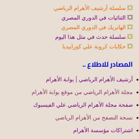
💥
سلسلة أرشيف الأهرام الرياضي
💥
الثنائيات في الدوري المصري
💥
الهاتريك في الدوري المصري
💥
سلسلة حدث في مثل هذا اليوم
💥
حكايات كروية علي كورابيديا
المصادر للاطلاع ..
أرشيف الأهرام الرياضي | بوابة الأهرام
مجلة الأهرام الرياضي من موقع بوابة الأهرام
صفحة مجلة الأهرام الرياضي علي الفيسبوك
نسخة التصفح من الأهرام الرياضي
اشتراكات مؤسسة الأهرام