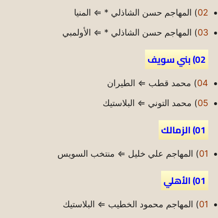
02
) المهاجم حسن الشاذلي * ⇐ المنيا
03
) المهاجم حسن الشاذلي * ⇐ الأولمبي
02) بني سويف
04
) محمد قطب ⇐ الطيران
05
) محمد التوني ⇐ البلاستيك
01) الزمالك
01
) المهاجم علي خليل ⇐ منتخب السويس
01) الأهلي
01
) المهاجم محمود الخطيب ⇐ البلاستيك