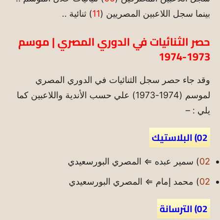
بينما سجل اللاعبين المصريين (
11
) ثنائية ..
حصر الثنائيات في الدوري المصري | موسم
1973-1974
وقد جاء حصر سجل الثنائيات في الدوري المصري
لموسم (1974-1973) علي حسب الأندية واللاعبين كما
يلي : –
02) البلاستيك
02
) سمير عبده ⇐ المصري البورسعيدي
02
) محمد إمام ⇐ المصري البورسعيدي
02) الترسانة