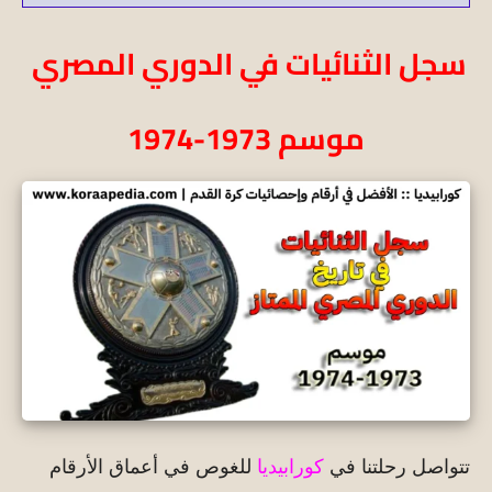
سجل الثنائيات في الدوري المصري
موسم 1973-1974
تتواصل رحلتنا في
كورابيديا
للغوص في أعماق الأرقام