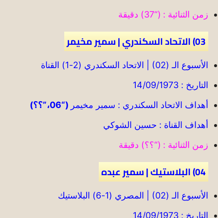
زمن الثنائية : (“37) دقيقة
03) الاتحاد السكندري | سمير مخيمر
الأسبوع الـ (02) | الاتحاد السكندري (2-1) القناة
التاريخ : 14/09/1973
أهداف الاتحاد السكندري : سمير مخيمر
(“06،”؟؟)
أهداف القناة : حسين الشوكي
زمن الثنائية : (“؟؟) دقيقة
04) البلاستيك | سمير عبده
الأسبوع الـ (02) | المصري (1-6) البلاستيك
التاريخ : 14/09/1973