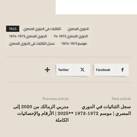
الدوري المصري
الثنائيات في الدوري المصري
TAGS
الدوري المصري 1973-74
الدوري المصري 1973-1974
موسم 1973-1974
سجل الثنائيات في الدوري المصري
Twitter
Facebook
Previous article
Next article
سجل الثنائيات في الدوري
مدربي الزمالك من 2020 إلى
المصري | موسم 1972-1973 **
2025 | الأرقام والإحصائيات
الكاملة