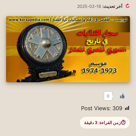
↻
آخر تحديث:
18-02-2025
0
Post Views:
309
زمن القراءة:
3
دقيقة