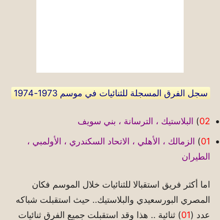
سجل الفرق المسجلة للثنائيات في موسم 1973-1974
02
)
البلاستيك ، الترسانة ، بني سويف
01
)
الزمالك ، الأهلي ، الاتحاد السكندري ، الأولمبي ،
الطيران
اما أكثر فريق استقبالا للثنائيات خلال الموسم فكان
المصري البورسعيدي والبلاستيك.. حيث استقبلت شباكه
عدد (
01
) ثنائية .. هذا وقد استقبلت جميع الفرق ثنائيات