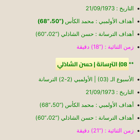
التاريخ : 21/09/1973
أهداف الأولمبي : محمد الكأس
(“50،”68)
أهداف الترسانة : حسن الشاذلي (“02،”60)
زمن الثنائية : (“18) دقيقة
**
08) الترسانة | حسن الشاذلي
الأسبوع الـ (03) | الأولمبي (2-2) الترسانة
التاريخ : 21/09/1973
أهداف الأولمبي : محمد الكأس (“50،”68)
أهداف الترسانة : حسن الشاذلي (“02،”60)
زمن الثنائية : (“21) دقيقة