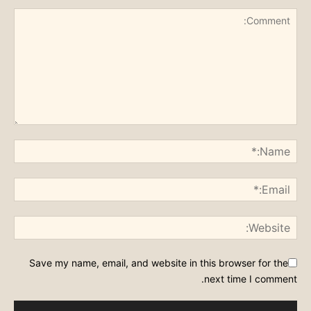
Save my name, email, and website in this browser for the
next time I comment.