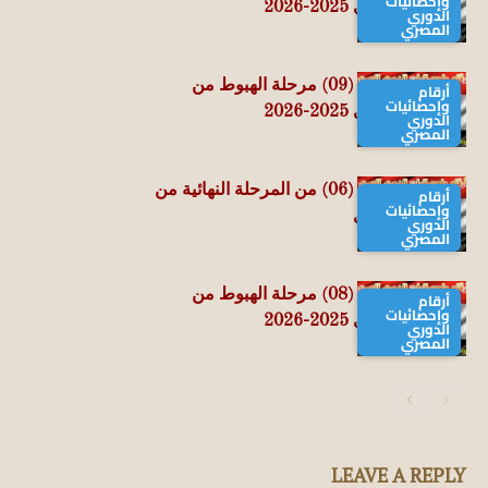
وإحصائيات
الدوري المصري 2025-2026
الدوري
المصري
حصاد الجولة الـ (09) مرحلة الهبوط من
أرقام
وإحصائيات
الدوري المصري 2025-2026
الدوري
المصري
حصاد الجولة الـ (06) من المرحلة النهائية من
أرقام
وإحصائيات
الدوري المصري
الدوري
المصري
حصاد الجولة الـ (08) مرحلة الهبوط من
أرقام
وإحصائيات
الدوري المصري 2025-2026
الدوري
المصري
LEAVE A REPLY