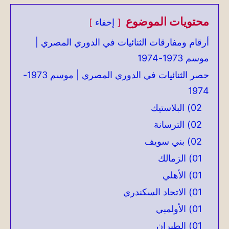
محتويات الموضوع
إخفاء
أرقام ومفارقات الثنائيات في الدوري المصري |
موسم 1973-1974
حصر الثنائيات في الدوري المصري | موسم 1973-
1974
02) البلاستيك
02) الترسانة
02) بني سويف
01) الزمالك
01) الأهلي
01) الاتحاد السكندري
01) الأولمبي
01) الطيران