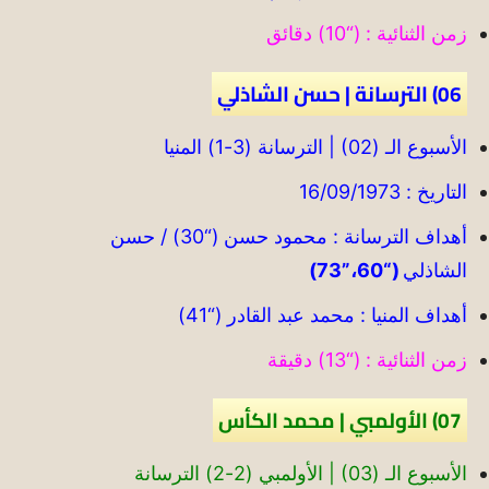
زمن الثنائية : (“10) دقائق
06) الترسانة | حسن الشاذلي
الأسبوع الـ (02) | الترسانة (3-1) المنيا
التاريخ : 16/09/1973
أهداف الترسانة : محمود حسن (“30) / حسن
الشاذلي
(“60،”73)
أهداف المنيا : محمد عبد القادر (“41)
زمن الثنائية : (“13) دقيقة
07) الأولمبي | محمد الكأس
الأسبوع الـ (03) | الأولمبي (2-2) الترسانة