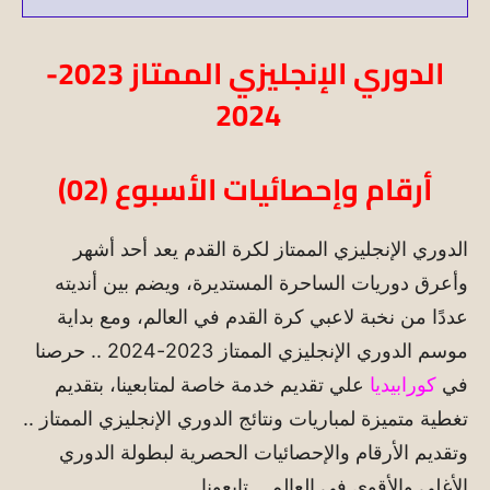
الدوري الإنجليزي الممتاز 2023-
2024
أرقام وإحصائيات الأسبوع (02)
الدوري الإنجليزي الممتاز لكرة القدم يعد أحد أشهر
وأعرق دوريات الساحرة المستديرة، ويضم بين أنديته
عددًا من نخبة لاعبي كرة القدم في العالم، ومع بداية
موسم الدوري الإنجليزي الممتاز 2023-2024 .. حرصنا
في
كورابيديا
علي تقديم خدمة خاصة لمتابعينا، بتقديم
تغطية متميزة لمباريات ونتائج الدوري الإنجليزي الممتاز ..
وتقديم الأرقام والإحصائيات الحصرية لبطولة الدوري
الأغلى والأقوى في العالم .. تابعونا