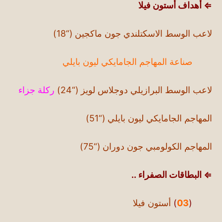
⇐ أهداف أستون فيلا
لاعب الوسط الاسكتلندي جون ماكجين (“18)
صناعة المهاجم الجامايكي ليون بايلي
لاعب الوسط البرازيلي دوجلاس لويز (“24)
ركلة جزاء
المهاجم الجامايكي ليون بايلي (“51)
المهاجم الكولومبي جون دوران (“75)
⇐ البطاقات الصفراء ..
(
03
)
أستون فيلا