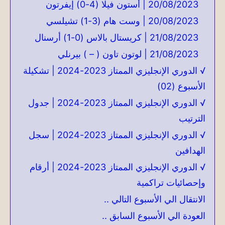
20/08/2023 | أستون فيلا (4-0) إيفرتون
20/08/2023 | وست هام (3-1) تشيلسي
21/08/2023 | كريستال بالاس (0-1) أرسنال
21/08/2023 | لوتون تاون ( – ) بيرنلي
√ الدوري الإنجليزي الممتاز 2023-2024 | تشكيلة
الأسبوع (02)
√ الدوري الإنجليزي الممتاز 2023-2024 | جدول
الترتيب
√ الدوري الإنجليزي الممتاز 2023-2024 | سجل
الهدافين
√ الدوري الإنجليزي الممتاز 2023-2024 | أرقام
وإحصائيات تراكمية
الانتقال الي الأسبوع التالي ..
العودة الي الأسبوع السابق ..