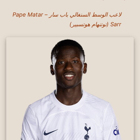
لاعب الوسط السنغالي باب سار – Pape Matar
Sarr (توتنهام هوتسبير)