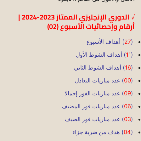
√ الدوري الإنجليزي الممتاز 2023-2024 |
أرقام وإحصائيات الأسبوع (02)
(
27
) أهداف الأسبوع
(
11
) أهداف الشوط الأول
(
16
) أهداف الشوط الثاني
(
00
) عدد مباريات التعادل
(
09
) عدد مباريات الفوز إجمالا
(
06
) عدد مباريات فوز المضيف
(
03
) عدد مباريات فوز الضيف
(
04
) هدف من ضربة جزاء