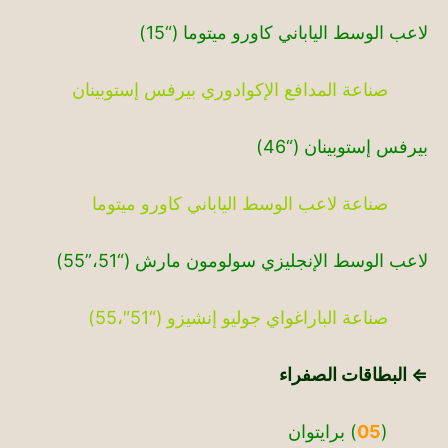
لاعب الوسط الياباني كاورو ميتوما (“15)
صناعة المدافع الإكوادوري بيرفس إستوبينان
بيرفس إستوبينان (“46)
صناعة لاعب الوسط الياباني كاورو ميتوما
لاعب الوسط الإنجليزي سولومون مارش (“51،”55)
صناعة الباراغواي جوليو إنشيزو (“51″،55)
⇐ البطاقات الصفراء
(
05
) برايتوان