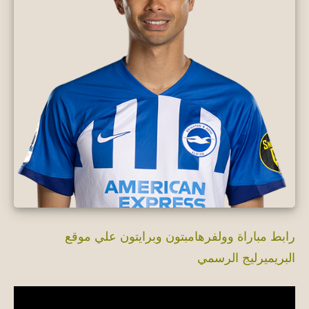
رابط مباراة وولفرهامبتون وبرايتون علي موقع
البريميرليج الرسمي