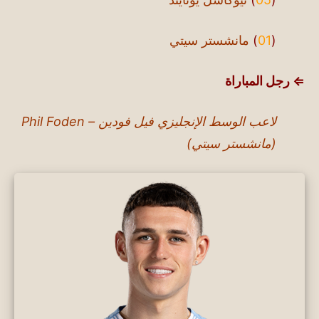
(
01
)
مانشستر سيتي
⇐ رجل المباراة
لاعب الوسط الإنجليزي فيل فودين – Phil Foden
(مانشستر سيتي)