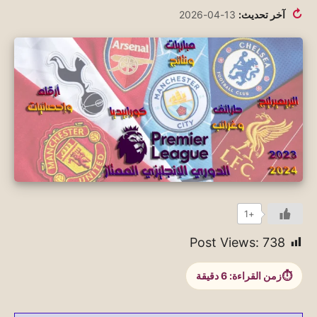
↻
آخر تحديث:
13-04-2026
+1
Post Views:
738
زمن القراءة:
6
دقيقة