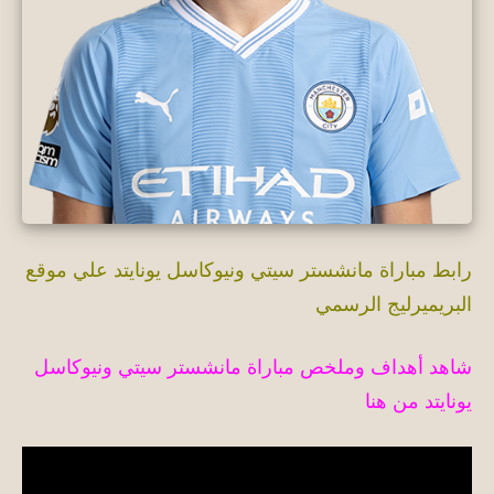
رابط مباراة مانشستر سيتي ونيوكاسل يونايتد علي موقع
البريميرليج الرسمي
شاهد أهداف وملخص مباراة مانشستر سيتي ونيوكاسل
يونايتد من هنا