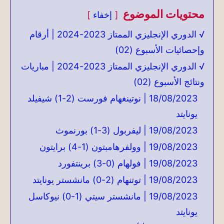
محتويات الموضوع
إخفاء
√ الدوري الإنجليزي الممتاز 2023-2024 | أرقام
وإحصائيات الأسبوع (02)
√ الدوري الإنجليزي الممتاز 2023-2024 | مباريات
ونتائج الأسبوع (02)
18/08/2023 | نوتينغهام فورست (2-1) شيفيلد
يونايتد
19/08/2023 | ليفربول (3-1) بورنموث
19/08/2023 | وولفرهامبتون (1-4) برايتون
19/08/2023 | فولهام (0-3) برينتفورد
19/08/2023 | توتنهام (2-0) مانشستر يونايتد
19/08/2023 | مانشستر سيتي (1-0) نيوكاسل
يونايتد