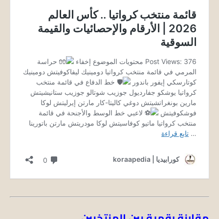
مقارنة رقمية بين المنتخبين