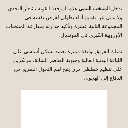
يدخل
المنتخب البنمي
هذه الموقعة القوية بشعار التحدي
ولا بديل عن تقديم أداء بطولي لفرض نفسه في
المجموعة الثانية عشرة وتأكيد جدارته بمقارعة المنتخبات
الأوروبية الكبرى في المونديال.
يمتلك الفريق توليفة مميزة تعتمد بشكل أساسي على
اللياقة البدنية العالية وحيوية العناصر الشابة، مرتكزين
على تنظيم خططي مرن يتيح لهم التحول السريع من
الدفاع إلى الهجوم.