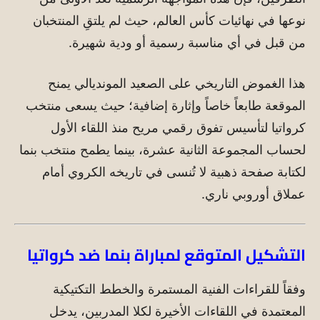
نوعها في نهائيات كأس العالم، حيث لم يلتقِ المنتخبان
من قبل في أي مناسبة رسمية أو ودية شهيرة.
هذا الغموض التاريخي على الصعيد المونديالي يمنح
الموقعة طابعاً خاصاً وإثارة إضافية؛ حيث يسعى منتخب
كرواتيا لتأسيس تفوق رقمي مريح منذ اللقاء الأول
لحساب المجموعة الثانية عشرة، بينما يطمح منتخب بنما
لكتابة صفحة ذهبية لا تُنسى في تاريخه الكروي أمام
عملاق أوروبي ناري.
التشكيل المتوقع لمباراة بنما ضد كرواتيا
وفقاً للقراءات الفنية المستمرة والخطط التكتيكية
المعتمدة في اللقاءات الأخيرة لكلا المدربين، يدخل