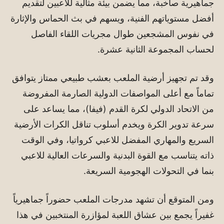
جماهيرية صاخبة، مما يضمن بيئة مثالية للاعبين لتقديم
أفضل مستوياتهم الفنية، ويسهم في بث الحماس والإثارة
في نفوس المشجعين طوال مجريات اللقاء الفاصل
لحساب المجموعة الثانية عشرة.
وقد تم تجهيز أرضية الملعب بعشب طبيعي ممتاز يتوافق
تماماً مع أعلى المواصفات الدولية الصارمة المفروضة
من الاتحاد الدولي لكرة القدم (فيفا)، مما يساعد على
سرعة تدوير الكرة ويخدم أسلوب تناقل الكرات الأرضية
السريع والمهاري المفضل للاعبي كرواتيا، وفي الوقت
ذاته يتناسب مع القوة البدنية والسرعات العالية للاعبي
بنما في التحولات الهجومية السريعة.
ومن المتوقع أن تشهد مدرجات الملعب حضوراً جماهيرياً
غفيراً يجمع بين عشاق اللعبة لمؤازرة المنتخبين في هذا