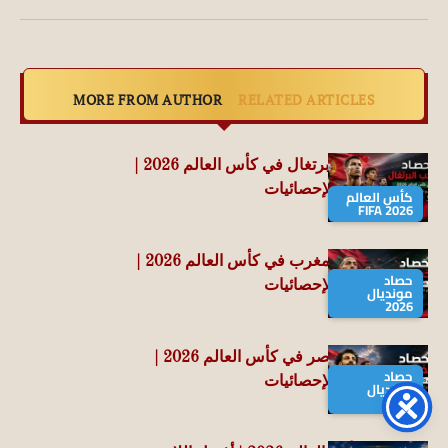
MORE FROM AUTHOR
RELATED ARTICLES
حصاد منتخب البرتغال في كأس العالم 2026 |
جميع الأرقام والإحصائيات
كأس العالم
FIFA 2026
حصاد منتخب المغرب في كأس العالم 2026 |
حصاد
جميع الأرقام والإحصائيات
مونديال
2026
حصاد منتخب مصر في كأس العالم 2026 |
حصاد
جميع الأرقام والإحصائيات
مونديال
2026