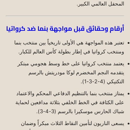
المحفل العالمي الكبير.
أرقام وحقائق قبل مواجهة بنما ضد كرواتيا
تعتبر هذه المواجهة هي الأولى تاريخياً بين منتخب بنما
ومنتخب كرواتيا في إطار بطولة كأس العالم للكبار.
يعتمد منتخب كرواتيا على خط وسط هجومي مبتكر
يتقدمه النجم المخضرم لوكا مودريتش بالرسم
التكتيكي (4-2-3-1).
يمتاز منتخب بنما بالتنظيم الدفاعي المحكم والاعتماد
على الكثافة في الخط الخلفي بثلاثة مدافعين لحماية
شباك الحارس موسكيرا بالرسم (3-4-3).
يسعى الناريون لتأمين النقاط الثلاث مبكراً وضمان