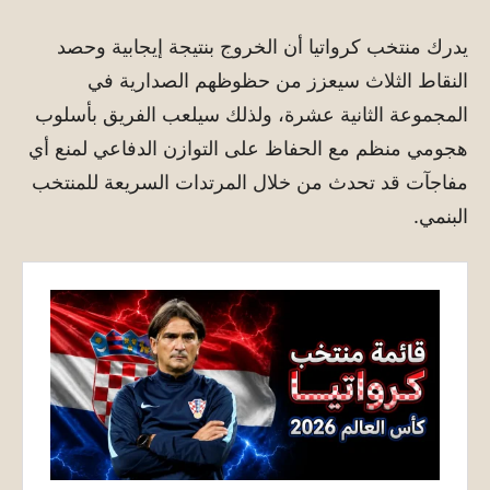
يدرك منتخب كرواتيا أن الخروج بنتيجة إيجابية وحصد
النقاط الثلاث سيعزز من حظوظهم الصدارية في
المجموعة الثانية عشرة، ولذلك سيلعب الفريق بأسلوب
هجومي منظم مع الحفاظ على التوازن الدفاعي لمنع أي
مفاجآت قد تحدث من خلال المرتدات السريعة للمنتخب
البنمي.