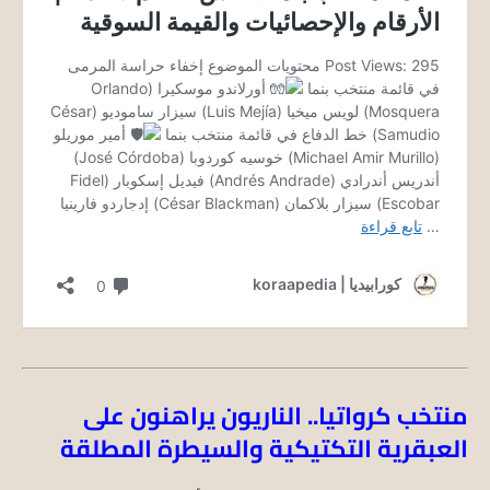
منتخب كرواتيا.. الناريون يراهنون على
العبقرية التكتيكية والسيطرة المطلقة