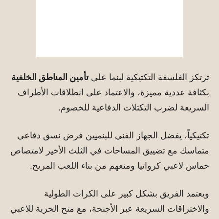
ترتكز الفلسفة التكتيكية لبنما على
تأمين المناطق الخلفية
بكثافة عددية مميزة، والاعتماد على انطلاقات الأطراف
السريعة لضرب التكتلات الدفاعية للخصوم.
تكتيكياً، يفضل الجهاز الفني للبنميين فرض نسق دفاعي
متماسك مع تضييق المساحات في الثلث الأخير لامتصاص
حماس لاعبي كرواتيا ومنعهم من بناء اللعب المريح.
ويعتمد الفريق بشكل كبير على الكرات الطولية
والاختراقات السريعة عبر الأجنحة، مع منح الحرية للاعبي