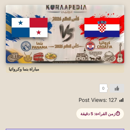
مباراة بنما وكرواتيا
0
Post Views:
127
زمن القراءة:
5
دقيقة