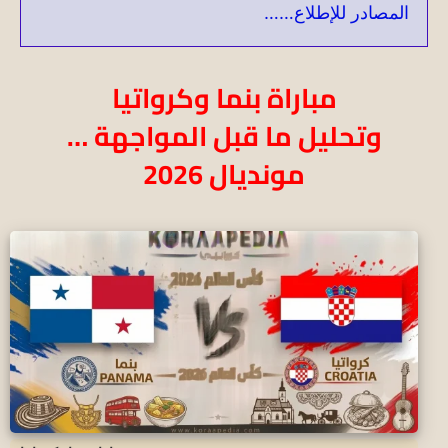
المصادر للإطلاع……
مباراة بنما وكرواتيا
وتحليل ما قبل المواجهة …
مونديال 2026