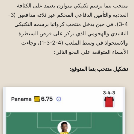
منتخب بنما برسم تكتيكي متوازن يعتمد على الكثافة
العددية والتأمين الدفاعي المحكم عبر ثلاثة مدافعين (3-
4-3)، في حين يدخل منتخب كرواتيا برسمه التكتيكي
التقليدي والهجومي الذي يركز على فرض السيطرة
والاستحواذ في وسط الملعب (4-2-3-1)، وجاءت
الأسماء المتوقعة على النحو التالي:
تشكيل منتخب بنما المتوقع: