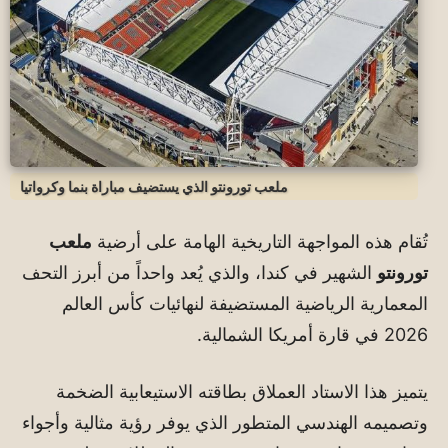
ملعب تورونتو الذي يستضيف مباراة بنما وكرواتيا
تُقام هذه المواجهة التاريخية الهامة على أرضية
ملعب
تورونتو
الشهير في كندا، والذي يُعد واحداً من أبرز التحف
المعمارية الرياضية المستضيفة لنهائيات كأس العالم
2026 في قارة أمريكا الشمالية.
يتميز هذا الاستاد العملاق بطاقته الاستيعابية الضخمة
وتصميمه الهندسي المتطور الذي يوفر رؤية مثالية وأجواء