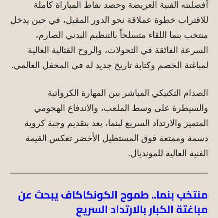
أفضليته الفنية العريضة وحصد نقاط المباراة كاملة
للاقتراب خطوة عملاقة نحو الدور المقبل، في حين يدخل
منتخب بنما اللقاء متسلحاً بالتنظيم البدني الصارم،
السرعة الفائقة في التحولات، والروح القتالية العالية
لمباغتة الخصم وكتابة تاريخ جديد له في المحفل العالمي.
الصدام التكتيكي المباشر بين المهارة الكرواتية
والسيطرة على وسط الملعب، والاندفاع الهجومي
المتميز والارتداد السريع لبنما، يعد بتقديم وجبة كروية
دسمة وممتعة فوق المستطيل الأخضر تعكس القيمة
الفنية العالية للمونديال.
منتخب بنما.. طموح الكونكاكاف يبحث عن
مباغتة الكبار بالارتداد السريع