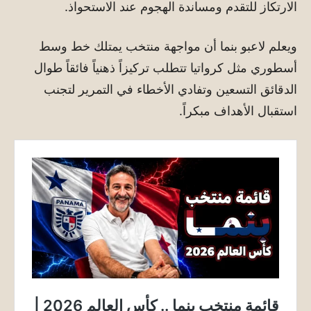
الارتكاز للتقدم ومساندة الهجوم عند الاستحواذ.
ويعلم لاعبو بنما أن مواجهة منتخب يمتلك خط وسط
أسطوري مثل كرواتيا تتطلب تركيزاً ذهنياً فائقاً طوال
الدقائق التسعين وتفادي الأخطاء في التمرير لتجنب
استقبال الأهداف مبكراً.