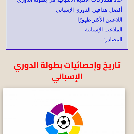
أفضل هدافين الدوري الإسباني
اللاعبين الأكثر ظهورًا
الملاعب الإسبانية
المصادر:
تاريخ وإحصائيات بطولة الدوري
الإسباني