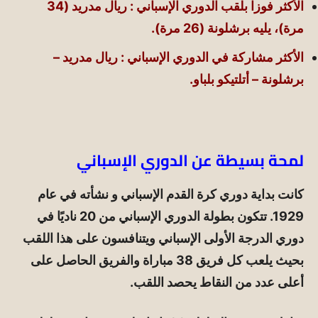
الأكثر فوزا بلقب الدوري الإسباني : ريال مدريد (34
مرة)، يليه برشلونة (26 مرة).
الأكثر مشاركة في الدوري الإسباني : ريال مدريد –
برشلونة – أتلتيكو بلباو.
لمحة بسيطة عن الدوري الإسباني
كانت بداية دوري كرة القدم الإسباني و نشأته في عام
1929. تتكون بطولة الدوري الإسباني من 20 ناديًا في
دوري الدرجة الأولى الإسباني ويتنافسون على هذا اللقب
بحيث يلعب كل فريق 38 مباراة والفريق الحاصل على
أعلى عدد من النقاط يحصد اللقب.