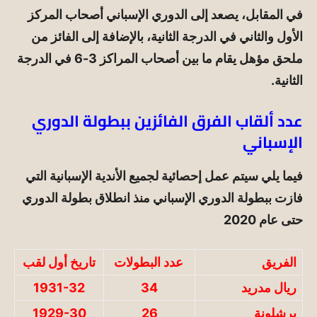
في المقابل، يصعد إلى الدوري الإسباني أصحاب المركز
الأول والثاني في الدرجة الثانية، بالإضافة إلى الفائز من
ملحق مؤهل يقام ما بين أصحاب المراكز 3-6 في الدرجة
الثانية.
عدد ألقاب الفرق الفائزين ببطولة الدوري
الإسباني
فيما يلي سيتم عمل إحصائية لجميع الأندية الإسبانية التي
فازت ببطولة الدوري الإسباني منذ انطلاق بطولة الدوري
حتى عام 2020
الفريق
عدد البطولات
تاريخ أول لقب
ريال مدريد
34
1931-32
برشلونة
26
1929-30