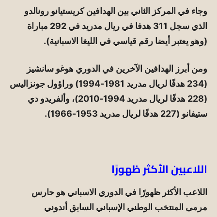
وجاء في المركز الثاني بين الهدافين كريستيانو رونالدو
الذي سجل 311 هدفا في ريال مدريد في 292 مباراة
(وهو يعتبر أيضا رقم قياسي في الليغا الاسبانية).
ومن أبرز الهدافين الآخرين في الدوري هوغو سانشيز
(234 هدفًا لريال مدريد 1981-1994) وراؤول جونزاليس
(228 هدفًا لريال مدريد 1994-2010)، وألفريدو دي
ستيفانو (227 هدفًا لريال مدريد 1953-1966).
اللاعبين الأكثر ظهورًا
اللاعب الأكثر ظهورًا في الدوري الاسباني هو حارس
مرمى المنتخب الوطني الإسباني السابق أندوني