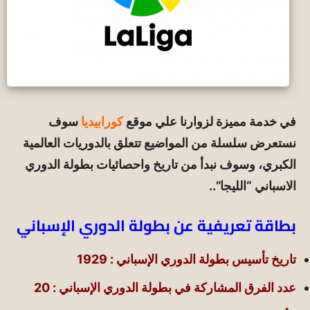
في خدمة مميزة لزوارنا علي موقع
كورابيديا
سوف
نستعرض سلسلة من المواضيع تتعلق بالدوريات العالمية
الكبري، وسوف نبدأ من تاريخ واحصائيات بطولة الدوري
الاسباني “الليجا”..
بطاقة تعريفية عن بطولة الدوري الإسباني
تاريخ تأسيس بطولة الدوري الإسباني : 1929
عدد الفرق المشاركة في بطولة الدوري الإسباني : 20