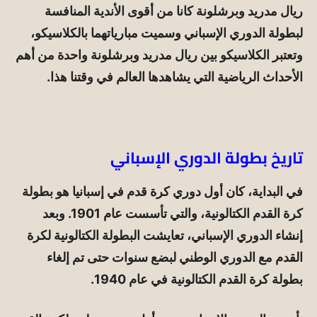
ريال مدريد وبرشلونة كانا من أقوى الأندية المنافسة
لبطولة الدوري الإسباني وسميت مبارياتهما بالكلاسيكو،
وتعتبر الكلاسيكو بين ريال مدريد وبرشلونة واحدة من أهم
الأحداث الرياضية التي يشاهدها العالم في وقتنا هذا.
تاريخ بطولة الدوري الإسباني
في البداية، كان أول دوري كرة قدم في إسبانيا هو بطولة
كرة القدم الكتالونية، والتي تأسست عام 1901. وبعد
إنشاء الدوري الإسباني، تعايشت البطولة الكتالونية لكرة
القدم مع الدوري الوطني لبضع سنوات حتى تم إلغاء
بطولة كرة القدم الكتالونية في عام 1940.