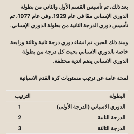
بعد ذلك، تم تأسيس القسم الأول والثاني من بطولة
الدوري الإسباني معًا في عام 1929. وفي عام 1977، تم
تأسيس دوري الدرجة الثانية من بطولة الدوري الإسباني.
ومنذ ذلك الحين، تم انشاء دوري درجة ثانية وثالثة ورابعة
خاصة بالدوري الاسباني بحيث كل درجة من بطولة
الدوري الاسباني يضم اندية مختلفة.
لمحة عامة عن ترتيب مستويات كرة القدم الاسبانية
البطولة
الترتيب
الدوري الاسباني (الدرجة الأولى)
1
الدرجة الثانية
2
الدرجة الثالثة
3