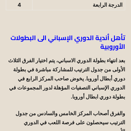
الدرجة الرابعة
4
تأهل أندية الدوري الإسباني الى البطولات
الأوروبية
بعد انتهاء بطولة الدوري الاسباني، يتم اختيار الفرق الثلاث
الأولى من جدول الترتيب للمشاركة مباشرة في بطولة
دوري أبطال أوروبا. يخوض صاحب المركز الرابع في
الدوري الإسباني التصفيات المؤهلة لدور المجموعات في
بطولة دوري ابطال أوروبا.
والفرق أصحاب المركز الخامس والسادس من جدول
الترتيب سيحصلون على فرصة اللعب في الدوري