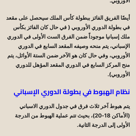
الأوروبي.
أيضًا الفريق الفائز ببطولة كأس الملك سيحصل على مقعد
في بطولة الدوري الأوروبي ( في حال كان الفائز بكأس
ملك إسبانيا موجوداً ضمن الفرق الست الأولى في الدوري
الإسباني، يتم منحه وصيفه المقعد السابع في الدوري
الأوروبي، وفي حال كان هو الآخر ضمن الستة الأوائل، يتم
منح المركز السابع في الدوري المقعد المؤهل للدوري
الأوروبي).
نظام الهبوط في بطولة الدوري الإسباني
يتم هبوط آخر ثلاث فرق في جدول الدوري الاسباني
(الأماكن 18-20)، بحيث تتم عملية الهبوط من الدرجة
الأولى إلى الدرجة الثانية.