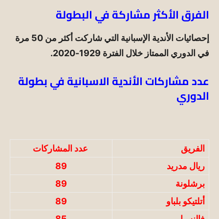
الفرق الأكثر مشاركة في البطولة
إحصائيات الأندية الإسبانية التي شاركت أكثر من 50 مرة
في الدوري الممتاز خلال الفترة 1929-2020.
عدد مشاركات الأندية الاسبانية في بطولة
الدوري
الفريق
عدد المشاركات
ريال مدريد
89
برشلونة
89
أتلتيكو
بلباو
89
فالنسيا
85