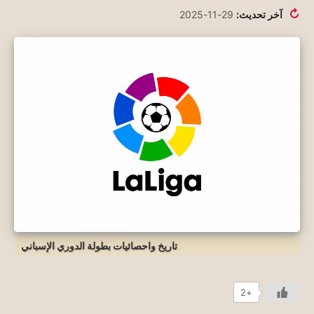
↻
آخر تحديث:
29-11-2025
تاريخ واحصائيات بطولة الدوري الإسباني
+2