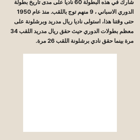
شارك في هذه البطولة 60 ناديا على مدى تاريخ بطولة
الدوري الاسباني ، 9 منهم توج باللقب. منذ عام 1950
حتى وقتنا هذا، استولى ناديا ريال مدريد وبرشلونة على
معظم بطولات الدوري حيث حقق ريال مدريد اللقب 34
مرة بينما حقق نادي برشلونة اللقب 26 مرة.