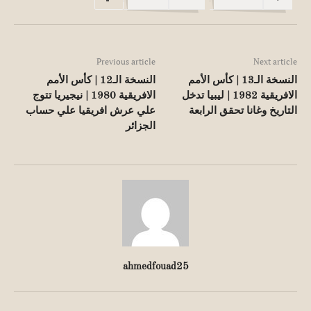
Previous article
Next article
النسخة الـ13 | كأس الأمم
النسخة الـ12 | كأس الأمم
الافريقية 1982 | ليبيا تدخل
الافريقية 1980 | نيجيريا تتوج
التاريخ وغانا تحقق الرابعة
علي عرش افريقيا علي حساب
الجزائر
ahmedfouad25