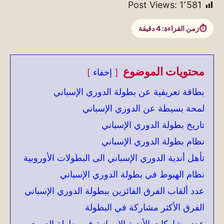
Post Views:
1٬581
زمن القراءة:
4
دقيقة
محتويات الموضوع
إخفاء
بطاقة تعريفية عن بطولة الدوري الإسباني
لمحة بسيطة عن الدوري الإسباني
تاريخ بطولة الدوري الإسباني
نظام بطولة الدوري الإسباني
تأهل أندية الدوري الإسباني الى البطولات الأوروبية
نظام الهبوط في بطولة الدوري الإسباني
عدد ألقاب الفرق الفائزين ببطولة الدوري الإسباني
الفرق الأكثر مشاركة في البطولة
عدد مشاركات الأندية الاسبانية في بطولة الدوري