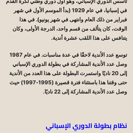
تأسس الدوري الإسباني، وهو أول دوري وطني لكرة القدم
في إسبانيا، في عام 1929 (بدأ الموسم الأول في شهر
فبراير من ذلك العام وانتهى في شهر يونيو). في هذا
الوقت، كان يتألف من قسم واحد، الدرجة الأولى، وكان
يتنافس على هذا اللقب عشرة أندية.
توسع عدد الأندية لاحقًا في عدة مناسبات. في عام 1987
وصل عدد الأندية المشاركة في بطولة الدوري الإسباني
إلى 20 ناديًا واستمرت البطولة على هذا العدد من الأندية
حتى وقتنا هذا باستثناء فترة قصيرة (1995-1997) حيث
وصل عدد الأندية المشاركة إلى 22 ناديًا.
نظام بطولة الدوري الإسباني