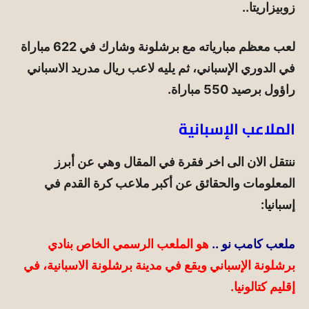
زوبيزاريتا..
لعب معظم مبارياته مع برشلونة وشارك في 622 مباراة
في الدوري الإسباني، ثم يليه لاعب ريال مدريد الاسباني
راؤول برصيد 550 مباراة.
الملاعب الإسبانية
ننتقل الان الى اخر فقرة في المقال وهي عن أبرز
المعلومات والحقائق عن أكبر ملاعب كرة القدم في
إسبانيا:
ملعب كامب نو
..
هو الملعب الرسمي الخاص بنادي
برشلونة الإسباني ويقع في مدينة برشلونة الاسبانية، في
إقليم كتالونيا.