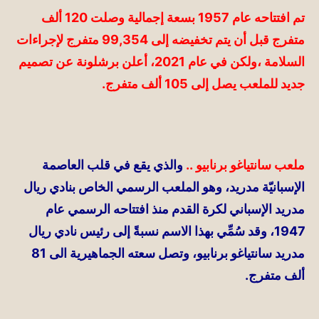
تم افتتاحه عام 1957 بسعة إجمالية وصلت 120 ألف
متفرج قبل أن يتم تخفيضه إلى 99,354 متفرج لإجراءات
السلامة ،ولكن في عام 2021، أعلن برشلونة عن تصميم
جديد للملعب يصل إلى 105 ألف متفرج.
ملعب سانتياغو برنابيو ..
والذي يقع في قلب العاصمة
الإسبانيّة مدريد، وهو الملعب الرسمي الخاص بنادي ريال
مدريد الإسباني لكرة القدم منذ افتتاحه الرسمي عام
1947، وقد سُمِّي بهذا الاسم نسبةً إلى رئيس نادي ريال
مدريد سانتياغو برنابيو، وتصل سعته الجماهيرية الى 81
ألف متفرج.