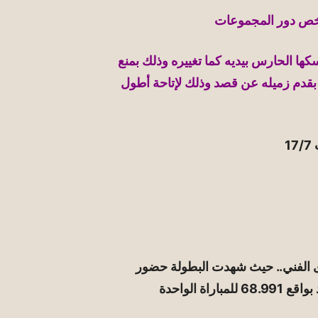
 يخص دور المجموعات
سكها الحارس بيديه كما تغييره وذلك بمنع
بقدم زميله عن قصد وذلك لإتاحة أطول
ى الفني.. حيث شهدت البطولة حضور