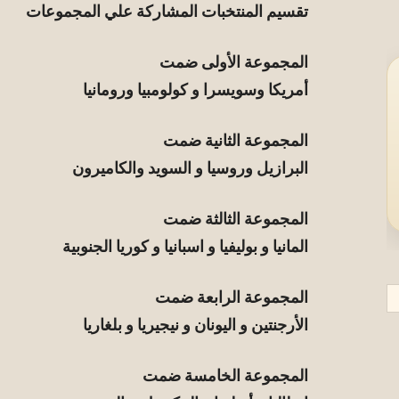
تقسيم المنتخبات المشاركة علي المجموعات
المجموعة الأولى ضمت
أمريكا وسويسرا و كولومبيا ورومانيا
المجموعة الثانية ضمت
البرازيل وروسيا و السويد والكاميرون
المجموعة الثالثة ضمت
المانيا و بوليفيا و اسبانيا و كوريا الجنوبية
المجموعة الرابعة ضمت
الأرجنتين و اليونان و نيجيريا و بلغاريا
المجموعة الخامسة ضمت