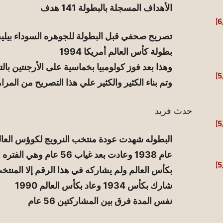
الأهداف المسجلة بالبطولة 141 هدف
تصريح صحفي قبل البطولة للجوهره السوداء بيليه
بطولة كأس العالم أمريكا 1994
وهذا بعد فوز كولومبيا بخماسية على الأرجنتين بال
وتم بناء الكثير والكثير علي هذا التصريح من المرا
حدث فريد
البطوله شهدت عودة منتخب النرويج لكوؤس العال
عام 1938 وعادت بعد غياب 
بكأس العالم ولم يشاركه في هذا الرقم إلا المنت
شارك بكأس 1934 وعاد بكأس العالم 1990
نفس المدة فرق بين المشاركتين 56 عام