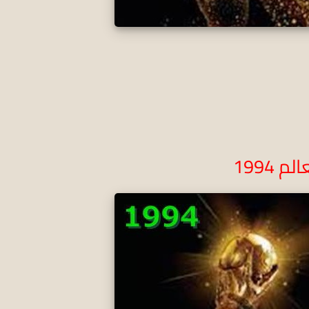
 1994