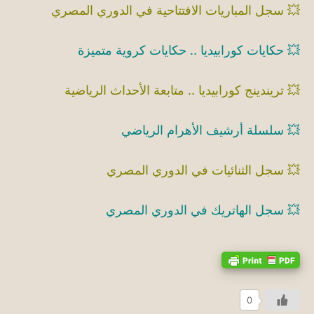
💥
سجل المباريات الافتتاحية في الدوري المصري
💥
حكايات كورابيديا .. حكايات كروية متميزة
💥
تريندينج كورابيديا .. متابعة الأحداث الرياضية
💥
سلسلة أرشيف الأهرام الرياضي
💥
سجل الثنائيات في الدوري المصري
💥
سجل الهاتريك في الدوري المصري
0