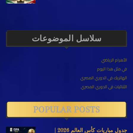
سلاسل الموضوعات
الأهرام الرياضي
في مثل هذا اليوم
الهاتريك في الدوري المصري
الثنائيات في الدوري المصري
POPULAR POSTS
جدول مباريات كأس العالم 2026 |