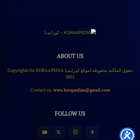
ABOUT US
حقوق الملكية محفوظة لموقع كورابيديا Copyrights for KORAAPEDIA
2025
Contact us:
www.korapediaa@gmail.com
FOLLOW US