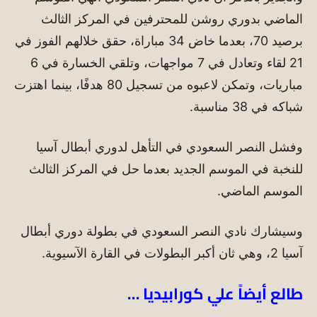
الماضي بدوري روشن للمحترفين في المركز الثالث
برصيد 70، بعدما خاض 34 مباراة، حقق خلالهم الفوز في
21 لقاء وتعادل في 7 مواجهات، وتلقي الخسارة في 6
مباريات، وتمكن لاعبوه من تسجيل 80 هدفًا، بينما اهتزت
شباكه في 38 مناسبة.
وفشل النصر السعودي في التأهل لدوري أبطال آسيا
للنخبة في الموسم الجديد بعدما حل في المركز الثالث
الموسم الماضي.
وسيشارك نادي النصر السعودي في بطولة دوري أبطال
آسيا 2، وهي ثان أكبر البطولات في القارة الآسيوية.
طالع أيضاً علي كورابيديا …