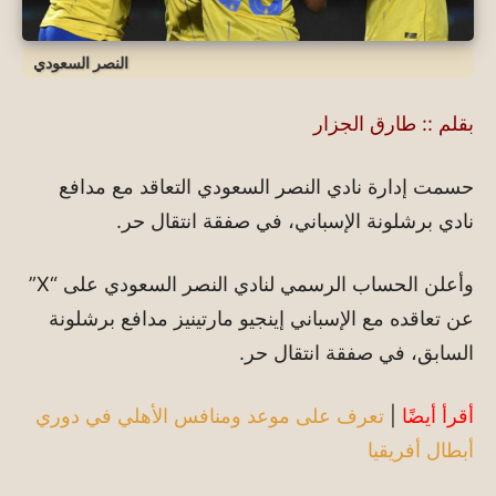
النصر السعودي
بقلم :: طارق الجزار
حسمت إدارة نادي النصر السعودي التعاقد مع مدافع
نادي برشلونة الإسباني، في صفقة انتقال حر.
وأعلن الحساب الرسمي لنادي النصر السعودي على “X”
عن تعاقده مع الإسباني إينجيو مارتينيز مدافع برشلونة
السابق، في صفقة انتقال حر.
أقرأ أيضًا
|
تعرف على موعد ومنافس الأهلي في دوري
أبطال أفريقيا