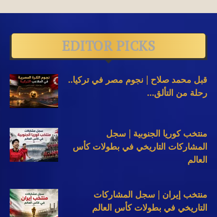
EDITOR PICKS
قبل محمد صلاح | نجوم مصر في تركيا..
رحلة من التألق...
منتخب كوريا الجنوبية | سجل
المشاركات التاريخي في بطولات كأس
العالم
منتخب إيران | سجل المشاركات
التاريخي في بطولات كأس العالم