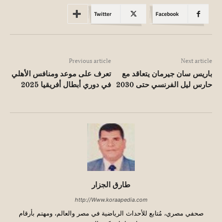
Twitter
Facebook
Previous article
Next article
باريس سان جيرمان يتعاقد مع
تعرف على موعد ومنافس الأهلي
حارس ليل الفرنسي حتى 2030
في دوري أبطال أفريقيا 2025
طارق الجزار
http://Www.koraapedia.com
صحفي مصري، مُتابع للأحداث الرياضية في مصر والعالم، ومهتم بأرقام