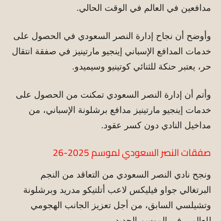
مدافعين في العالم في الوقت الحالي.
وأوضح أن نجاح إدارة النصر السعودي في الحصول على
خدمات المدافع الإسباني إينجيو مارتينيز في صفقة انتقال
حر، يعتبر حنكة للثنائي كوتينيو وسيميدو.
وأتم أن إدارة النصر السعودي تمكنت من الحصول على
خدمات إينجيو مارتينيز مدافع برشلونة الإسباني، من
مداخيل النادي دون كسر عقود.
صفقات النصر السعودي لموسم 2025-26
ونجح نادي النصر السعودي من التعاقد من النجم
البرتغالي جواو فيليكس لاعب أتلتيكو مدريد وبرشلونة
وتشيلسي السابق، من أجل تعزيز الجانب الهجومي
للعالمي في الموسم الجديد.