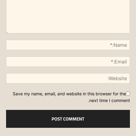
Save my name, email, and website in this browser for the
next time I comment.