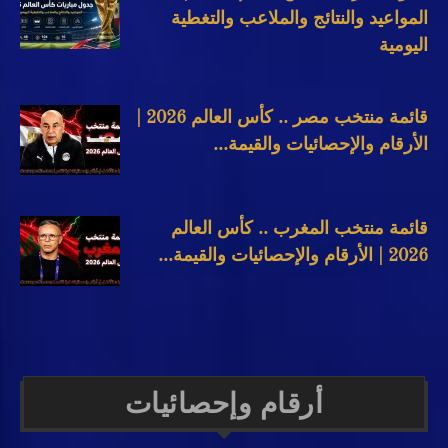
المواعيد والنتائج والملاعب والتغطية
اليومية
قائمة منتخب مصر .. كأس العالم 2026 |
الأرقام والإحصائيات والقيمة...
قائمة منتخب المغرب .. كأس العالم
2026 | الأرقام والإحصائيات والقيمة...
أرقام وإحصائيات