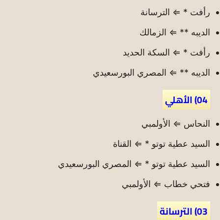
رأفت * ⇐ الترسانة
الديبه ** ⇐ الزمالك
رأفت * ⇐ السكة الحديد
الديبه ** ⇐ المصري البورسعيدي
04) الأهلي
النحاس ⇐ الأولمبي
السيد عطية توتو * ⇐ القناة
السيد عطية توتو * ⇐ المصري البورسعيدي
فتحي خطاب ⇐ الأولمبي
03) الترسانة