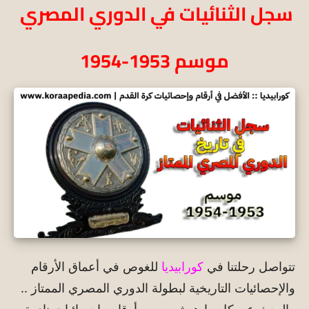
سجل الثنائيات في الدوري المصري
موسم 1953-1954
تتواصل رحلتنا في
كورابيديا
للغوص في أعماق الأرقام
والإحصائيات التاريخية لبطولة الدوري المصري الممتاز ..