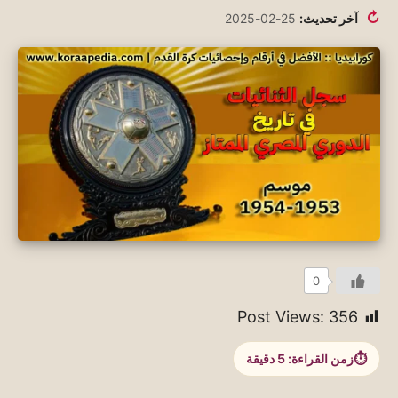
↻
آخر تحديث:
25-02-2025
0
Post Views:
356
زمن القراءة:
5
دقيقة