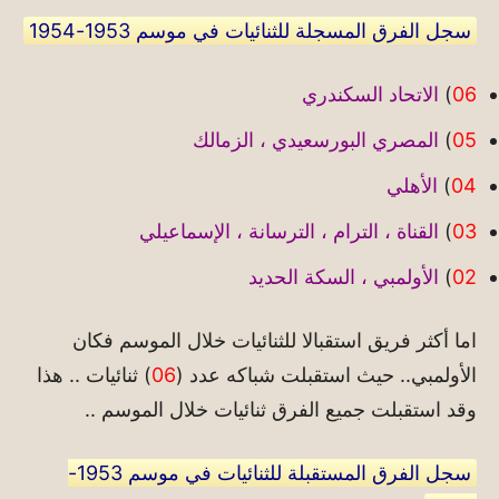
سجل الفرق المسجلة للثنائيات في موسم 1953-1954
06
)
الاتحاد السكندري
05
)
المصري البورسعيدي ، الزمالك
04
)
الأهلي
03
)
القناة ، الترام ، الترسانة ، الإسماعيلي
02
)
الأولمبي ، السكة الحديد
اما أكثر فريق استقبالا للثنائيات خلال الموسم فكان
الأولمبي.. حيث استقبلت شباكه عدد (
06
) ثنائيات .. هذا
وقد استقبلت جميع الفرق ثنائيات خلال الموسم ..
سجل الفرق المستقبلة للثنائيات في موسم 1953-