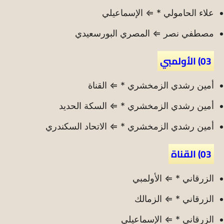
علاء الحامولي * ⇐ الإسماعيلي
مصطفي نصر ⇐ المصري البورسعيدي
03) الأولمبي
أمين رشدي الزمخشري * ⇐ القناة
أمين رشدي الزمخشري * ⇐ السكة الحديد
أمين رشدي الزمخشري * ⇐ الاتحاد السكندري
03) القناة
الزرقاني * ⇐ الأولمبي
الزرقاني * ⇐ الزمالك
الزرقاني * ⇐ الإسماعيلي