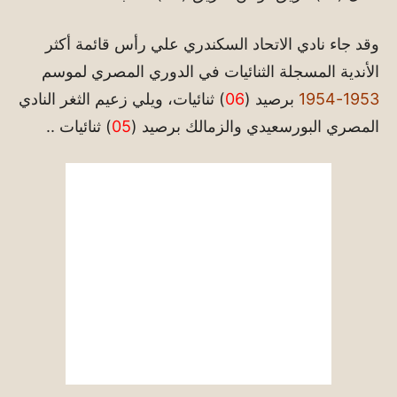
وقد جاء نادي الاتحاد السكندري علي رأس قائمة أكثر
الأندية المسجلة الثنائيات في الدوري المصري لموسم
1953-1954
برصيد (
06
) ثنائيات، ويلي زعيم الثغر النادي
المصري البورسعيدي والزمالك برصيد (
05
) ثنائيات ..