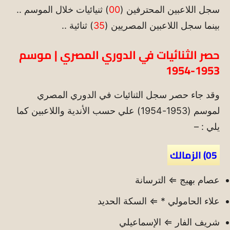
سجل اللاعبين المحترفين (
00
) ثنيائيات خلال الموسم ..
بينما سجل اللاعبين المصريين (
35
) ثنائية ..
حصر الثنائيات في الدوري المصري | موسم
1953-1954
وقد جاء حصر سجل الثنائيات في الدوري المصري
لموسم (1953-1954) علي حسب الأندية واللاعبين كما
يلي : –
05) الزمالك
عصام بهيج ⇐ الترسانة
علاء الحامولي * ⇐ السكة الحديد
شريف الفار ⇐ الإسماعيلي