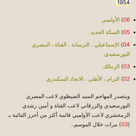
1954
06
)
الأولمبي
05
)
السكة الحديد
04
)
الإسماعيلي ، الترسانة ، القناة ، المصري
البورسعيدي
03
)
الزمالك
02
)
الترام ، الأهلي ، الاتحاد السكندري
ويتصدر المهاجم السيد الضيظوي لاعب المصري
البورسعيدي والزرقاني لاعب القناة و أمين رشدي
الزمخشري لاعب الأولمبي قائمة أكثر من أحرز الثنائية بـ
(
03
) مرات خلال الموسم..