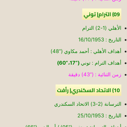
09) الترام| توني
الأهلي (1-2) الترام
التاريخ : 16/10/1953
أهداف الأهلي : أحمد مكاوي (“48)
أهداف الترام : توني
(“17،”60)
زمن الثنائية : (“43) دقيقة
10) الاتحاد السكندري| رأفت
الترسانة (2-3) الاتحاد السكندري
التاريخ : 25/10/1953