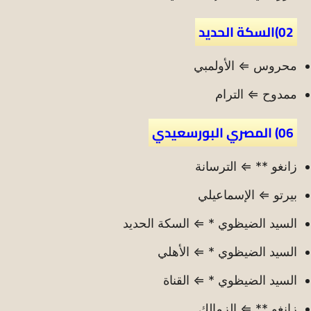
02)السكة الحديد
محروس ⇐ الأولمبي
ممدوح ⇐ الترام
06) المصري البورسعيدي
زانغو ** ⇐ الترسانة
بيرتو ⇐ الإسماعيلي
السيد الضيظوي * ⇐ السكة الحديد
السيد الضيظوي * ⇐ الأهلي
السيد الضيظوي * ⇐ القناة
زانغو ** ⇐ الزمالك