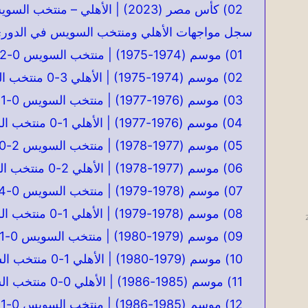
02) كأس مصر (2023) | الأهلي – منتخب السويس | 25 يونيو 2023
سجل مواجهات الأهلي ومنتخب السويس في الدوري
01) موسم (1974-1975) | منتخب السويس 0-2 الأهلي | 07 سبتمبر 1974
02) موسم (1974-1975) | الأهلي 3-0 منتخب السويس | 20 ديسمبر 1974
03) موسم (1976-1977) | منتخب السويس 0-1 الأهلي | 07 ديسمبر 1976
04) موسم (1976-1977) | الأهلي 1-0 منتخب السويس | 12 فبراير 1977
05) موسم (1977-1978) | منتخب السويس 2-0 الأهلي | 09 يناير 1978
06) موسم (1977-1978) | الأهلي 2-0 منتخب السويس | 06 فبراير 1978
07) موسم (1978-1979) | منتخب السويس 0-4 الأهلي | 22 أكتوبر 1978
08) موسم (1978-1979) | الأهلي 1-0 منتخب السويس | 28 يناير 1979
09) موسم (1979-1980) | منتخب السويس 0-1 الأهلي | 10 نوفمبر 1979
10) موسم (1979-1980) | الأهلي 1-0 منتخب السويس | 09 مايو 1980
11) موسم (1985-1986) | الأهلي 0-0 منتخب السويس | 08 نوفمبر 1985
12) موسم (1985-1986) | منتخب السويس 0-1 الأهلي | 09 يونيو 1976