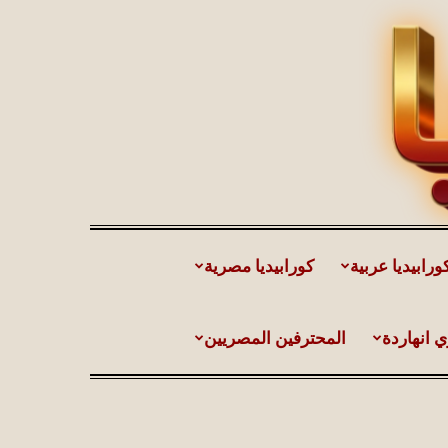
ورابيديا عربية
كورابيديا مصرية
ي انهاردة
المحترفين المصريين