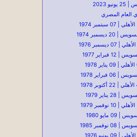
 العام المصري