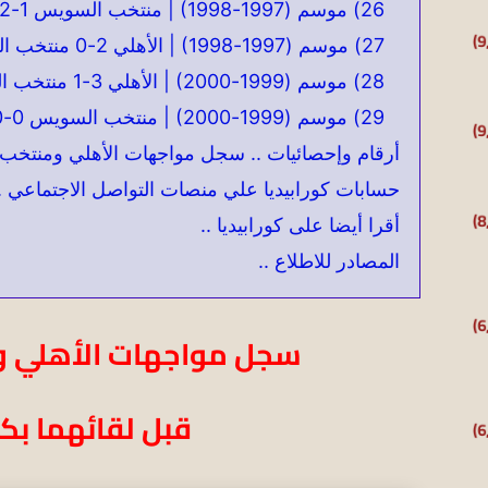
26) موسم (1997-1998) | منتخب السويس 1-2 الأهلي | 28 ديسمبر 1997
27) موسم (1997-1998) | الأهلي 2-0 منتخب السويس | 19 مايو 1998
28) موسم (1999-2000) | الأهلي 3-1 منتخب السويس | 19 مايو 1998
29) موسم (1999-2000) | منتخب السويس 0-0 الأهلي | 22 يونيو 2000
أرقام وإحصائيات .. سجل مواجهات الأهلي ومنتخ
حسابات كورابيديا علي منصات التواصل الاجتماعي .
أقرا أيضا على كورابيديا ..
المصادر للاطلاع ..
سجل مواجهات الأهلي 
قبل لقائهما ب