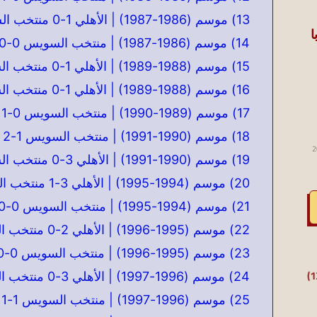
13) موسم (1986-1987) | الأهلي 1-0 منتخب السويس | 11 نوفمبر 1986
ا
14) موسم (1986-1987) | منتخب السويس 0-0 الأهلي | 23 يناير 1987
15) موسم (1988-1989) | الأهلي 1-0 منتخب السويس | 20 نوفمبر 1988
16) موسم (1988-1989) | الأهلي 1-0 منتخب السويس | 19 مارس 1989
 2026 |
17) موسم (1989-1990) | منتخب السويس 0-1 الأهلي | 13 سبتمبر 1990 (ملغي)
18) موسم (1990-1991) | منتخب السويس 1-2 الأهلي | 13 سبتمبر 1990
2
19) موسم (1990-1991) | الأهلي 3-0 منتخب السويس | 29 مارس 1991
20) موسم (1994-1995) | الأهلي 3-1 منتخب السويس | 28 أكتوبر 1994
21) موسم (1994-1995) | منتخب السويس 0-0 الأهلي | 22 فبراير 1995
22) موسم (1995-1996) | الأهلي 2-0 منتخب السويس | 17 أكتوبر 1995
23) موسم (1995-1996) | منتخب السويس 0-0 الأهلي | 17 مارس 1996
24) موسم (1996-1997) | الأهلي 3-0 منتخب السويس | 04 ديسمبر 1996
25) موسم (1996-1997) | منتخب السويس 1-1 الأهلي | 16 أبريل 1997