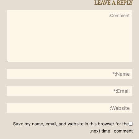
LEAVE A REPLY
Save my name, email, and website in this browser for the
next time I comment.