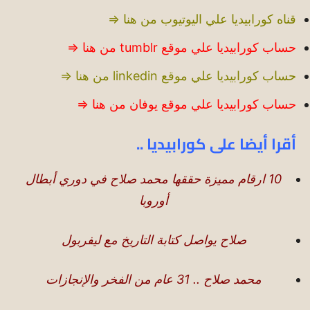
قناه كورابيديا علي اليوتيوب من هنا ⇒
حساب كورابيديا علي موقع tumblr من هنا ⇒
حساب كورابيديا علي موقع linkedin من هنا ⇒
حساب كورابيديا علي موقع يوفان من هنا ⇒
أقرا أيضا على
كورابيديا
..
10 ارقام مميزة حققها محمد صلاح في دوري أبطال
أوروبا
صلاح يواصل كتابة التاريخ مع ليفربول
محمد صلاح .. 31 عام من الفخر والإنجازات