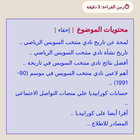
زمن القراءة:
3
دقيقة
محتويات الموضوع
إخفاء
لمحة عن تاريخ نادي منتخب السويس الرياضي ..
تاريخ نشأة نادي منتخب السويس الرياضي ..
أفضل نتائج نادي منتخب السويس في تاريخة ..
أهم لاعبي نادي منتخب السويس في موسم (90-
1991) ..
حسابات كورابيديا علي منصات التواصل الاجتماعي
..
أقرا أيضا على كورابيديا ..
المصادر للاطلاع ..