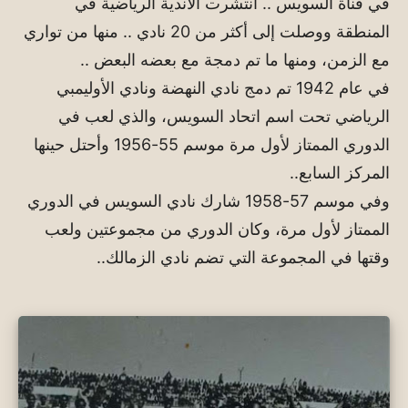
في قناة السويس .. انتشرت الأندية الرياضية في
المنطقة ووصلت إلى أكثر من 20 نادي .. منها من تواري
مع الزمن، ومنها ما تم دمجة مع بعضه البعض ..
في عام 1942 تم دمج نادي النهضة ونادي الأوليمبي
الرياضي تحت اسم اتحاد السويس، والذي لعب في
الدوري الممتاز لأول مرة موسم 55-1956 وأحتل حينها
المركز السابع..
وفي موسم 57-1958 شارك نادي السويس في الدوري
الممتاز لأول مرة، وكان الدوري من مجموعتين ولعب
وقتها في المجموعة التي تضم نادي الزمالك..