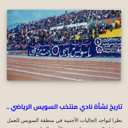
تاريخ نشأة نادي منتخب السويس الرياضي ..
نظرا لتواجد الجاليات الأجنبية في منطقة السويس للعمل