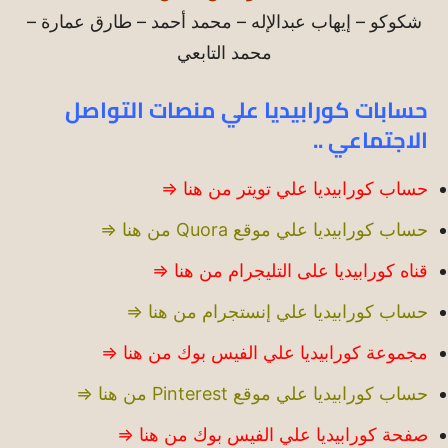
شكوكو – إيهاب عبدالإله – محمد أحمد – طارق عمارة –
محمد التابعي
حسابات كورابيديا علي منصات التواصل
الاجتماعي ..
حساب كورابيديا علي تويتر من هنا ⇒
حساب كورابيديا علي موقع Quora من هنا ⇒
قناه كورابيديا على التليجرام من هنا ⇒
حساب كورابيديا علي إنستجرام من هنا ⇒
مجموعة كورابيديا علي الفيس بوك من هنا ⇒
حساب كورابيديا علي موقع Pinterest من هنا ⇒
صفحة كورابيديا علي الفيس بوك من هنا ⇒