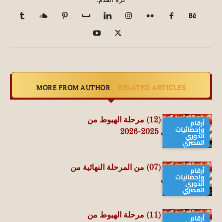
MORE FROM AUTHOR
RELATED ARTICLES
حصاد الجولة الـ (12) مرحلة الهبوط من
أرقام
وإحصائيات
الدوري المصري 2025-2026
الدوري
المصري
حصاد الجولة الـ (07) من المرحلة النهائية من
أرقام
وإحصائيات
الدوري المصري
الدوري
المصري
حصاد الجولة الـ (11) مرحلة الهبوط من
أرقام