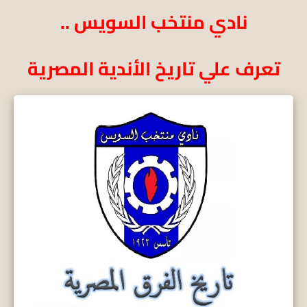
نادي منتخب السويس ..
تعرف علي تاريخ الأندية المصرية