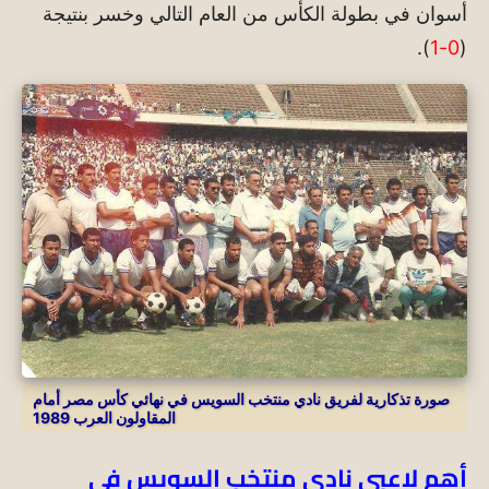
أسوان في بطولة الكأس من العام التالي وخسر بنتيجة
).
0-1
(
صورة تذكارية لفريق نادي منتخب السويس في نهائي كأس مصر أمام
المقاولون العرب 1989
أهم لاعبي نادي منتخب السويس في