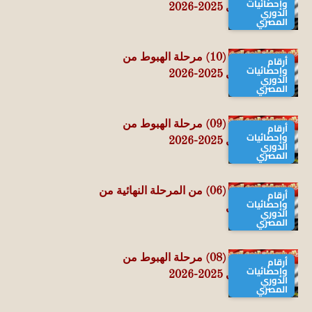
وإحصائيات
الدوري المصري 2025-2026
الدوري
المصري
حصاد الجولة الـ (10) مرحلة الهبوط من
أرقام
وإحصائيات
الدوري المصري 2025-2026
الدوري
المصري
حصاد الجولة الـ (09) مرحلة الهبوط من
أرقام
وإحصائيات
الدوري المصري 2025-2026
الدوري
المصري
حصاد الجولة الـ (06) من المرحلة النهائية من
أرقام
وإحصائيات
الدوري المصري
الدوري
المصري
حصاد الجولة الـ (08) مرحلة الهبوط من
أرقام
وإحصائيات
الدوري المصري 2025-2026
الدوري
المصري