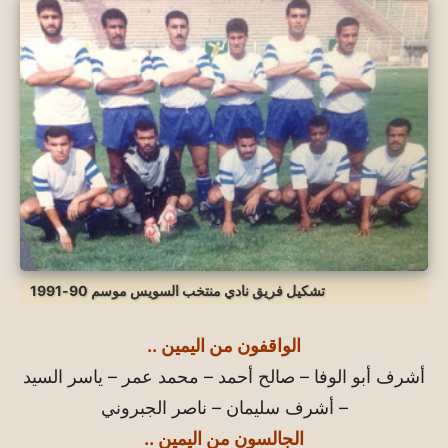
تشكيل فريق نادي منتخب السويس موسم 90-1991
الواقفون من اليمين ..
أشرف أبو الوفا – صالح أحمد – محمد عمر – ياسر السيد
– أشرف سليمان – ناصر الجبروني
الجالسون من اليمين ..