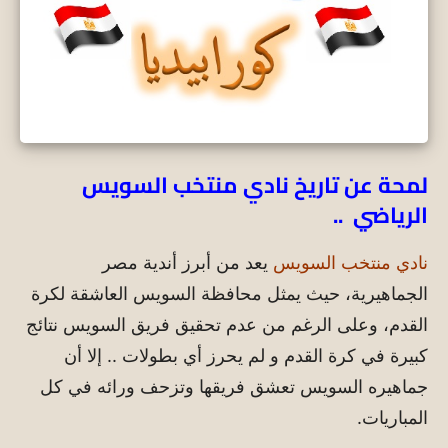
لمحة عن تاريخ نادي منتخب السويس
الرياضي ..
نادي منتخب السويس
يعد من أبرز أندية مصر
الجماهيرية، حيث يمثل محافظة السويس العاشقة لكرة
القدم، وعلى الرغم من عدم تحقيق فريق السويس نتائج
كبيرة في كرة القدم و لم يحرز أي بطولات .. إلا أن
جماهيره السويس تعشق فريقها وتزحف ورائه في كل
المباريات.