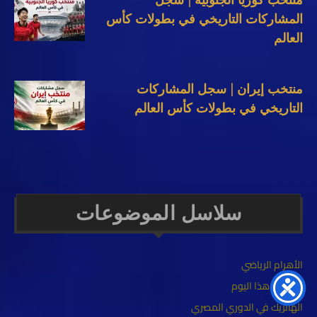
منتخب كوريا الجنوبية | سجل
المشاركات التاريخي في بطولات كأس
العالم
منتخب إيران | سجل المشاركات
التاريخي في بطولات كأس العالم
سلاسل الموضوعات
الأهرام الرياضي
في مثل هذا اليوم
الهاتريك في الدوري المصري