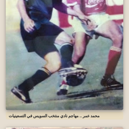
محمد عمر .. مهاجم نادي منتخب السويس في التسعينيات