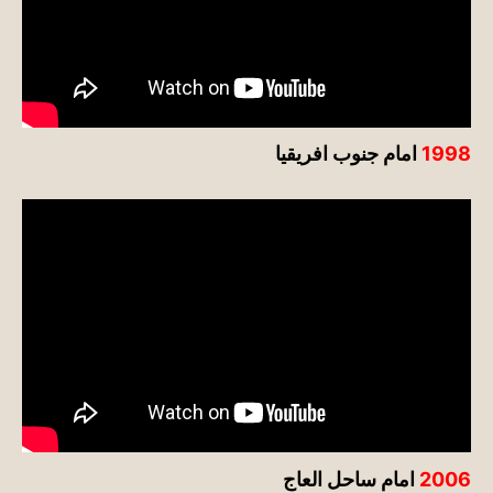
1998
امام جنوب افريقيا
2006
امام ساحل العاج