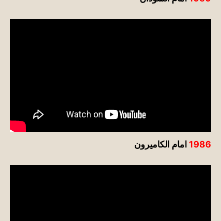
1986
امام الكاميرون