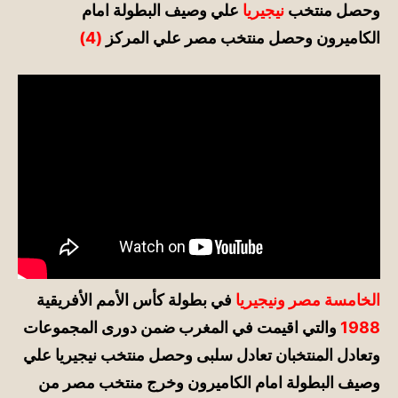
وحصل منتخب
نيجيريا
علي وصيف البطولة امام
الكاميرون
وحصل منتخب مصر علي المركز
(4)
الخامسة مصر ونيجيريا
في بطولة كأس الأمم الأفريقية
1988
والتي اقيمت في المغرب ضمن دورى المجموعات
وتعادل المنتخبان تعادل سلبى وحصل من
تخب نيجيريا علي
وصيف البطولة امام الكاميرون
وخرج منتخب مصر من