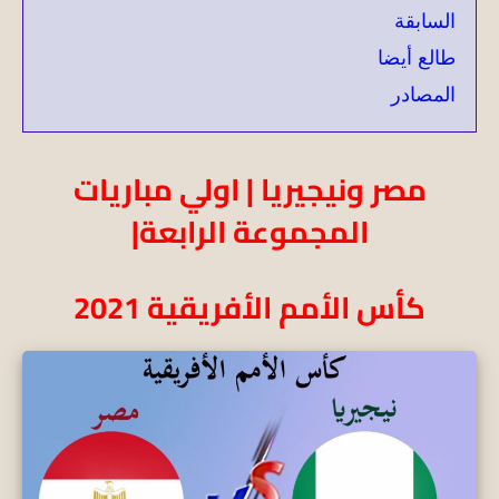
السابقة
طالع أيضا
المصادر
مصر ونيجيريا | اولي مباريات
المجموعة الرابعة|
كأس الأمم الأفريقية 2021