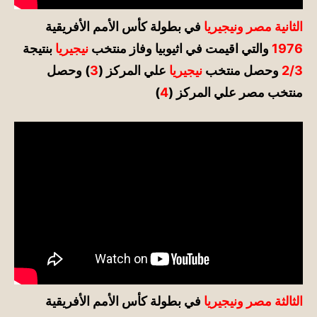
الثانية مصر ونيجيريا
في بطولة كأس الأمم الأفريقية
1976
والتي اقيمت في اثيوبيا وفاز منتخب
نيجيريا
بنتيجة
2/3
وحصل منتخب
نيجيريا
علي المركز
(
3
)
وحصل
منتخب مصر علي المركز (
4
)
الثالثة مصر ونيجيريا
في بطولة كأس الأمم الأفريقية