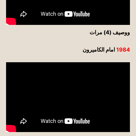
ووصيف (4) مرات
1984
امام الكاميرون