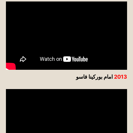
2013
امام بوركينا فاسو