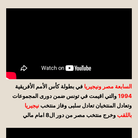
السابعة مصر ونيجيريا
في بطولة كأس الأمم الأفريقية
1994
والتي اقيمت في تونس ضمن دورى المجموعات
وتعادل المنتخبان تعادل سلبى وفاز منتخب
نيجيريا
باللقب
وخرج منتخب مصر من دور ال8 امام مالي