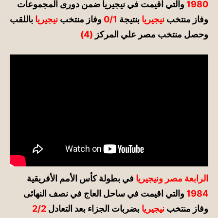
1980
والتي اقيمت في نيجيريا ضمن دورى المجموعات
وفاز منتخب
نيجيريا
بنتيجة
0/1
وفاز منتخب
نيجيريا
باللقب
وحصل منتخب مصر علي المركز
(4)
الرابعة مصر ونيجيريا
في بطولة كأس الأمم الأفريقية
1984
والتي اقيمت في ساحل العاج في نصف النهائى
وفاز منتخب
نيجيريا
بضربات الجزاء بعد التعادل
2/2