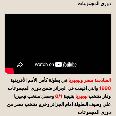
دورى المجموعات
السادسة مصر ونيجيريا
في بطولة كأس الأمم الأفريقية
1990
والتي اقيمت في الجزائر ضمن دورى المجموعات
وفاز منتخب
نيجيريا
بنتيجة
0/1
وحصل منتخب نيجيريا
علي وصيف البطولة امام الجزائر وخرج منتخب مصر من
دورى المجموعات