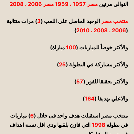
التوالي مرتين
مصر 1957 ، 1959 مصر 2006 ، 2008
منتخب مصر
الوحيد الحاصل علي اللقب (
3
) مرات متتالية
)
2006 ، 2008 ، 2010
(
والأكثر خوضاً للمباريات (
100
مباراة)
والأكثر مشاركة في البطولة (
25
)
والأكثر تحقيقا للفوز (
57
)
والاعلي تهديفا (
164
)
منتخب مصر استقبلت هدف واحد فى خلال (
6
) مباريات
في بطولة
1998
التي فازن بلقبها ودي اقل نسبة اهداف