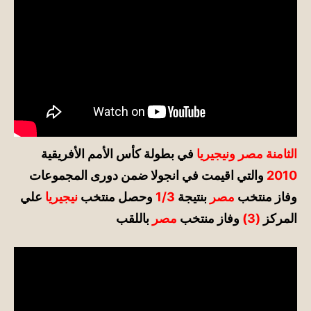
الثامنة مصر ونيجيريا
في بطولة كأس الأمم الأفريقية
2010
والتي اقيمت في انجولا ضمن دورى المجموعات
وفاز منتخب
مصر
بنتيجة
1/3
وحصل منتخب
نيجيريا
علي
المركز
(3)
وفاز منتخب
مصر
باللقب