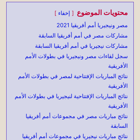
محتويات الموضوع
إخفاء
مصر ونيجيريا أمم أفريقيا 2021
مشاركات مصر في أمم أفريقيا السابقة
مشاركات نيجيريا في أمم أفريقيا السابقة
سجل لقاءات مصر ونيجيريا في بطولات الأمم
الأفريقية
نتائج المباريات الإفتتاحية لمصر في بطولات الأمم
الأفريقية
نتائج المباريات الإفتتاحية لنيجيريا في بطولات الأمم
الأفريقية
نتائج مباريات مصر في مجموعات أمم أفريقيا
السابقة
نتائج مباريات نيجيريا في مجموعات أمم أفريقيا