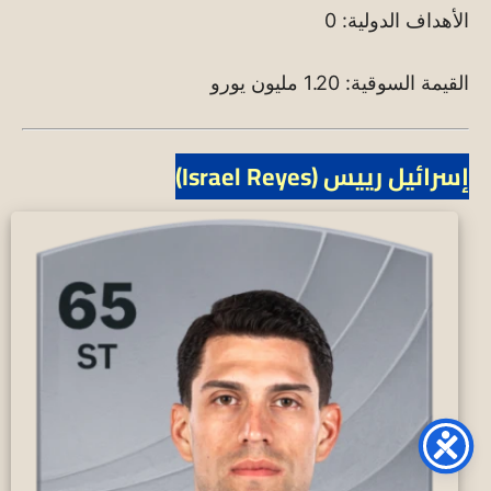
الأهداف الدولية: 0
القيمة السوقية: 1.20 مليون يورو
إسرائيل رييس (Israel Reyes)