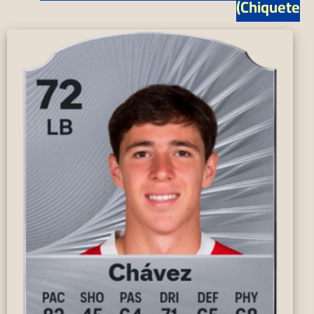
Chiquete)