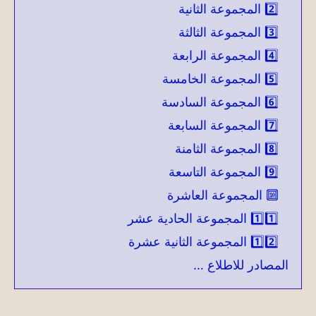
2️⃣ المجموعة الثانية
3️⃣ المجموعة الثالثة
4️⃣ المجموعة الرابعة
5️⃣ المجموعة الخامسة
6️⃣ المجموعة السادسة
7️⃣ المجموعة السابعة
8️⃣ المجموعة الثامنة
9️⃣ المجموعة التاسعة
🔟 المجموعة العاشرة
1️⃣1️⃣ المجموعة الحادية عشر
1️⃣2️⃣ المجموعة الثانية عشرة
المصادر للاطلاع …