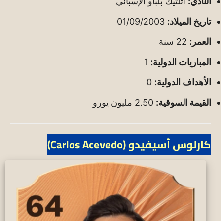
النادي:
أتلتيك بلباو الإسباني
تاريخ الميلاد:
01/09/2003
العمر:
22 سنة
المباريات الدولية:
1
الأهداف الدولية:
0
القيمة السوقية:
2.50 مليون يورو
كارلوس أسيفيدو (Carlos Acevedo)