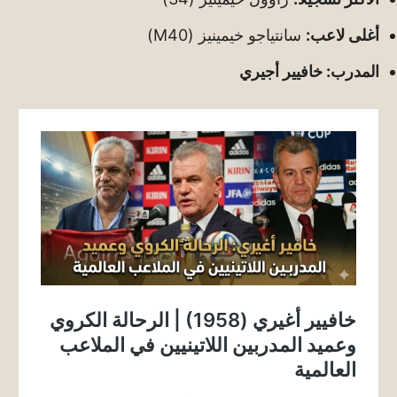
أغلى لاعب:
سانتياجو خيمينيز (M40)
المدرب: خافيير أجيري