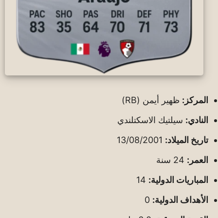
المركز:
ظهير أيمن (RB)
النادي:
سيلتيك الاسكتلندي
تاريخ الميلاد:
13/08/2001
العمر:
24 سنة
المباريات الدولية:
14
الأهداف الدولية:
0