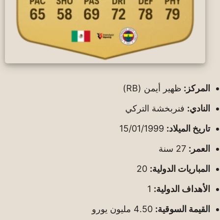
المركز:
ظهير أيمن (RB)
النادي:
فنربخشة التركي
تاريخ الميلاد:
15/01/1999
العمر:
27 سنة
المباريات الدولية:
20
الأهداف الدولية:
1
القيمة السوقية:
4.50 مليون يورو