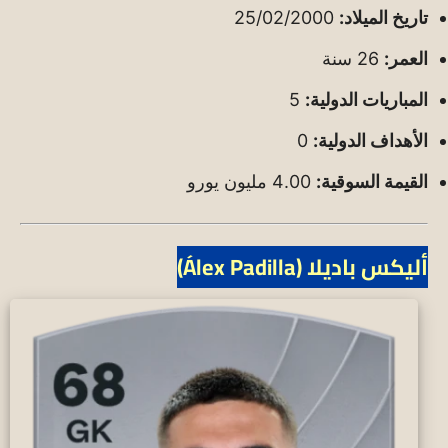
تاريخ الميلاد:
25/02/2000
العمر:
26 سنة
المباريات الدولية:
5
الأهداف الدولية:
0
القيمة السوقية:
4.00 مليون يورو
أليكس باديلا (Álex Padilla)