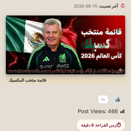
↻
آخر تحديث:
15-06-2026
قائمة منتخب المكسيك
+1
Post Views:
466
زمن القراءة:
6
دقيقة