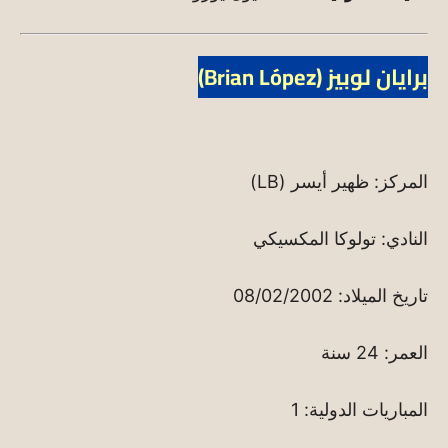
برايان لوبيز (Brian López)
المركز: ظهير أيسر (LB)
النادي: تولوكا المكسيكي
تاريخ الميلاد: 08/02/2002
العمر: 24 سنة
المباريات الدولية: 1