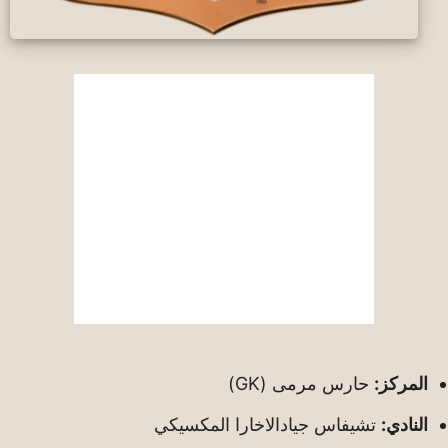
المركز:
حارس مرمى (GK)
النادي:
تشيفاس جيادالاخارا المكسيكي