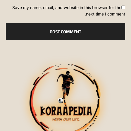
Save my name, email, and website in this browser for the
next time I comment.