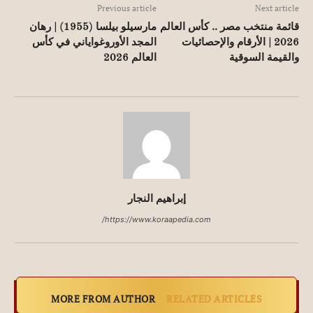
Previous article
Next article
قائمة منتخب مصر .. كأس العالم
مارسيلو بيلسا (1955) | رهان
2026 | الأرقام والإحصائيات
المجد الأوروغواياني في كأس
والقيمة السوقية
العالم 2026
إبراهيم النجار
https://www.koraapedia.com/
MORE FROM AUTHOR
RELATED ARTICLES