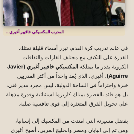
المدرب ​المكسيكي خافيير أغيري ..
في عالم تدريب كرة القدم، تبرز أسماء قليلة تمتلك
القدرة على التكيف مع مختلف القارات والثقافات
الكروية بقدر ما يمتلكه
المكسيكي خافيير أغيري (Javier
Aguirre)
. أغيري، الذي يُعد واحداً من أكثر المدربين
خبرة واحتراماً في الساحة الدولية، ليس مجرد مدير فني،
بل هو قائد بالفطرة يمتلك كاريزما استثنائية وقدرة مذهلة
على تحويل الفرق المتعثرة إلى قوى تنافسية صلبة.
بفضل مسيرته التي امتدت من المكسيك إلى إسبانيا،
ومن ثم إلى اليابان ومصر والخليج العربي، أصبح أغيري