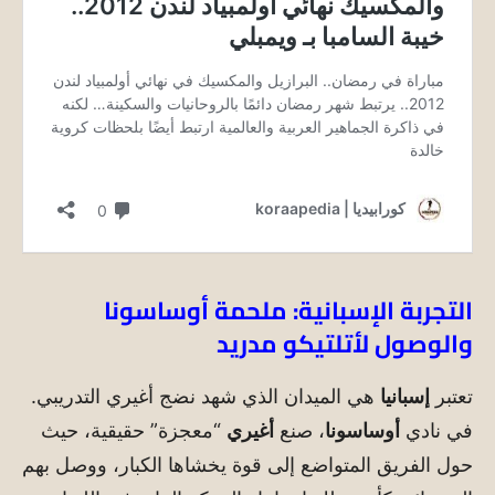
التجربة الإسبانية: ملحمة أوساسونا
والوصول لأتلتيكو مدريد
تعتبر
إسبانيا
هي الميدان الذي شهد نضج أغيري التدريبي.
في نادي
أوساسونا
، صنع
أغيري
“معجزة” حقيقية، حيث
حول الفريق المتواضع إلى قوة يخشاها الكبار، ووصل بهم