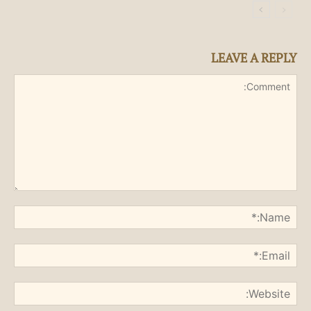
LEAVE A REPLY