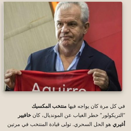
في كل مرة كان يواجه فيها
منتخب المكسيك
“التريكولور” خطر الغياب عن المونديال، كان
خافيير
أغيري
هو الحل السحري. تولى قيادة المنتخب في مرتين