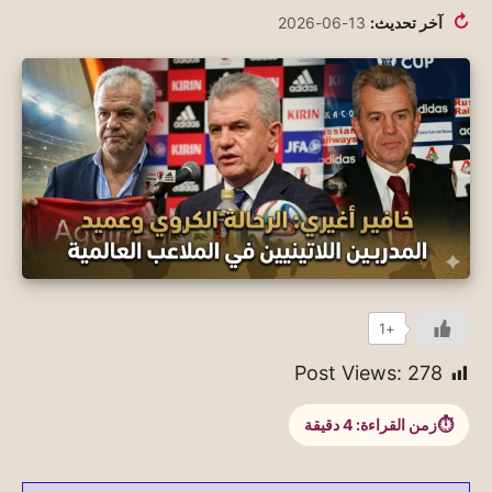
↻
آخر تحديث:
13-06-2026
+1
Post Views:
278
زمن القراءة:
4
دقيقة