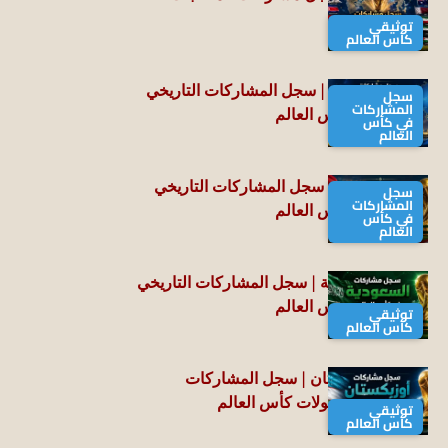
الآسيوية
توثيقي
كأس العالم
منتخب أستراليا | سجل المشاركات التاريخي
سجل
المشاركات
في بطولات كأس العالم
في كأس
العالم
منتخب العراق | سجل المشاركات التاريخي
سجل
المشاركات
في بطولات كأس العالم
في كأس
العالم
منتخب السعودية | سجل المشاركات التاريخي
في بطولات كأس العالم
توثيقي
كأس العالم
منتخب أوزبكستان | سجل المشاركات
التاريخي في بطولات كأس العالم
توثيقي
كأس العالم