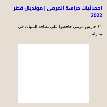
احصائيات حراسة المرمى | مونديال قطر
2022
١١ حارس مرمى حافظوا على نظافة الشباك في
مباراتين