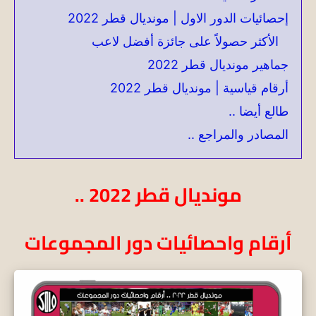
إحصائيات الدور الاول | مونديال قطر 2022
الأكثر حصولاً على جائزة أفضل لاعب
جماهير مونديال قطر 2022
أرقام قياسية | مونديال قطر 2022
طالع أيضا ..
المصادر والمراجع ..
مونديال قطر 2022 ..
أرقام واحصائيات دور المجموعات