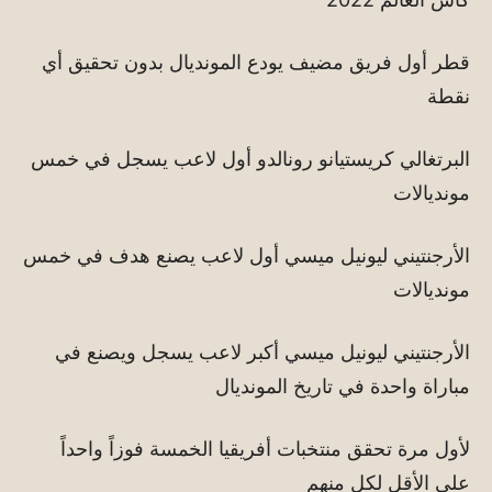
قطر أول فريق مضيف يودع المونديال بدون تحقيق أي
نقطة
البرتغالي كريستيانو رونالدو أول لاعب يسجل في خمس
مونديالات
الأرجنتيني ليونيل ميسي أول لاعب يصنع هدف في خمس
مونديالات
الأرجنتيني ليونيل ميسي أكبر لاعب يسجل ويصنع في
مباراة واحدة في تاريخ المونديال
لأول مرة تحقق منتخبات أفريقيا الخمسة فوزاً واحداً
على الأقل لكل منهم