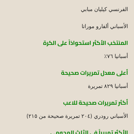
الفرنسي كيليان مبابي
الأسباني ألفارو موراتا
المنتخب الأكثر استحواذاً على الكرة
أسبانيا ٧٦٪
أعلى معدل تمريرات صحيحة
أسبانيا ٨٢٩ تمريرة
أكثر تمريرات صحيحة للاعب
الأسباني رودري (٢٠٤ تمريرة صحيحة من ٢١٥)
الأكثر تمريراً في الثلث الهجومي