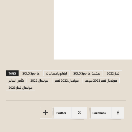
قطر 2022
صفحة SOLO Sports
ارقام واحصائيات
SOLO Sports
TAGS
مونديال قطر 2022 موعد
مونديال 2022 قطر
مونديال 2022
كأس العالم
مونديال قطر 2023
Twitter
Facebook