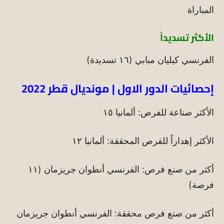
المباراة
الأكثر تسديداً
الفرنسي كيليان مبابي (١٦ تسديدة)
إحصائيات الدور الاول | مونديال قطر 2022
الأكثر صناعة للفرص: ألمانيا ١٥
الأكثر إهداراً للفرص المحققة: ألمانيا ١٢
أكثر من صنع فرص: الفرنسي أنطوان جريزمان (١١
فرصة)
أكثر من صنع فرص محققة: الفرنسي أنطوان جريزمان