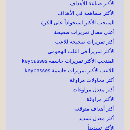
الأكثر صناعة للأهداف
الأكثر مساهمة في الأهداف
المنتخب الأكثر استحواذاً على الكرة
أعلى معدل تمريرات صحيحة
أكثر تمريرات صحيحة للاعب
الأكثر تمريراً في الثلث الهجومي
المنتخب الأكثر تمريرات حاسمة keypasses
اللاعب الأكثر تمريرات حاسمة keypasses
أكثر محاولات مراوغة
أكثر معدل مراوغات
الأكثر مراوغة
أكثر أهداف متوقعة
أكثر معدل تسديد
الأكثر تسديداً