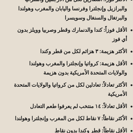
والبرازيل وإنجلترا وفرنسا واليابان والمغرب وهولندا
والبرتغال والسنغال وسويسرا
الأقل فوزاً: كندا والدنمارك وقطر وصربيا وويلز بدون
أي فوز
الأكثر هزيمة: ٣ هزائم لكل من قطر وكندا
الأقل هزيمة: كرواتيا وإنجلترا والمغرب وهولندا
والولايات المتحدة الأمريكية بدون هزيمة
الأكثر تعادلاً: تعادلين لكل من كرواتيا والولايات المتحدة
الأمريكية
الأقل تعادلاً: ١٤ منتخب لم يعرفوا طعم التعادل
الأكثر نقاطاً: ٧ نقاط لكل من المغرب وإنجلترا وهولندا
الأقل نقاطاً: قطر وكندا بدون نقاط