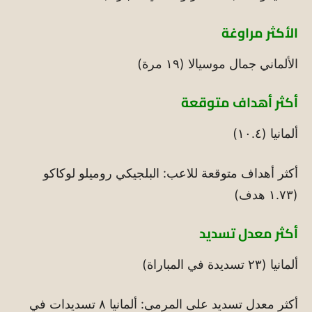
الأكثر مراوغة
الألماني جمال موسيالا (١٩ مرة)
أكثر أهداف متوقعة
ألمانيا (١٠.٤)
أكثر أهداف متوقعة للاعب: البلجيكي روميلو لوكاكو
(١.٧٣ هدف)
أكثر معدل تسديد
ألمانيا (٢٣ تسديدة في المباراة)
أكثر معدل تسديد على المرمى: ألمانيا ٨ تسديدات في