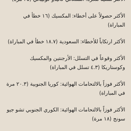
الأكثر حصولاً على أخطاء: المكسيك (١٦ خطأ في
المباراة)
الأكثر ارتكاباً للأخطاء: السعودية (١٨.٧ خطأ في المباراة)
الأكثر وقوعاً في التسلل: الأرجنتين والمكسيك
وكوستاريكا (٤.٣ تسلل في المباراة)
الأكثر فوزاً بالالتحامات الهوائية: كوريا الجنوبية (٢٠.٣ مرة
في المباراة)
الأكثر فوزاً بالالتحامات الهوائية: الكوري الجنوبي تشو جيو
سونج (١٨ مرة)