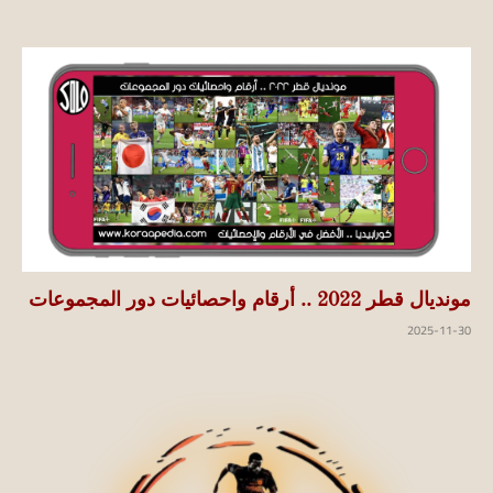
مونديال قطر 2022 .. أرقام واحصائيات دور المجموعات
2025-11-30