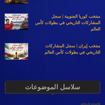
منتخب كوريا الجنوبية | سجل
المشاركات التاريخي في بطولات كأس
العالم
منتخب إيران | سجل المشاركات
التاريخي في بطولات كأس العالم
سلاسل الموضوعات
الأهرام الرياضي