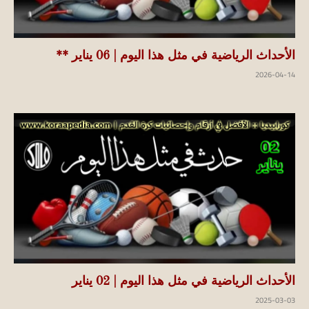
الأحداث الرياضية في مثل هذا اليوم | 06 يناير **
2026-04-14
الأحداث الرياضية في مثل هذا اليوم | 02 يناير
2025-03-03