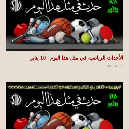
الأحداث الرياضية في مثل هذا اليوم | 16 يناير
2025-03-03