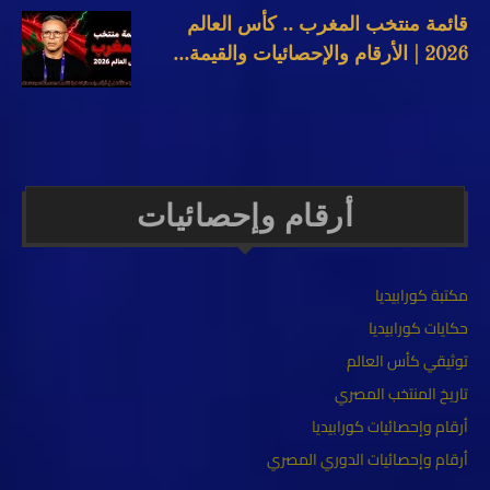
قائمة منتخب المغرب .. كأس العالم
2026 | الأرقام والإحصائيات والقيمة...
أرقام وإحصائيات
مكتبة كورابيديا
حكايات كورابيديا
توثيقي كأس العالم
تاريخ المنتخب المصري
أرقام وإحصائيات كورابيديا
أرقام وإحصائيات الدوري المصري