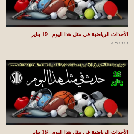
الأحداث الرياضية في مثل هذا اليوم | 19 يناير
2025-03-03
الأحداث الرياضية في مثل هذا اليوم | 18 يناير