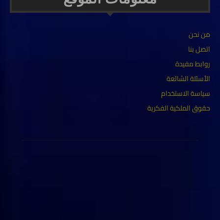
من نحن
اتصل بنا
روابط مفيدة
الأسئلة الشائعة
سياسة الاستخدام
حقوق الملكية الفكرية
ABOUT US