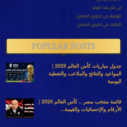
في مثل هذا اليوم
الهاتريك في الدوري المصري
الثنائيات في الدوري المصري
POPULAR POSTS
جدول مباريات كأس العالم 2026 |
المواعيد والنتائج والملاعب والتغطية
اليومية
قائمة منتخب مصر .. كأس العالم 2026 |
الأرقام والإحصائيات والقيمة...