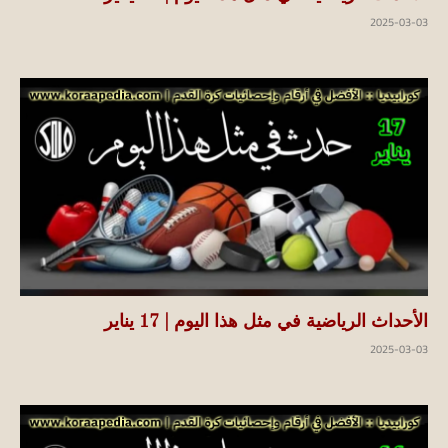
2025-03-03
الأحداث الرياضية في مثل هذا اليوم | 17 يناير
2025-03-03