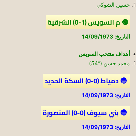
حسين الشوكي
🟢 م السويس (1-0) الشرقية
التاريخ: 14/09/1973
أهداف منتخب السويس
محمد حسن (“54)
🔵 دمياط (0-0) السكة الحديد
التاريخ: 14/09/1973
🔵 بني سيوف (0-0) المنصورة
التاريخ: 14/09/1973