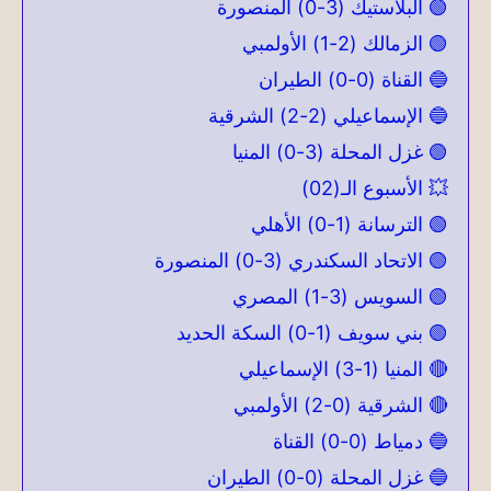
🟢 البلاستيك (3-0) المنصورة
🟢 الزمالك (2-1) الأولمبي
🔵 القناة (0-0) الطيران
🔵 الإسماعيلي (2-2) الشرقية
🟢 غزل المحلة (3-0) المنيا
💥 الأسبوع الـ(02)
🟢 الترسانة (1-0) الأهلي
🟢 الاتحاد السكندري (3-0) المنصورة
🟢 السويس (3-1) المصري
🟢 بني سويف (1-0) السكة الحديد
🔴 المنيا (1-3) الإسماعيلي
🔴 الشرقية (0-2) الأولمبي
🔵 دمياط (0-0) القناة
🔵 غزل المحلة (0-0) الطيران