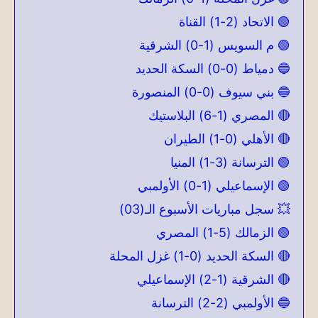
🟢 الاتحاد (2-1) القناة
🟢 م السويس (1-0) الشرقية
🔵 دمياط (0-0) السكة الحديد
🔵 بني سيوف (0-0) المنصورة
🔴 المصري (1-6) البلاستيك
🔴 الأهلي (0-1) الطيران
🟢 الترسانة (3-1) المنيا
🟢 الإسماعيلي (1-0) الأولمبي
💥 سجل مباريات الأسبوع الـ(03)
🟢 الزمالك (5-1) المصري
🔴 السكة الحديد (0-1) غزل المحلة
🔴 الشرقية (1-2) الإسماعيلي
🔵 الأولمبي (2-2) الترسانة