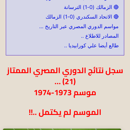
🔴 الزمالك (0-1) الترسانة
🔴 الاتحاد السكندري (0-1) الزمالك
مواسم الدوري المصري عبر التاريخ …
المصادر للاطلاع ..
طالع أيضا علي كورابيديا ..
سجل نتائج الدوري المصري الممتاز
(21) …
موسم 1973-1974
الموسم لم يكتمل ..!!