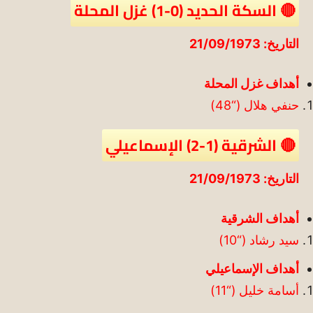
🔴 السكة الحديد (0-1) غزل المحلة
التاريخ: 21/09/1973
أهداف غزل المحلة
حنفي هلال (“48)
🔴 الشرقية (1-2) الإسماعيلي
التاريخ: 21/09/1973
أهداف الشرقية
سيد رشاد (“10)
أهداف الإسماعيلي
أسامة خليل (“11)