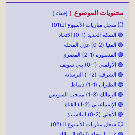
محتويات الموضوع
إخفاء
💥 سجل مباريات الأسبوع الـ(01)
🟢 السكة الحديد (1-0) الاتحاد
🟢 المنيا (2-0) غزل المحلة
🔴 المنصورة (1-2) المصري
🟢 الأولمبي (1-0) بني سويف
🟢 الشرقية (2-1) الترسانة
🔵 الطيران (1-1) دمياط
🟢 الزمالك (3-1) منتخب السويس
🟢 الإسماعيلي (2-1) القناة
🟢 الأهلي (2-0) البلاستيك
💥 سجل مباريات الأسبوع الـ(02)
🟢 غزل المحلة (1-0) الزمالك