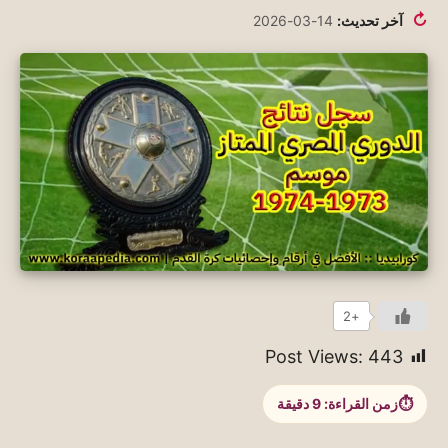
↻
آخر تحديث:
14-03-2026
+2
Post Views:
443
زمن القراءة:
9
دقيقة