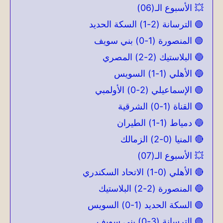
💥 الأسبوع الـ(06)
🟢 الترسانة (2-1) السكة الحديد
🟢 المنصورة (1-0) بني سويف
🔵 البلاستيك (2-2) المصري
🔵 الأهلي (1-1) السويس
🟢 الإسماعيلي (2-0) الأولمبي
🟢 القناة (1-0) الشرقية
🔵 دمياط (1-1) الطيران
🔴 المنيا (0-2) الزمالك
💥 الأسبوع الـ(07)
🔴 الأهلي (0-1) الاتحاد السكندري
🔵 المنصورة (2-2) البلاستيك
🟢 السكة الحديد (1-0) السويس
🟢 الترسانة (3-0) بني سويف