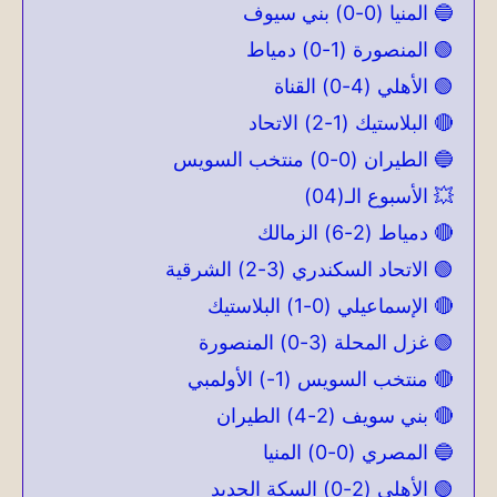
🔵 المنيا (0-0) بني سيوف
🟢 المنصورة (1-0) دمياط
🟢 الأهلي (4-0) القناة
🔴 البلاستيك (1-2) الاتحاد
🔵 الطيران (0-0) منتخب السويس
💥 الأسبوع الـ(04)
🔴 دمياط (2-6) الزمالك
🟢 الاتحاد السكندري (3-2) الشرقية
🔴 الإسماعيلي (0-1) البلاستيك
🟢 غزل المحلة (3-0) المنصورة
🔴 منتخب السويس (1-) الأولمبي
🔴 بني سويف (2-4) الطيران
🔵 المصري (0-0) المنيا
🟢 الأهلي (2-0) السكة الحديد