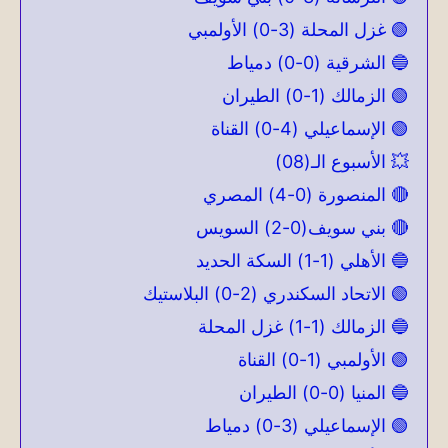
🟢 غزل المحلة (3-0) الأولمبي
🔵 الشرقية (0-0) دمياط
🟢 الزمالك (1-0) الطيران
🟢 الإسماعيلي (4-0) القناة
💥 الأسبوع الـ(08)
🔴 المنصورة (0-4) المصري
🔴 بني سويف(0-2) السويس
🔵 الأهلي (1-1) السكة الحديد
🟢 الاتحاد السكندري (2-0) البلاستيك
🔵 الزمالك (1-1) غزل المحلة
🟢 الأولمبي (1-0) القناة
🔵 المنيا (0-0) الطيران
🟢 الإسماعيلي (3-0) دمياط