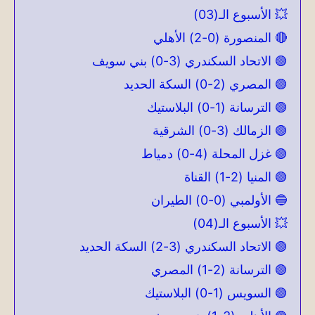
💥 الأسبوع الـ(03)
🔴 المنصورة (0-2) الأهلي
🟢 الاتحاد السكندري (3-0) بني سويف
🟢 المصري (2-0) السكة الحديد
🟢 الترسانة (1-0) البلاستيك
🟢 الزمالك (3-0) الشرقية
🟢 غزل المحلة (4-0) دمياط
🟢 المنيا (2-1) القناة
🔵 الأولمبي (0-0) الطيران
💥 الأسبوع الـ(04)
🟢 الاتحاد السكندري (3-2) السكة الحديد
🟢 الترسانة (2-1) المصري
🟢 السويس (1-0) البلاستيك