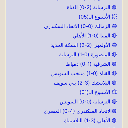
🟢 الترسانة (2-0) القناة
💥 الأسبوع الـ(05)
🔵 الزمالك (0-0) الاتحاد السكندري
🔴 المنيا (0-1) الأهلي
🔵 الأولمبي (2-2) السكة الحديد
🔴 المنصورة (0-1) الترسانة
🟢 الشرقية (1-0) دمياط
🔴 القناة (0-1) منتخب السويس
🟢 البلاستيك (3-2) بني سويف
💥 الأسبوع الـ(01)
🔵 الترسانة (0-0) السويس
🟢الاتحاد السكندري (4-0) المصري
🟢 الأهلي (3-1) البلاستيك