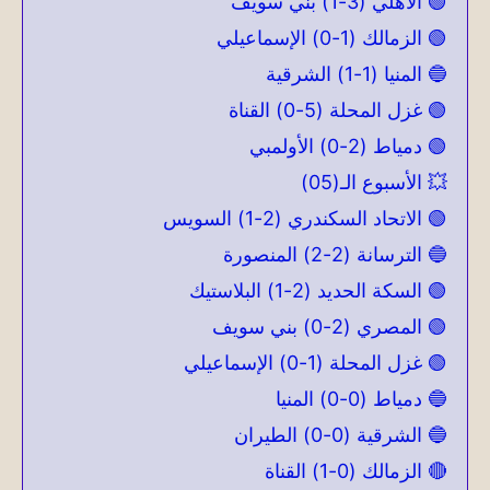
🟢 الأهلي (3-1) بني سويف
🟢 الزمالك (1-0) الإسماعيلي
🔵 المنيا (1-1) الشرقية
🟢 غزل المحلة (5-0) القناة
🟢 دمياط (2-0) الأولمبي
💥 الأسبوع الـ(05)
🟢 الاتحاد السكندري (2-1) السويس
🔵 الترسانة (2-2) المنصورة
🟢 السكة الحديد (2-1) البلاستيك
🟢 المصري (2-0) بني سويف
🟢 غزل المحلة (1-0) الإسماعيلي
🔵 دمياط (0-0) المنيا
🔵 الشرقية (0-0) الطيران
🔴 الزمالك (0-1) القناة