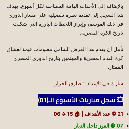
بالإضافة إلى الأحداث الهامة المصاحبة لكل أسبوع. يهدف
هذا السجل إلى تقديم نظرة تفصيلية على مسار الدوري
في ذلك الموسم، وإبراز اللحظات البارزة التي شكلت
تاريخ الكرة المصرية.
نأمل أن يقدم هذا العرض الشامل معلومات قيمة لعشاق
كرة القدم المصرية والمهتمين بتاريخ الدوري المصري
الممتاز.
شارك في الإعداد :: طارق الجزار
💥 سجل مباريات الأسبوع الـ(01)
21 ⚽ عدد الأهداف |
🏠 15
✈️ 06
07 🟢
الفوز داخل الديار