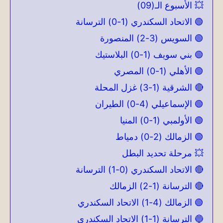
💥 الأسبوع الـ(09)
🟢 الاتحاد السكندري (1-0) الترسانة
🟢 السويس (3-2) المنصورة
🟢 بني سويف (1-0) البلاستيك
🟢 الأهلي (1-0) المصري
🔴 الشرقية (1-3) غزل المحلة
🟢 الإسماعيلي (4-0) الطيران
🟢 الأولمبي (1-0) المنيا
🟢 الزمالك (2-0) دمياط
💥 مرحلة تحديد البطل
🔴 الاتحاد السكندري (0-1) الترسانة
🔴 الترسانة (1-2) الزمالك
🟢 الزمالك (4-1) الاتحاد السكندري
🔵 الترسانة (1-1) الاتحاد السكندري