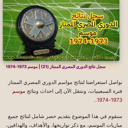
سجل نتائج الدوري المصري الممتاز (21) | موسم 1973-1974
نواصل استعراضنا لنتائج مواسم الدوري المصري الممتاز
فترة السبعينيات، وننتقل الآن إلى احداث ونتائج
موسم
..
1973-1974
سنقوم في هذا الموضوع بتقديم حصر شامل لنتائج جميع
مباريات الموسم، مع ذكر تواريخها، والأهداف، والهدافين،