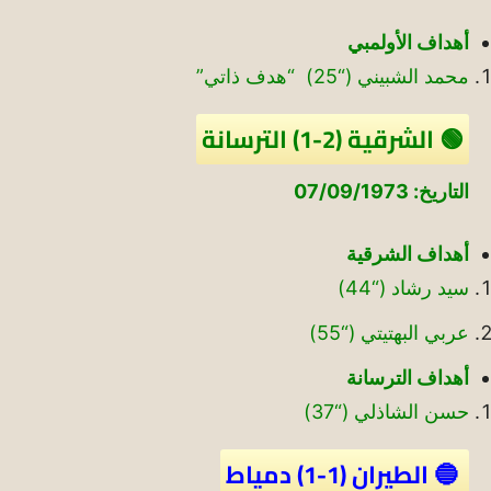
أهداف الأولمبي
محمد الشبيني (“25) “هدف ذاتي”
🟢 الشرقية (2-1) الترسانة
التاريخ: 07/09/1973
أهداف الشرقية
سيد رشاد (“44)
عربي البهتيتي (“55)
أهداف الترسانة
حسن الشاذلي (“37)
🔵 الطيران (1-1) دمياط