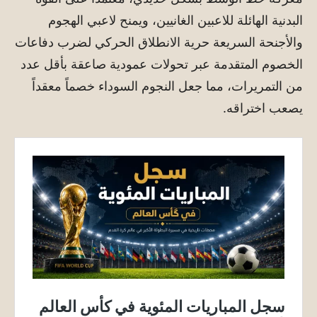
البدنية الهائلة للاعبين الغانيين، ويمنح لاعبي الهجوم
والأجنحة السريعة حرية الانطلاق الحركي لضرب دفاعات
الخصوم المتقدمة عبر تحولات عمودية صاعقة بأقل عدد
من التمريرات، مما جعل النجوم السوداء خصماً معقداً
يصعب اختراقه.