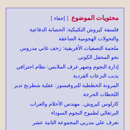
محتويات الموضوع
إخفاء
فلسفة كيروش التكتيكية: الحصانة الدفاعية
والتحولات الهجومية الصاعقة
ملحمة التصفيات الأفريقية: زحف غاني مدروس
نحو المحفل الكوني
إدارة النجوم وصهر غرف الملابس: نظام احترافي
يذيب النزعات الفردية
المرونة الخططية للبروفيسور: عقلية شطرنج تدير
اللحظات الحرجة
كارلوس كيروش.. مهندس الأحلام والعراب
البرتغالي لطموح النجوم السوداء
تعرف علي مدربي المجموعة الثانية عشر