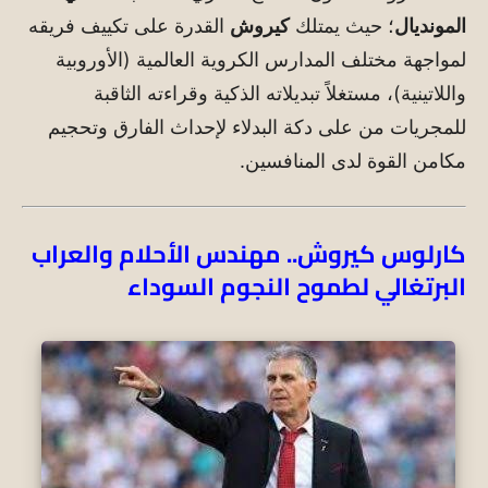
المونديال
؛ حيث يمتلك
كيروش
القدرة على تكييف فريقه
لمواجهة مختلف المدارس الكروية العالمية (الأوروبية
واللاتينية)، مستغلاً تبديلاته الذكية وقراءته الثاقبة
للمجريات من على دكة البدلاء لإحداث الفارق وتحجيم
مكامن القوة لدى المنافسين.
كارلوس كيروش.. مهندس الأحلام والعراب
البرتغالي لطموح النجوم السوداء