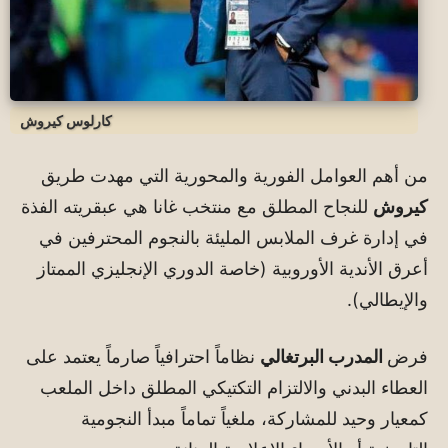
كارلوس كيروش
من أهم العوامل الفورية والمحورية التي مهدت طريق
كيروش
للنجاح المطلق مع منتخب غانا هي عبقريته الفذة
في إدارة غرف الملابس المليئة بالنجوم المحترفين في
أعرق الأندية الأوروبية (خاصة الدوري الإنجليزي الممتاز
والإيطالي).
فرض
المدرب البرتغالي
نظاماً احترافياً صارماً يعتمد على
العطاء البدني والالتزام التكتيكي المطلق داخل الملعب
كمعيار وحيد للمشاركة، ملغياً تماماً مبدأ النجومية