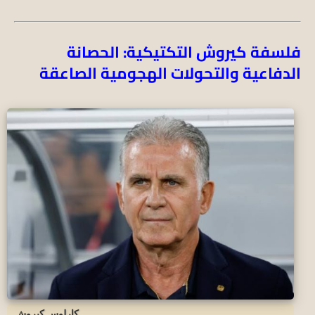
فلسفة كيروش التكتيكية: الحصانة
الدفاعية والتحولات الهجومية الصاعقة
كارلوس كيروش