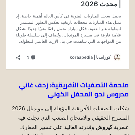
ملحمة التصفيات الأفريقية: زحف غاني
مدروس نحو المحفل الكوني
شكلت التصفيات الأفريقية المؤهلة إلى مونديال 2026
المسرح الحقيقي والامتحان الصعب الذي تجلت فيه
عبقرية
كيروش
وقدرته العالية على تسيير المعارك