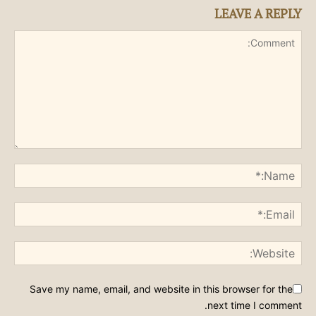
LEAVE A REPLY
Save my name, email, and website in this browser for the
next time I comment.