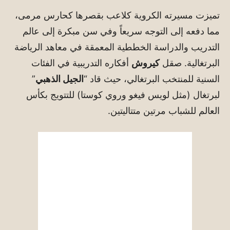
تميزت مسيرته الكروية كلاعب بقصرها كحارس مرمى،
مما دفعه إلى التوجه سريعاً وفي سن مبكرة إلى عالم
التدريب والدراسة الخططية المعمقة في معاهد الرياضة
البرتغالية. صقل
كيروش
أفكاره التدريبية في الفئات
السنية للمنتخب البرتغالي، حيث قاد “
الجيل الذهبي
”
لبرتغال (مثل لويس فيغو وروي كوستا) للتتويج بكأس
العالم للشباب مرتين متتاليتين.