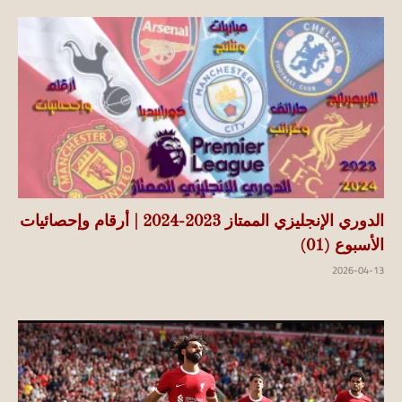
الدوري الإنجليزي الممتاز 2023-2024 | أرقام وإحصائيات
الأسبوع (01)
2026-04-13