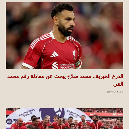
الدرع الخيرية.. محمد صلاح يبحث عن معادلة رقم محمد
النني
2025-11-29