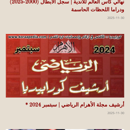
نهائي كأس العالم للأندية | سجل الأبطال (2000-2025)
ودراما اللحظات الحاسمة
2025-11-30
أرشيف مجلة الأهرام الرياضي | سبتمبر 2024 *
2025-11-30