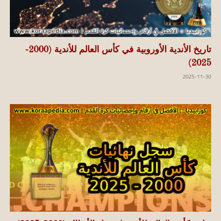
تاريخ الأندية الأوروبية في كأس العالم للأندية (2000-
2025)
2025-11-30