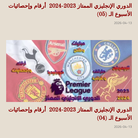
الدوري الإنجليزي الممتاز 2023-2024 أرقام وإحصائيات
الأسبوع الـ (05)
2026-04-13
الدوري الإنجليزي الممتاز 2023-2024 أرقام وإحصائيات
الأسبوع الـ (04)
2026-04-13