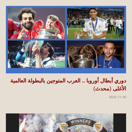
دوري أبطال أوروبا .. العرب المتوجين بالبطولة العالمية
الأغلى (محدث)
2025-11-30