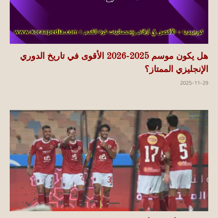
هل يكون موسم 2025-2026 الأقوى في تاريخ الدوري
الإنجليزي الممتاز؟
2025-11-29