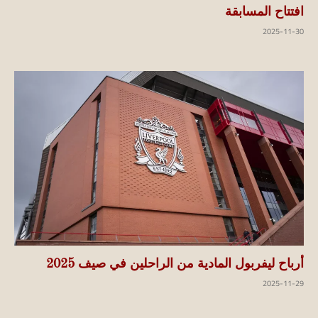
افتتاح المسابقة
2025-11-30
أرباح ليفربول المادية من الراحلين في صيف 2025
2025-11-29