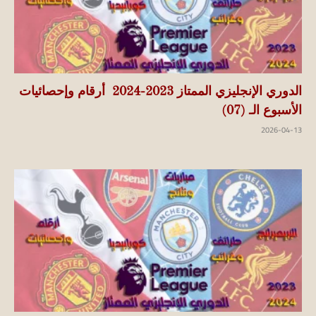
الدوري الإنجليزي الممتاز 2023-2024 أرقام وإحصائيات
الأسبوع الـ (07)
2026-04-13