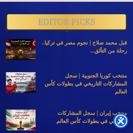
EDITOR PICKS
قبل محمد صلاح | نجوم مصر في تركيا..
رحلة من التألق...
منتخب كوريا الجنوبية | سجل
المشاركات التاريخي في بطولات كأس
العالم
منتخب إيران | سجل المشاركات
التاريخي في بطولات كأس العالم