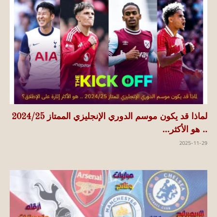
لماذا قد يكون موسم الدوري الإنجليزي الممتاز 2024/25
.. هو الأكثر...
2025-11-29