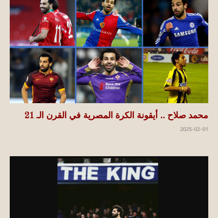
محمد صلاح .. أيقونة الكرة المصرية في القرن الـ 21
2025-02-01