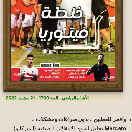
الأهرام الرياضي – العدد 1709 – 21 سبتمبر 2022
واقعي للقطبين .. بدون صراعات ومشكلات ..
Mercato
تحليل لسوق الانتقالات الصيفية (الميركاتو)