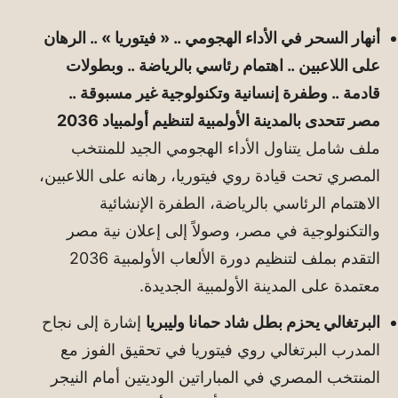
أنهار السحر في الأداء الهجومي .. « فيتوريا » .. الرهان
على اللاعبين .. اهتمام رئاسي بالرياضة .. وبطولات
قادمة .. وطفرة إنسانية وتكنولوجية غير مسبوقة ..
مصر تتحدى بالمدينة الأولمبية لتنظيم أولمبياد 2036
ملف شامل يتناول الأداء الهجومي الجيد للمنتخب
المصري تحت قيادة روي فيتوريا، رهانه على اللاعبين،
الاهتمام الرئاسي بالرياضة، الطفرة الإنشائية
والتكنولوجية في مصر، وصولاً إلى إعلان نية مصر
التقدم بملف لتنظيم دورة الألعاب الأولمبية 2036
معتمدة على المدينة الأولمبية الجديدة.
البرتغالي يحزم بطل شاد حمانا وليبريا
إشارة إلى نجاح
المدرب البرتغالي روي فيتوريا في تحقيق الفوز مع
المنتخب المصري في المباراتين الوديتين أمام النيجر