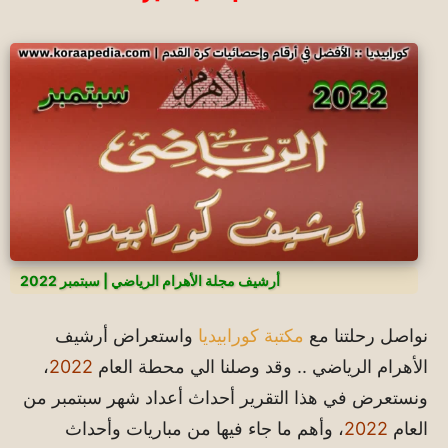
أرشيف مجلة الأهرام الرياضي | سبتمبر 2022
نواصل رحلتنا مع
مكتبة كورابيديا
واستعراض أرشيف
الأهرام الرياضي .. وقد وصلنا الي محطة العام
2022
،
ونستعرض في هذا التقرير أحداث أعداد شهر سبتمبر من
العام
2022
، وأهم ما جاء فيها من مباريات وأحداث