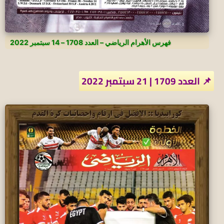
فهرس الأهرام الرياضي – العدد 1708 – 14 سبتمبر 2022
📌 العدد 1709 | 21 سبتمبر 2022