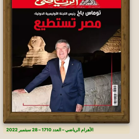
الأهرام الرياضي – العدد 1710 – 28 سبتمبر 2022