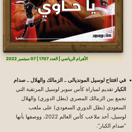
الأهرام الرياضي | العدد 1707 | 07 سبتمبر 2022
في افتتاح لوسيل المونديالى .. الزمالك والهلال .. صدام
الكبار
تقديم لمباراة كأس سوبر لوسيل المرتقبة التي
تجمع بين الزمالك المصري (بطل الدوري) والهلال
السعودي (بطل الدوري السعودي) على ملعب
لوسيل، أحد ملاعب كأس العالم 2022، ووصفها بأنها
“صدام الكبار”.