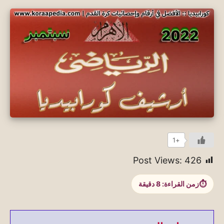
+1
Post Views:
426
زمن القراءة:
8
دقيقة