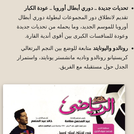
تحديات جديدة .. دوري أبطال أوروبا .. عودة الكبار
تقديم لانطلاق دور المجموعات لبطولة دوري أبطال
أوروبا للموسم الجديد، وما يحمله من تحديات جديدة
وعودة للمنافسات الكبرى بين أقوى أندية القارة.
رونالدو واليونايتد
متابعة للوضع بين النجم البرتغالي
كريستيانو رونالدو وناديه مانشستر يونايتد، واستمرار
الجدل حول مستقبله مع الفريق.