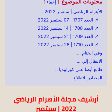
محتويات الموضوع
إخفاء
الأهرام الرياضي | سبتمبر 2022 ..
📌 العدد 1707 | 07 سبتمبر 2022
📌 العدد 1708 | 14 سبتمبر 2022
📌 العدد 1709 | 21 سبتمبر 2022
📌 العدد 1710 | 28 سبتمبر 2022
وفي الختام …
الانتقال إلي …
طالع أيضا علي كورابيديا ..
المصادر للاطلاع ..
أرشيف مجلة الأهرام الرياضي
2022 | سبتمبر