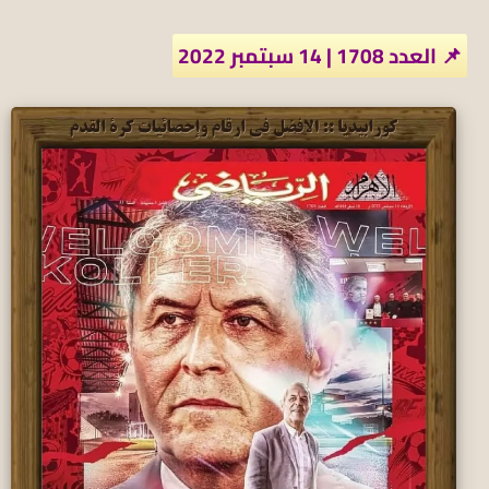
📌 العدد 1708 | 14 سبتمبر 2022