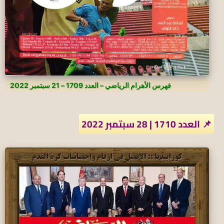
فهرس الأهرام الرياضي – العدد 1709 – 21 سبتمبر 2022
📌 العدد 1710 | 28 سبتمبر 2022