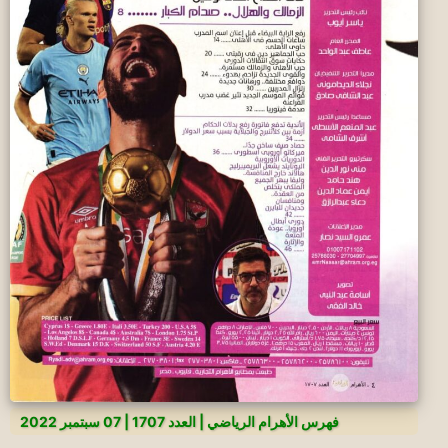
فهرس الأهرام الرياضي | العدد 1707 | 07 سبتمبر 2022