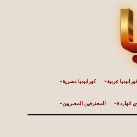
ورابيديا عربية
كورابيديا مصرية
ي انهاردة
المحترفين المصريين