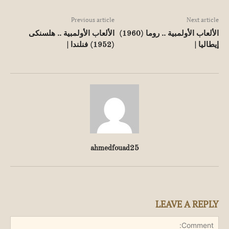
Previous article
Next article
الألعاب الأولمبية .. روما (1960)
الألعاب الأولمبية .. هلسنكى
إيطاليا |
(1952) فنلندا |
ahmedfouad25
LEAVE A REPLY