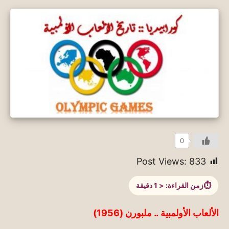
0
Post Views:
833
زمن القراءة:
< 1
دقيقة
الألعاب الأولمبية .. ملبورن (1956)