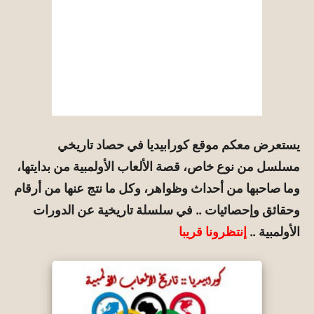
يستعرض معكم موقع كورابيديا في حصاد تاريخي
مسلسل من نوع خاص، قصة الألعاب الأولمبية من بدايتها،
وما صاحبها من أحداث وظواهر، وكل ما نتج عنها من أرقام
وحقائق وإحصائيات .. في سلسلة تاريخية عن الدورات
الأولمبية ..
إنتظرونا قريبا