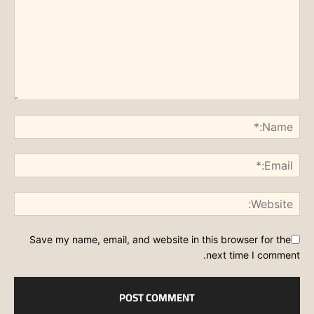
Save my name, email, and website in this browser for the
next time I comment.