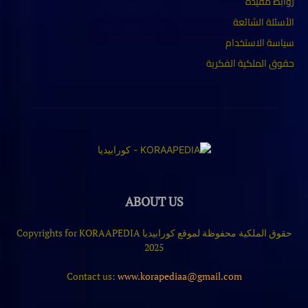
روابط مفيدة
الأسئلة الشائعة
سياسة الاستخدام
حقوق الملكية الفكرية
ABOUT US
حقوق الملكية محفوظة لموقع كورابيديا Copyrights for KORAAPEDIA
2025
Contact us:
www.korapediaa@gmail.com