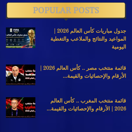
POPULAR POSTS
جدول مباريات كأس العالم 2026 |
المواعيد والنتائج والملاعب والتغطية
اليومية
قائمة منتخب مصر .. كأس العالم 2026 |
الأرقام والإحصائيات والقيمة...
قائمة منتخب المغرب .. كأس العالم
2026 | الأرقام والإحصائيات والقيمة...