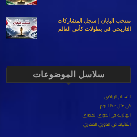
منتخب اليابان | سجل المشاركات
التاريخي في بطولات كأس العالم
سلاسل الموضوعات
الأهرام الرياضي
في مثل هذا اليوم
الهاتريك في الدوري المصري
الثنائيات في الدوري المصري