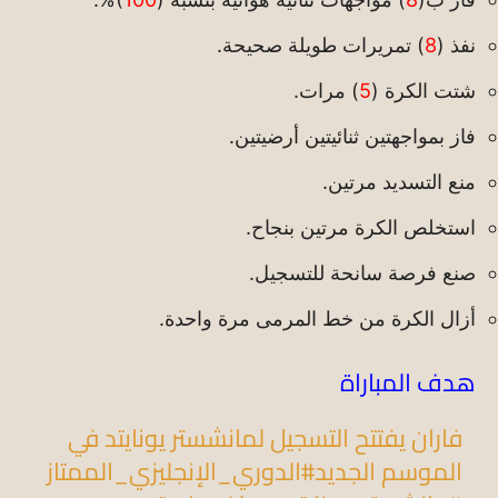
نفذ (
8
) تمريرات طويلة صحيحة.
شتت الكرة (
5
) مرات.
فاز بمواجهتين ثنائيتين أرضيتين.
منع التسديد مرتين.
استخلص الكرة مرتين بنجاح.
صنع فرصة سانحة للتسجيل.
أزال الكرة من خط المرمى مرة واحدة.
هدف المباراة
فاران يفتتح التسجيل لمانشستر يونايتد في
الموسم الجديد
#الدوري_الإنجليزي_الممتاز