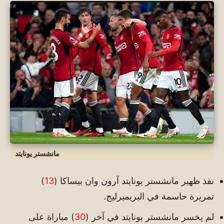
مانشستر يونايتد
نفذ ظهير مانشستر يونايتد آرون وان بيساكا (
13
)
تمريرة حاسمة في البريميرليج.
لم يخسر مانشستر يونايتد في آخر (
30
) مباراة على