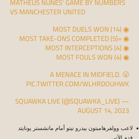
MATHEUS NUNES' GAME BY NUMBERS
VS MANCHESTER UNITED
◉ MOST DUELS WON (14)
◉ =MOST TAKE-ONS COMPLETED (5)
◉ MOST INTERCEPTIONS (4)
◉ MOST FOULS WON (4)
A MENACE IN MIDFIELD. 😤
PIC.TWITTER.COM/WLHRDOUHWK
— SQUAWKA LIVE (@SQUAWKA_LIVE)
AUGUST 14, 2023
لاعب وولفرهامبتون بيدرو نيتو أمام مانشستر يونايتد
قدم الآتي..