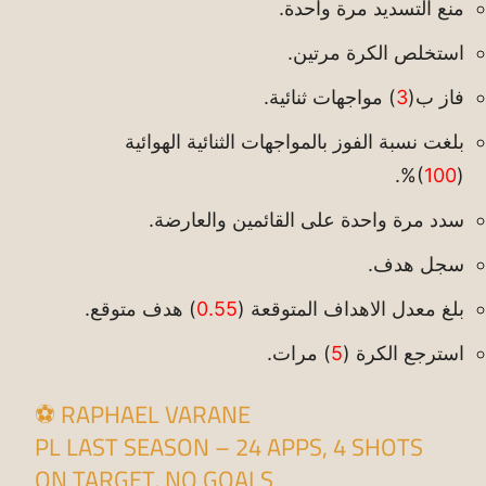
منع التسديد مرة واحدة.
استخلص الكرة مرتين.
فاز ب(
3
) مواجهات ثنائية.
بلغت نسبة الفوز بالمواجهات الثنائية الهوائية
)%.
100
(
سدد مرة واحدة على القائمين والعارضة.
سجل هدف.
بلغ معدل الاهداف المتوقعة (
0.55
) هدف متوقع.
استرجع الكرة (
5
) مرات.
⚽️ RAPHAEL VARANE
PL LAST SEASON – 24 APPS, 4 SHOTS
ON TARGET, NO GOALS