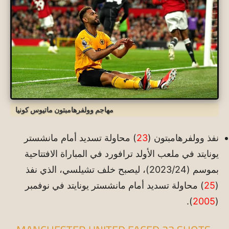
مهاجم وولفرهامبتون ماتيوس كونيا
نفذ وولفرهامبتون (
23
) محاولة تسديد أمام مانشستر
يونايتد في ملعب الأولد ترافورد في المباراة الافتتاحية
بموسم (2023/24)، ليصبح خلف تشيلسي، الذي نفذ
(
25
) محاولة تسديد أمام مانشستر يونايتد في نوفمبر
).
2005
(