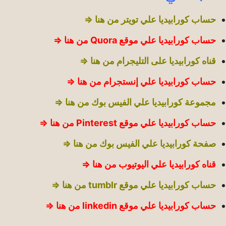
حساب كورابيديا علي تويتر من هنا ⇒
حساب كورابيديا علي موقع Quora من هنا ⇒
قناه كورابيديا على التليجرام من هنا ⇒
حساب كورابيديا علي إنستجرام من هنا ⇒
مجموعة كورابيديا علي الفيس بوك من هنا ⇒
حساب كورابيديا علي موقع Pinterest من هنا ⇒
صفحة كورابيديا علي الفيس بوك من هنا ⇒
قناه كورابيديا علي اليوتيوب من هنا ⇒
حساب كورابيديا علي موقع tumblr من هنا ⇒
حساب كورابيديا علي موقع linkedin من هنا ⇒