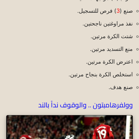
صنع (
3
) فرص للتسجيل.
نفذ مراوغتين ناجحتين.
شتت الكرة مرتين.
منع التسديد مرتين.
اعترض الكرة مرتين.
استخلص الكرة بنجاح مرتين.
صنع هدف.
وولفرهامبتون .. والوقوف نداً بالند