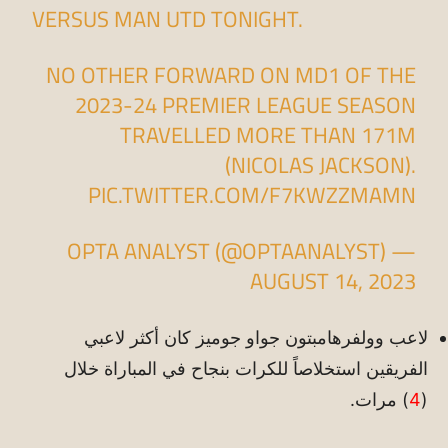
VERSUS MAN UTD TONIGHT.
NO OTHER FORWARD ON MD1 OF THE
2023-24 PREMIER LEAGUE SEASON
TRAVELLED MORE THAN 171M
(NICOLAS JACKSON).
PIC.TWITTER.COM/F7KWZZMAMN
— OPTA ANALYST (@OPTAANALYST)
AUGUST 14, 2023
لاعب وولفرهامبتون جواو جوميز كان أكثر لاعبي
الفريقين استخلاصاً للكرات بنجاح في المباراة خلال
(
4
) مرات.