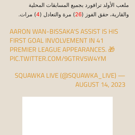
ملعب الأولد ترافورد بجميع المسابقات المحلية
والقارية، حقق الفوز (
26
) مرة والتعادل (
4
) مرات.
AARON WAN-BISSAKA'S ASSIST IS HIS
FIRST GOAL INVOLVEMENT IN 41
PREMIER LEAGUE APPEARANCES. 🎁
PIC.TWITTER.COM/9GTRV5W4YM
— SQUAWKA LIVE (@SQUAWKA_LIVE)
AUGUST 14, 2023