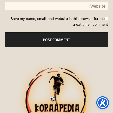
Save my name, email, and website in this browser for the
next time I comment.