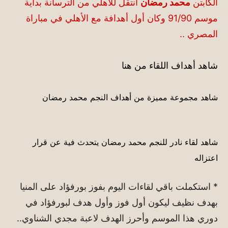
الكابتن
محمد رمضان
انتقل للأهلي من الترسانة بداية
موسم 91/90 وكان أول أهدافة مع الأهلي في مباراة
المصري ..
شاهد أهداف اللقاء من هنا
شاهد مجموعة مميزة من أهداف النجم محمد رمضان
شاهد لقاء نادر للنجم محمد رمضان يتحدث فية عن قرار
اعتزاله
* استكملت باقي لقاءات اليوم بفوز بورفؤاد على المنيا
بهدف نظيف ليكون أول فوز وأول هدف لبورفؤاد في
دوري هذا الموسم وأحرز الهدف لاعبة مجدي الشناوي..