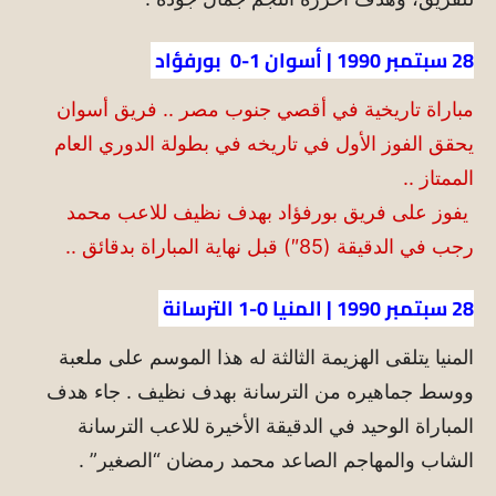
28 سبتمبر 1990 | أسوان 1-0 بورفؤاد
مباراة تاريخية في أقصي جنوب مصر .. فريق أسوان
يحقق الفوز الأول في تاريخه في بطولة الدوري العام
الممتاز ..
يفوز على فريق بورفؤاد بهدف نظيف للاعب محمد
رجب في الدقيقة (85″) قبل نهاية المباراة بدقائق ..
28 سبتمبر 1990 | المنيا 0-1 الترسانة
المنيا يتلقى الهزيمة الثالثة له هذا الموسم على ملعبة
ووسط جماهيره من الترسانة بهدف نظيف . جاء هدف
المباراة الوحيد في الدقيقة الأخيرة للاعب الترسانة
الشاب والمهاجم الصاعد محمد رمضان “الصغير” .