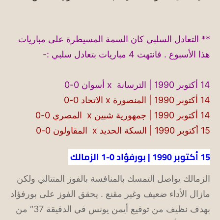
** التعادل السلبي كان السمة المسيطرة على مباريات
هذا الأسبوع . فانتهت 4 مباريات بتعادل سلبي :-
14 أكتوبر 1990 | الترسانة x أسوان 0-0
14 أكتوبر 1990 |
المنصورة x
الاتحاد
0-0
14 أكتوبر 1990 |
جمهورية شبين x المصري 0-0
15 أكتوبر 1990 |
السكة الحديد x المقاولون 0-0
15 أكتوبر 1990 | بورفؤاد 0-1 الزمالك
الزمالك يواصل التمسك بالمنافسة بالفوز المتتالي ولكن
مازال الأداء ضعيف وغير مقنع . يحقق الفوز على بورفؤاد
بهدف نظيف من توقيع أيمن يونس في الدقيقة 37″ من