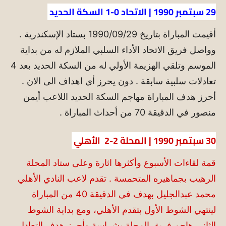
29 سبتمبر 1990 | الاتحاد 0-1 السكة الحديد
أقيمت المباراة بتاريخ 1990/09/29 بستاد الإسكندرية .
وواصل فريق الاتحاد الأداء السلبي الملازم له من بداية
الموسم وتلقي الهزيمة الأولي له من السكة الحديد بعد 4
تعادلات سلبية سابقة . دون يحرز أي اهداف الى الان .
أحرز هدف المباراة مهاجم السكة الحديد اللاعب أيمن
منصور في الدقيقة 70 من أحداث المباراة .
30 سبتمبر 1990 | المحلة 2-2 الأهلي
قمة لقاءات الأسبوع وأكثرها اثارة وعلى ستاد المحلة
الرهيب بجماهيره المتحمسة . تقدم لاعب النادي الأهلي
محمد عبدالجليل بهدف في الدقيقة 40 من المباراة
لينتهي الشوط الأول بتقدم الأهلي، ومع بداية الشوط
الثاني هاجم فريق المحلة بشراسة وأحرز هدف التعادل