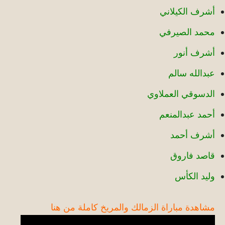
أشرف الكيلاني
محمد الصيرفي
أشرف أنور
عبدالله سالم
الدسوقي العملاوي
أحمد عبدالمنعم
أشرف أحمد
قاصد فاروق
وليد الكأس
مشاهدة مباراة الزمالك والمريخ كاملة من هنا