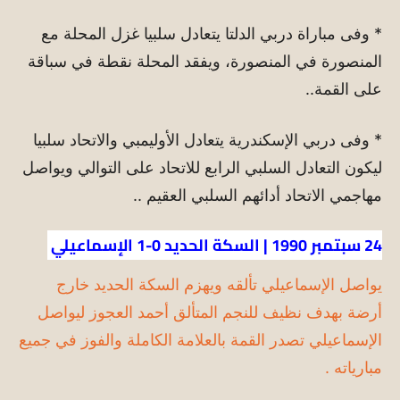
* وفى مباراة دربي الدلتا يتعادل سلبيا غزل المحلة مع
المنصورة في المنصورة، ويفقد المحلة نقطة في سباقة
على القمة..
* وفى دربي الإسكندرية يتعادل الأوليمبي والاتحاد سلبيا
ليكون التعادل السلبي الرابع للاتحاد على التوالي ويواصل
مهاجمي الاتحاد أدائهم السلبي العقيم ..
24 سبتمبر 1990 | السكة الحديد 0-1 الإسماعيلي
يواصل الإسماعيلي تألقه ويهزم السكة الحديد خارج
أرضة بهدف نظيف للنجم المتألق أحمد العجوز ليواصل
الإسماعيلي تصدر القمة بالعلامة الكاملة والفوز في جميع
مبارياته .