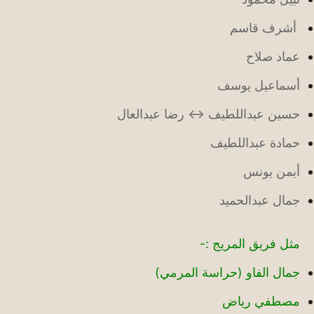
أشرف قاسم
عماد صلاح
أسماعيل يوسف
حسين عبداللطيف
↔ رضا عبدالعال
حمادة عبداللطيف
أيمن يونس
جمال عبدالحميد
مثل فريق المريج :-
جمال الفاو (حراسة المرمي)
مصطفي رياض