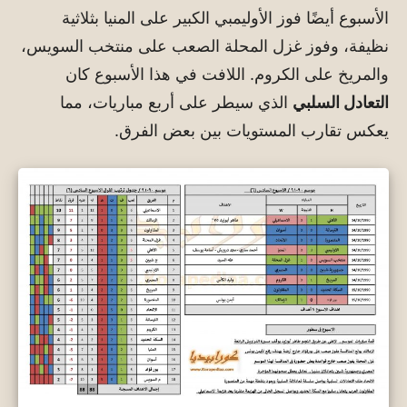
الأسبوع أيضًا فوز الأوليمبي الكبير على المنيا بثلاثية
نظيفة، وفوز غزل المحلة الصعب على منتخب السويس،
والمريخ على الكروم. اللافت في هذا الأسبوع كان
التعادل السلبي
الذي سيطر على أربع مباريات، مما
يعكس تقارب المستويات بين بعض الفرق.