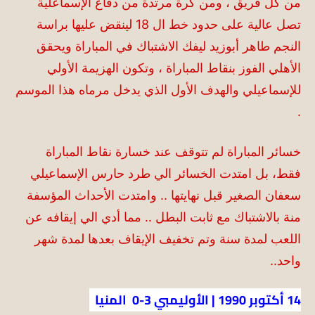
من كل فريق ، ومن كرة مرتدة من دفاع الإسماعلية
تصل عالية على حدود خط ال 18 لينقض عليها براسة
النجم طاهر أبوزيد ليفك الاشتباك في المباراة ويحقق
الأهلي الفوز بنقاط المباراة ، وتكون الهزيمة الأولي
للإسماعيلي والهدف الأول الذي يدخل مرماه هذا الموسم
.
خسائر المباراة لم تتوقف عند خسارة نقاط المباراة
فقط، بل امتدت الخسائر الي طرد حارس الإسماعيلي
سعفان الصغير قبل نهايتها .. وامتدت الأحداث المؤسفة
منة بالاشتباك مع ثابت البطل .. مما أدي الي إيقافه عن
اللعب لمدة سنة وتم تخفيف الإيقاف بعدها لمدة شهر
واحد..
14 أكتوبر 1990 | الأوليمبي 3-0 المنيا