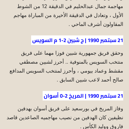
مهاجمة جمال عبدالحليم في الدقيقة 12 من الشوط
الأول ، وتعادل في الدقيقة الأخيرة من المباراة مهاجم
المقاولون أشرف الماحي .
21 سبتمبر 1990 | ج شبين 2-1 م السويس
وحقق فريق جمهورية شبين فوزا مهما على فريق
منتخب السويس بالمنوفية .. أحرز لشبين مصطفي
مقشط وعماد بيومي ، وأحرز لمنتخب السويس المدافع
صالح أحمد لاعب شبين السابق .
21 سبتمبر 1990 | المريخ 2-0 أسوان
وفاز المريخ في بورسعيد على فريق أسوان بهدفين
نظيفين كان الهدفين من نصيب مهاجميه الصاعدين قاصد
فاروق ووليد الكأس .