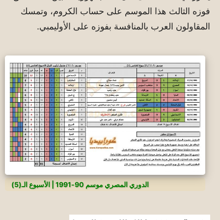
فوزه الثالث هذا الموسم على حساب الكروم، وتمسك
المقاولون العرب بالمنافسة بفوزه على الأوليمبي.
الدوري المصري موسم 90-1991 | الأسبوع الـ(5)