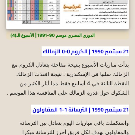
الدوري المصري موسم 90-1991 | الأسبوع الـ(4)
21 سبتمبر 1990 | الكروم 0-0 الزمالك
بدأت مباريات الأسبوع بنتيجة مفاجئة بتعادل الكروم مع
الزمالك سلبيا في الإسكندرية . نتيجة افقدت الزمالك
النقطة الثالثة في 4 أسابيع فقط مما أثار الكثير من
الشكوك حول قدرة الزمالك على المنافسة هذا الموسم .
21 سبتمبر 1990 | الترسانة 1-1 المقاولون
واستكملت باقي مباريات اليوم بتعادل بين الترسانة
والمقاولون بهدف لكل فريق أحرز للترسانة مبكرا