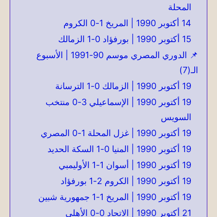
المحلة
14 أكتوبر 1990 | المريخ 1-0 الكروم
15 أكتوبر 1990 | بورفؤاد 0-1 الزمالك
📌 الدوري المصري موسم 90-1991 | الأسبوع
الـ(7)
19 أكتوبر 1990 | الزمالك 0-1 الترسانة
19 أكتوبر 1990 | الإسماعيلي 3-0 منتخب
السويس
19 أكتوبر 1990 | غزل المحلة 1-0 المصري
19 أكتوبر 1990 | المنيا 0-1 السكة الحديد
19 أكتوبر 1990 | أسوان 1-1 الأوليمبي
19 أكتوبر 1990 | الكروم 2-1 بورفؤاد
19 أكتوبر 1990 | المريخ 1-1 جمهورية شبين
21 أكتوبر 1990 | الاتحاد 0-0 الأهلي