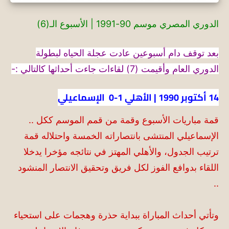
الدوري المصري موسم 90-1991 | الأسبوع الـ(6)
بعد توقف دام أسبوعين عادت عجلة الحياه لبطولة
الدوري العام وأقيمت (7) لقاءات جاءت أحداثها كالتالي :-
14 أكتوبر 1990 | الأهلي 1-0 الإسماعيلي
قمة مباريات الأسبوع وقمة من قمم الموسم ككل ..
الإسماعيلي المنتشى بانتصاراته الخمسة واحتلاله قمة
ترتيب الجدول، والأهلي المهتز في نتائجه مؤخرا يدخلا
اللقاء بدوافع الفوز لكل فريق وتحقيق الانتصار المنشود
..
وتأتي أحداث المباراة ببداية حذرة وهجمات على استحياء