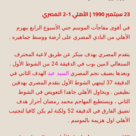
23 سبتمبر 1990 | الأهلي 1-2 المصري
في أقوى مفاجآت الموسم حتي الأسبوع الرابع ينهزم
الأهلي من النادي المصري على أرضة ووسط جماهيره .
يتقدم المصري بهدف مبكر عن طريق لاعبة المحترف
السنغالي لامين بوب في الدقيقة 24 من الشوط الأول .
وبعدها يضيف نجم المصري
السيد عيد
الهدف الثاني في
الدقيقة 37 لينتهي الشوط الأول بتقدم المصري بهدفين
نظيفين . ويحاول الأهلي جاهدا التعويض فى الشوط
الثاني ، ويستطيع المهاجم محمد رمضان أحراز هدف
تضيق الفارق في الدقيقة 52 ولكنة لم يكن كافيا لتجنيب
الأهلي اول هزيمة بالموسم .