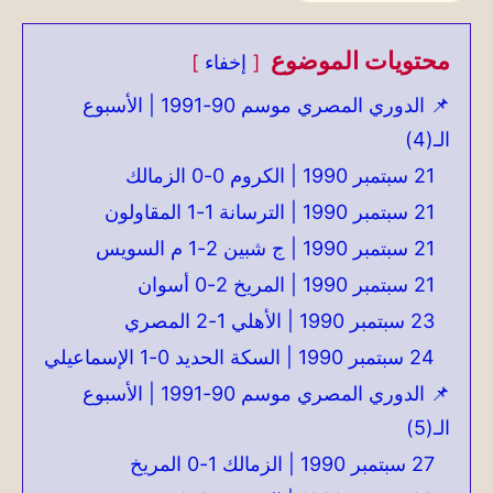
محتويات الموضوع
إخفاء
📌 الدوري المصري موسم 90-1991 | الأسبوع
الـ(4)
21 سبتمبر 1990 | الكروم 0-0 الزمالك
21 سبتمبر 1990 | الترسانة 1-1 المقاولون
21 سبتمبر 1990 | ج شبين 2-1 م السويس
21 سبتمبر 1990 | المريخ 2-0 أسوان
23 سبتمبر 1990 | الأهلي 1-2 المصري
24 سبتمبر 1990 | السكة الحديد 0-1 الإسماعيلي
📌 الدوري المصري موسم 90-1991 | الأسبوع
الـ(5)
27 سبتمبر 1990 | الزمالك 1-0 المريخ