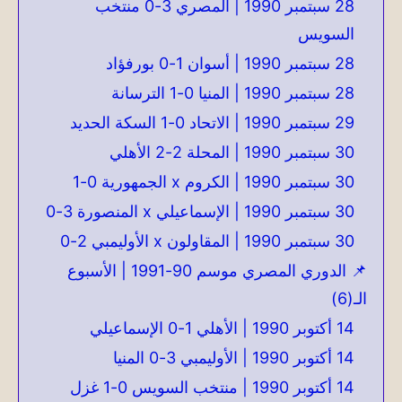
28 سبتمبر 1990 | المصري 3-0 منتخب
السويس
28 سبتمبر 1990 | أسوان 1-0 بورفؤاد
28 سبتمبر 1990 | المنيا 0-1 الترسانة
29 سبتمبر 1990 | الاتحاد 0-1 السكة الحديد
30 سبتمبر 1990 | المحلة 2-2 الأهلي
30 سبتمبر 1990 | الكروم x الجمهورية 0-1
30 سبتمبر 1990 | الإسماعيلي x المنصورة 3-0
30 سبتمبر 1990 | المقاولون x الأوليمبي 2-0
📌 الدوري المصري موسم 90-1991 | الأسبوع
الـ(6)
14 أكتوبر 1990 | الأهلي 1-0 الإسماعيلي
14 أكتوبر 1990 | الأوليمبي 3-0 المنيا
14 أكتوبر 1990 | منتخب السويس 0-1 غزل