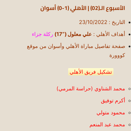
الأسبوع الـ(02) | الأهلي (1-0) أسوان
التاريخ : 23/10/2022
أهداف الأهلي :
علي معلول (“17)
ركلة جزاء
صفحة تفاصيل مباراة الأهلي وأسوان من موقع
كووورة
تشكيل فريق الأهلي
محمد الشناوي (حراسة المرمي)
أكرم توفيق
محمود متولي
محمد عبد المنعم