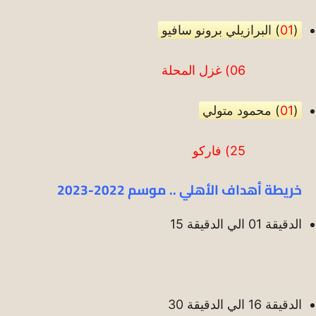
(
01
) البرازيلي برونو سافيو
06) غزل المحلة
(
01
) محمود متولي
25)
فاركو
خريطة أهداف الأهلي .. موسم 2022-2023
الدقيقة 01 الي الدقيقة 15
الدقيقة 16 الي الدقيقة 30