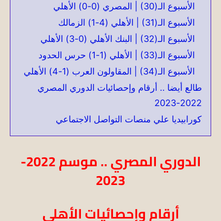
الأسبوع الـ(30) | المصري (0-0) الأهلي
الأسبوع الـ(31) | الأهلي (4-1) الزمالك
الأسبوع الـ(32) | البنك الأهلي (0-3) الأهلي
الأسبوع الـ(33) | الأهلي (1-1) حرس الحدود
الأسبوع الـ(34) | المقاولون العرب (1-4) الأهلي
طالع أيضا .. أرقام وإحصائيات الدوري المصري
2022-2023
كورابيديا علي منصات التواصل الاجتماعي
الدوري المصري .. موسم 2022-
2023
أرقام وإحصائيات الأهلي