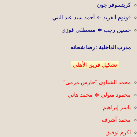
كريتسوفر جون
فونوم ألفريد ⇐ أحمد سيد عبد النبي
حسين رجب ⇐ مصطفي فوزي
مدرب الداخلية : رضا شحاته
تشكيل فريق الأهلي
محمد الشناوي “حارس مرمي”
محمود متولي ⇐ محمد هاني
ياسر إبراهيم
محمد أشرف
أكرم توفيق