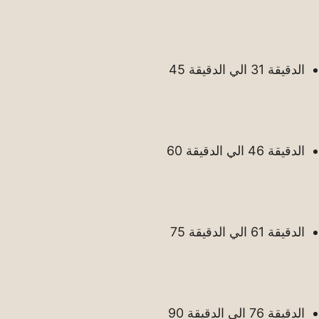
الدقيقة 31 الي الدقيقة 45
الدقيقة 46 الي الدقيقة 60
الدقيقة 61 الي الدقيقة 75
الدقيقة 76 الي الدقيقة 90