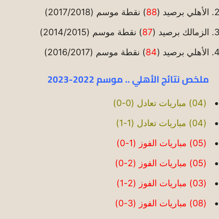
الأهلي برصيد (
88
) نقطة موسم (2017/2018)
الزمالك برصيد (
87
) نقطة موسم (2014/2015)
الأهلي برصيد (
84
) نقطة موسم (2016/2017)
ملخص نتائج الأهلي .. موسم 2022-2023
(04) مباريات تعادل (0-0)
(04) مباريات تعادل (1-1)
(05) مباريات الفوز (1-0)
(05) مباريات الفوز (2-0)
(03) مباريات الفوز (2-1)
(08) مباريات الفوز (3-0)