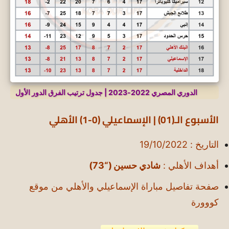
الدوري المصري 2022-2023 | جدول ترتيب الفرق الدور الأول
الأسبوع الـ(01) | الإسماعيلي (0-1) الأهلي
التاريخ : 19/10/2022
أهداف الأهلي :
شادي حسين (“73)
صفحة تفاصيل مباراة الإسماعيلي والأهلي من موقع
كووورة