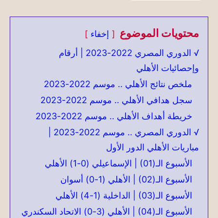
محتويات الموضوع
إخفاء
√ الدوري المصري 2022-2023 | أرقام
وإحصائيات الأهلي
ملخص نتائج الأهلي .. موسم 2022-2023
سجل هدافي الأهلي .. موسم 2022-2023
خريطة أهداف الأهلي .. موسم 2022-2023
√ الدوري المصري .. موسم 2022-2023 |
مباريات الأهلي الدور الأول
الأسبوع الـ(01) | الإسماعيلي (0-1) الأهلي
الأسبوع الـ(02) | الأهلي (1-0) أسوان
الأسبوع الـ(03) | الداخلية (1-4) الأهلي
الأسبوع الـ(04) | الأهلي (3-0) الاتحاد السكندري