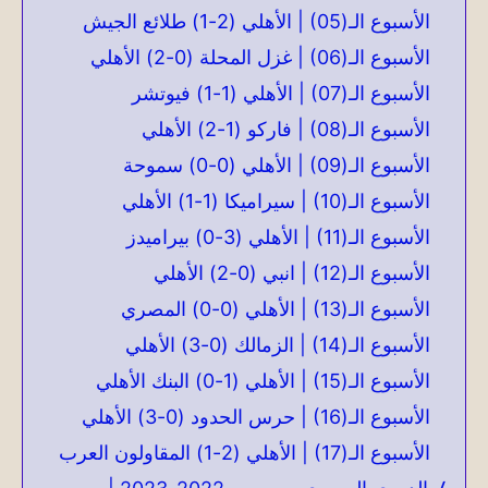
الأسبوع الـ(05) | الأهلي (2-1) طلائع الجيش
الأسبوع الـ(06) | غزل المحلة (0-2) الأهلي
الأسبوع الـ(07) | الأهلي (1-1) فيوتشر
الأسبوع الـ(08) | فاركو (1-2) الأهلي
الأسبوع الـ(09) | الأهلي (0-0) سموحة
الأسبوع الـ(10) | سيراميكا (1-1) الأهلي
الأسبوع الـ(11) | الأهلي (3-0) بيراميدز
الأسبوع الـ(12) | انبي (0-2) الأهلي
الأسبوع الـ(13) | الأهلي (0-0) المصري
الأسبوع الـ(14) | الزمالك (0-3) الأهلي
الأسبوع الـ(15) | الأهلي (1-0) البنك الأهلي
الأسبوع الـ(16) | حرس الحدود (0-3) الأهلي
الأسبوع الـ(17) | الأهلي (2-1) المقاولون العرب