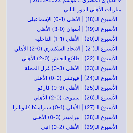
√ الدوري المصري .. موسم 2022-2023 |
مباريات الأهلي الدور الثاني
الأسبوع الـ(18) | الأهلي (1-0) الإسماعيلي
الأسبوع الـ(19) | أسوان (0-3) الأهلي
الأسبوع الـ(20) | الأهلي (1-1) الداخلية
الأسبوع الـ(21) | الاتحاد السكندري (0-2) الأهلي
الأسبوع الـ(22) | طلائع الجيش (0-2) الأهلي
الأسبوع الـ(23) | الأهلي (3-0) غزل المحلة
الأسبوع الـ(24) | فيوتشر (0-0) الأهلي
الأسبوع الـ(25) | الأهلي (3-0) فاركو
الأسبوع الـ(26) | سموحة (0-2) الأهلي
الأسبوع الـ(27) | الأهلي (1-0) سيراميكا كليوباترا
الأسبوع الـ(28) | بيراميدز (3-0) الأهلي
الأسبوع الـ(29) | الأهلي (2-0) انبي