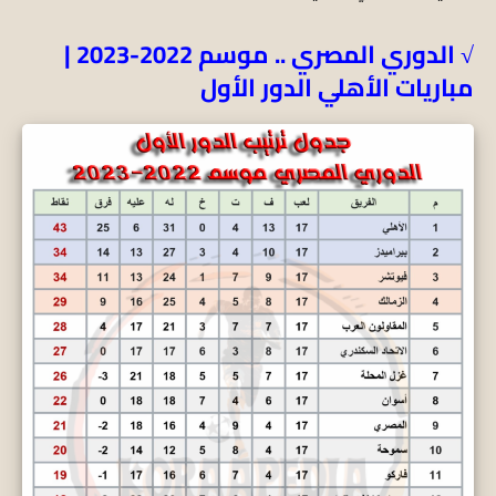
√ الدوري المصري .. موسم 2022-2023 |
مباريات الأهلي الدور الأول