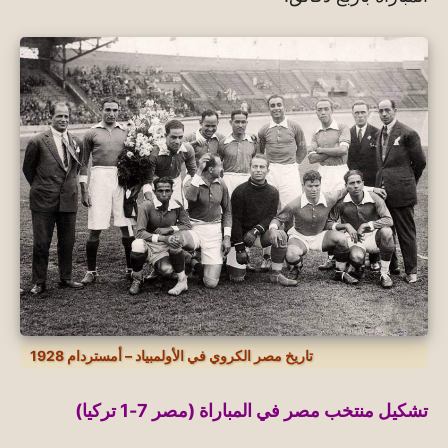
تاريخ مصر الكروي في الأولمبياد – أمستردام 1928
تشكيل منتخب مصر في المباراة (مصر 7-1 تركيا)