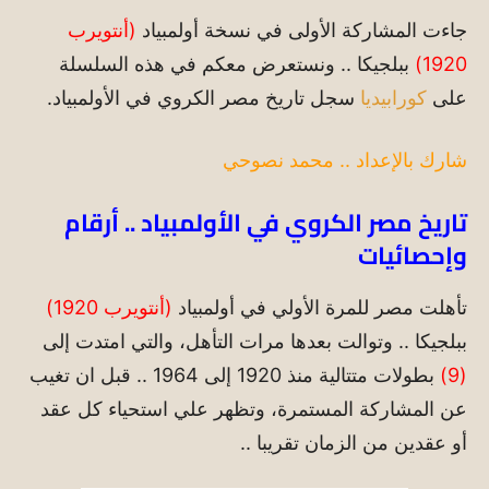
جاءت المشاركة الأولى في نسخة أولمبياد
(أنتويرب
1920)
ببلجيكا .. ونستعرض معكم في هذه السلسلة
على
كورابيديا
سجل تاريخ مصر الكروي في الأولمبياد.
شارك بالإعداد .. محمد نصوحي
تاريخ مصر الكروي في الأولمبياد .. أرقام
وإحصائيات
تأهلت مصر للمرة الأولي في أولمبياد
(أنتويرب 1920)
ببلجيكا .. وتوالت بعدها مرات التأهل، والتي امتدت إلى
(9)
بطولات متتالية منذ 1920 إلى 1964 .. قبل ان تغيب
عن المشاركة المستمرة، وتظهر علي استحياء كل عقد
أو عقدين من الزمان تقريبا ..