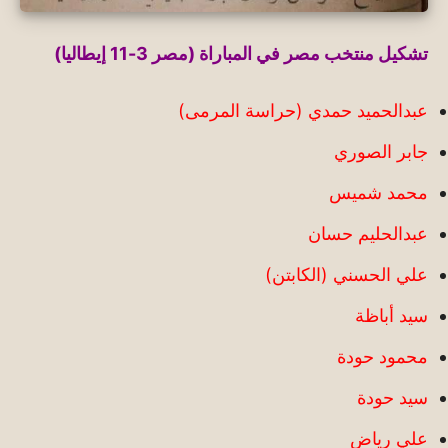
تشكيل منتخب مصر في المباراة (مصر 3-11 إيطاليا)
عبدالحميد حمدي (حراسة المرمى)
جابر الصوري
محمد شميس
عبدالحليم حسان
علي الحسني (الكابتن)
سيد أباظة
محمود حودة
سيد حودة
علي رياض