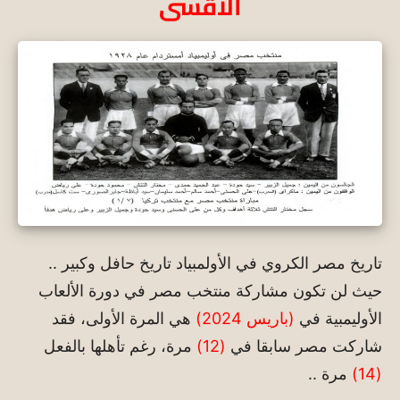
الأقسى
تاريخ مصر الكروي في الأولمبياد تاريخ حافل وكبير ..
حيث لن تكون مشاركة منتخب مصر في دورة الألعاب
الأوليمبية في
(باريس 2024)
هي المرة الأولى، فقد
شاركت مصر سابقا في
(12)
مرة، رغم تأهلها بالفعل
(14)
مرة ..