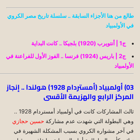
طالع من هنا الأجزاء السابقة .. سلسلة تاريخ مصر الكروي
في الأولمبياد
ج1 | أنتويرب (1920) بلجيكا .. كانت البداية
ج2 | باريس (1924) فرنسا .. الفوز الأول للفراعنة في
الأولمبياد
03) أولمبياد (أمستردام 1928) هولندا .. إنجاز
المركز الرابع والهزيمة الأقسى
ثالث المشاركات كانت في أولمبياد أمستردام 1928 ..
وهي البطولة التي شهدت عدم مشاركة
حسين حجازي
في آخر مشواره الكروي بسبب المشكلة الشهيرة في