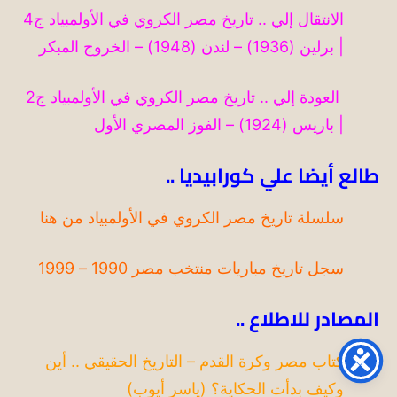
الانتقال إلي .. تاريخ مصر الكروي في الأولمبياد ج4
| برلين (1936) – لندن (1948) – الخروج المبكر
العودة إلي .. تاريخ مصر الكروي في الأولمبياد ج2
| باريس (1924) – الفوز المصري الأول
طالع أيضا علي كورابيديا ..
سلسلة تاريخ مصر الكروي في الأولمبياد من هنا
سجل تاريخ مباريات منتخب مصر 1990 – 1999
المصادر للاطلاع ..
كتاب مصر وكرة القدم – التاريخ الحقيقي .. أين
وكيف بدأت الحكاية؟ (ياسر أيوب)