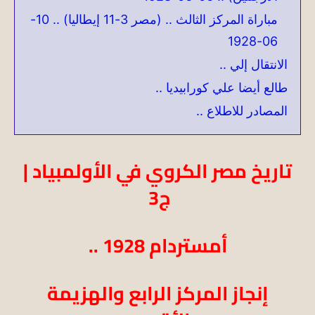
مباراة المركز الثالث .. (مصر 3-11 إيطاليا) .. 10-
06-1928
الانتقال إلي ..
طالع أيضا علي كورابيديا ..
المصادر للاطلاع ..
تاريخ مصر الكروي في الأولمبياد |
ج3
أمستردام 1928 ..
إنجاز المركز الرابع والهزيمة