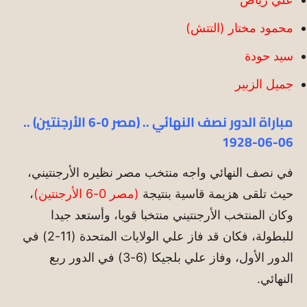
محمود مختار (التتش)
سيد حودة
جميل الزبير
مباراة الدور نصف النهائي .. (مصر 0-6 الأرجنتين) ..
06-06-1928
في نصف النهائي واجه منتخب مصر نظيره الأرجنتيني،
حيث تلقى هزيمة قاسية بنتيجة
(مصر 0-6 الأرجنتين)
،
وكان المنتخب الأرجنتيني منتخبا قويا، وأستعد جيدا
للبطولة، فكان قد فاز علي الولايات المتحدة (11-2) في
الدور الأول، وفاز علي بلجيكا (6-3) في الدور ربع
النهائي.