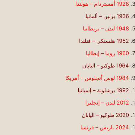
1928 أمستردام – هولندا
1936 برلين – ألمانيا
1948 لندن – بريطانيا
1952 هلسنكي – فنلندا
1960 روما – إيطاليا
1964 طوكيو – اليابان
1984 لوس أنجلوس – أمريكا
1992 برشلونة – إسبانيا
2012 لندن – إنجلترا
2020 طوكيو – اليابان
2024 باريس – فرنسا