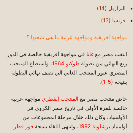
البرازيل (14)
فرنسا (13)
مواجهة أفريقية ومواجهة عربية ما هي نتيجتها ؟
التقت مصر مع
غانا
في مواجهة أفريقية خالصة في الدور
ربع النهائي من بطولة
طوكيو 1964
، واستطاع المنتخب
المصري عبور المنتخب الغاني الي نصف نهائي البطولة
بنتيجة
(5-1)
.
خاض منتخب مصر مع
المنتخب القطري
مواجهة عربية
خالصة للمرة الأولى في تاريخ مصر الكروي في
الأولمبياد، وكان ذلك خلال مرحلة المجموعات من
أولمبياد ب
رشلونة 1992
، وانتهى اللقاء بنتيجة
فوز قطر