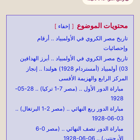
محتويات الموضوع
إخفاء
تاريخ مصر الكروي في الأولمبياد .. أرقام
وإحصائيات
تاريخ مصر الكروي في الأولمبياد .. أبرز الهدافين
03) أولمبياد (أمستردام 1928) هولندا .. إنجاز
المركز الرابع والهزيمة الأقسى
مباراة الدور الأول .. (مصر 7-1 تركيا) .. 28-05-
1928
مباراة الدور ربع النهائي .. (مصر 2-1 البرتغال) ..
03-06-1928
مباراة الدور نصف النهائي .. (مصر 0-6
الأرجنتين) .. 06-06-1928