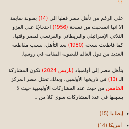
؟؟
علي الرغم من تأهل مصر فعليا الي
(14)
بطولة سابقة
الا انها انسحبت من نسخة
(1956)
احتجاجًا على الغزو
الثلاثي الإسرائيلي والبريطاني والفرنسي لمصر وقتها،
كما قاطعت نسخة
(1980)
بعد التأهل، بسبب مقاطعة
العديد من دول العالم للبطولة المقامة في روسيا.
بتأهل مصر إلي أولمبياد
(باريس 2024)
تكون المشاركة
الـ
(13)
في تاريخها الأولمبي، وبذلك تحتل مصر المركز
الخامس
من حيث عدد المشاركات الأوليمبية حيث لا
يسبقها في عدد المشاركات سوي كلا من ..
إيطاليا (15)
أمريكا (14)