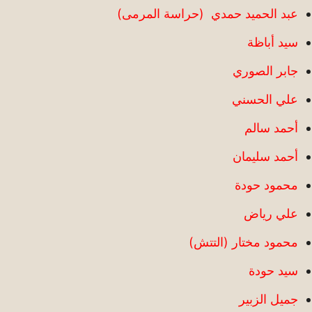
عبد الحميد حمدي (حراسة المرمى)
سيد أباظة
جابر الصوري
علي الحسني
أحمد سالم
أحمد سليمان
محمود حودة
علي رياض
محمود مختار (التتش)
سيد حودة
جميل الزبير