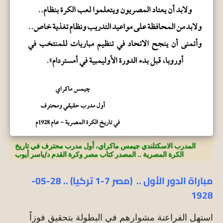
المدرب الاسكتلندي جيمس ماكراي، أول مدرب محترف في تاريخ
الكرة المصرية .. المصدر كتاب مصر وكرة القدم د/ياسر أيوب
مباراة الدور الأول .. (مصر 7-1 تركيا) .. 28-05-
1928
استهل الفراعنة مشوارهم في البطولة بتحقيق فوزاً