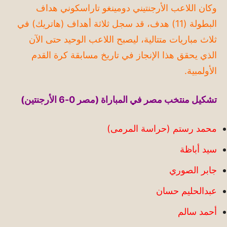
وكان اللاعب الأرجنتيني دومينغو تاراسكوني هداف
البطولة (11) هدف، قد سجل ثلاثة أهداف (هاتريك) في
ثلاث مباريات متتالية، ليصبح اللاعب الوحيد حتى الآن
الذي يحقق هذا الإنجاز في تاريخ مسابقة كرة القدم
الأولمبية.
تشكيل منتخب مصر في المباراة (مصر 0-6 الأرجنتين)
محمد رستم (حراسة المرمى)
سيد أباظة
جابر الصوري
عبدالحليم حسان
أحمد سالم