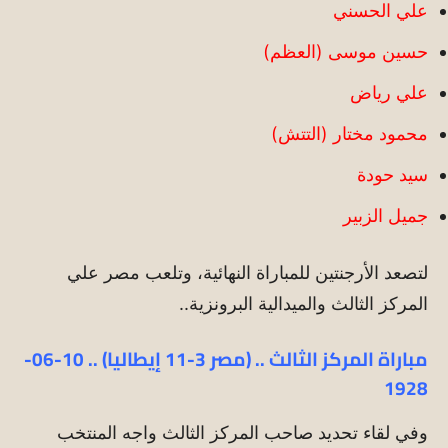
علي الحسني
حسين موسى (العظم)
علي رياض
محمود مختار (التتش)
سيد حودة
جميل الزبير
لتصعد الأرجنتين للمباراة النهائية، وتلعب مصر علي
المركز الثالث والميدالية البرونزية..
مباراة المركز الثالث .. (مصر 3-11 إيطاليا) .. 10-06-
1928
وفي لقاء تحديد صاحب المركز الثالث واجه المنتخب