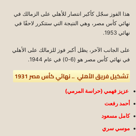
هذا الفوز سجّل كأكبر انتصار للأهلي على الزمالك في
نهائي كأس مصر، وهي النتيجة التي ستتكرر لاحقًا في
نهائي 1953.
على الجانب الآخر، يظل أكبر فوز للزمالك على الأهلي
في نهائي كأس مصر هو (6-0) في عام 1944.
تشكيل فريق الأهلي .. نهائي كأس مصر 1931
عزيز فهمي (حراسة المرمي)
أحمد رفعت
كامل مسعود
موسي سري