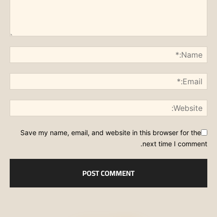
Save my name, email, and website in this browser for the
next time I comment.