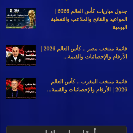
جدول مباريات كأس العالم 2026 |
المواعيد والنتائج والملاعب والتغطية
اليومية
قائمة منتخب مصر .. كأس العالم 2026 |
الأرقام والإحصائيات والقيمة...
قائمة منتخب المغرب .. كأس العالم
2026 | الأرقام والإحصائيات والقيمة...