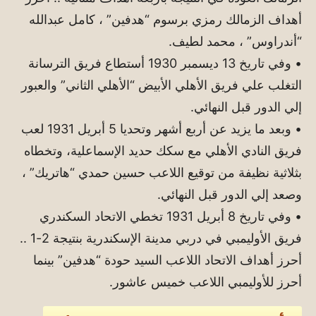
أهداف الزمالك رمزي برسوم “هدفين” ، كامل عبدالله
“أندراوس” ، محمد لطيف.
• وفي تاريخ 13 ديسمبر 1930 أستطاع فريق الترسانة
التغلب علي فريق الأهلي الأبيض “الأهلي الثاني” والعبور
إلي الدور قبل النهائي.
• وبعد ما يزيد عن أربع أشهر وتحديا 5 أبريل 1931 لعب
فريق النادي الأهلي مع سكك حديد الإسماعلية، وتخطاه
بثلاثية نظيفة من توقيع اللاعب حسين حمدي “هاتريك” ،
وصعد إلي الدور قبل النهائي.
• وفي تاريخ 8 أبريل 1931 تخطي الاتحاد السكندري
فريق الأوليمبي في دربي مدينة الإسكندرية بنتيجة 2-1 ..
أحرز أهداف الاتحاد اللاعب السيد حودة “هدفين” بينما
أحرز للأوليمبي اللاعب خميس عاشور.