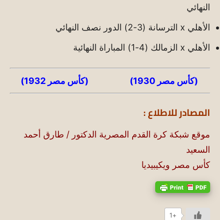
النهائي
الأهلي x الترسانة (3-2) الدور نصف النهائي
الأهلي x الزمالك (4-1) المباراة النهائية
(كأس مصر 1930)
(كأس مصر 1932)
المصادر للاطلاع :
موقع شبكة كرة القدم المصرية الدكتور / طارق أحمد
السعيد
كأس مصر ويكيبيديا
+1