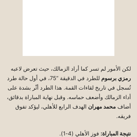
لكن الأمور لم تسر كما أراد الزمالك، حيث تعرض لاعبه
رمزي برسوم
للطرد في الدقيقة “75، في أول حالة طرد
تُسجل في تاريخ لقاءات القمة. هذا الطرد أثّر بشدة على
أداء الزمالك وأضعف حماسه. وقبل نهاية المباراة بدقائق،
أضاف
محمد مهران
الهدف الرابع للأهلي، ليؤكد تفوق
فريقه.
نتيجة المباراة:
فوز الأهلي (4-1).