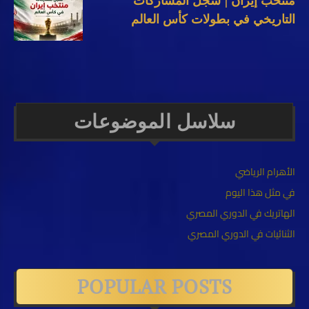
منتخب إيران | سجل المشاركات
التاريخي في بطولات كأس العالم
سلاسل الموضوعات
الأهرام الرياضي
في مثل هذا اليوم
الهاتريك في الدوري المصري
الثنائيات في الدوري المصري
POPULAR POSTS