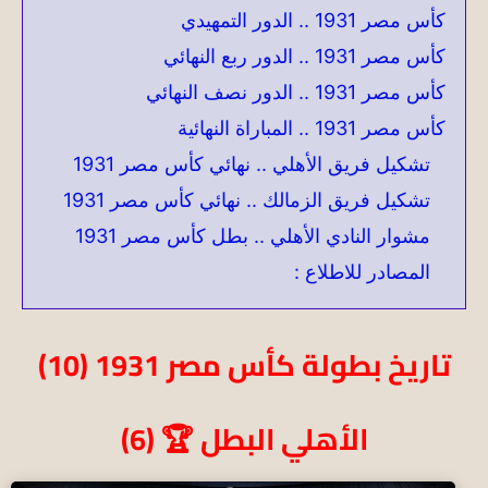
كأس مصر 1931 .. الدور التمهيدي
كأس مصر 1931 .. الدور ربع النهائي
كأس مصر 1931 .. الدور نصف النهائي
كأس مصر 1931 .. المباراة النهائية
تشكيل فريق الأهلي .. نهائي كأس مصر 1931
تشكيل فريق الزمالك .. نهائي كأس مصر 1931
مشوار النادي الأهلي .. بطل كأس مصر 1931
المصادر للاطلاع :
تاريخ بطولة كأس مصر 1931 (10)
الأهلي البطل 🏆 (6)