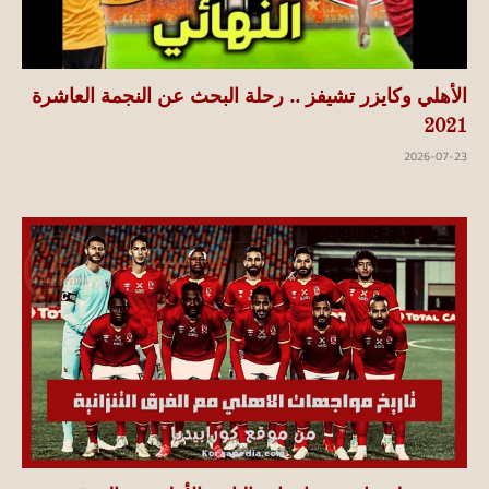
الأهلي وكايزر تشيفز .. رحلة البحث عن النجمة العاشرة
2021
2026-07-23