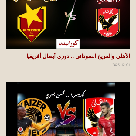
الأهلي والمريخ السودانى .. دوري أبطال أفريقيا
2025-12-01