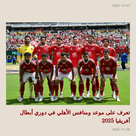
2025-12-01
تعرف على موعد ومنافس الأهلي في دوري أبطال
أفريقيا 2025
2025-11-30