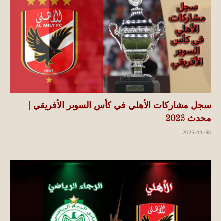
سجل مشاركات الأهلي في كأس السوبر الأفريقي |
محدث 2023
2025-11-30