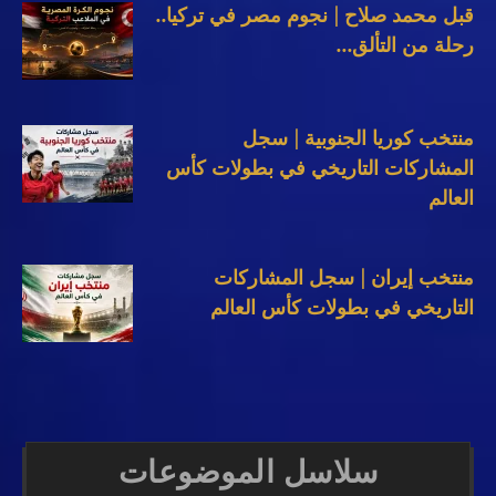
قبل محمد صلاح | نجوم مصر في تركيا..
رحلة من التألق...
منتخب كوريا الجنوبية | سجل
المشاركات التاريخي في بطولات كأس
العالم
منتخب إيران | سجل المشاركات
التاريخي في بطولات كأس العالم
سلاسل الموضوعات