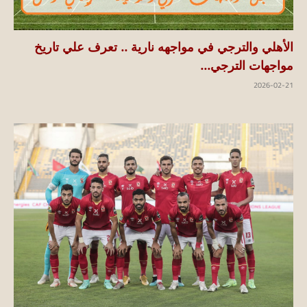
الأهلي والترجي في مواجهه نارية .. تعرف علي تاريخ
مواجهات الترجي...
2026-02-21