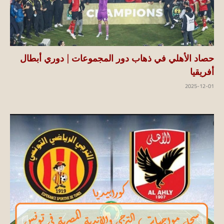
حصاد الأهلي في ذهاب دور المجموعات | دوري أبطال
أفريقيا
2025-12-01