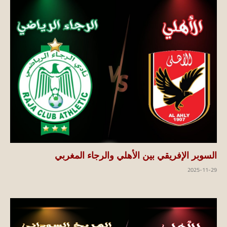
السوبر الإفريقي بين الأهلي والرجاء المغربي
2025-11-29