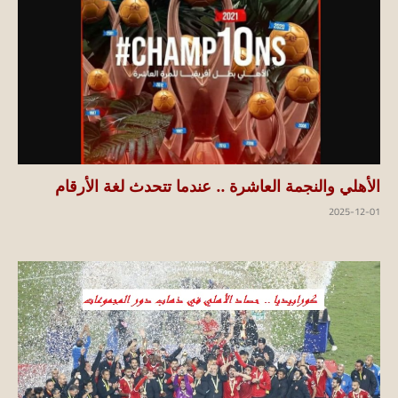
الأهلي والنجمة العاشرة .. عندما تتحدث لغة الأرقام
2025-12-01