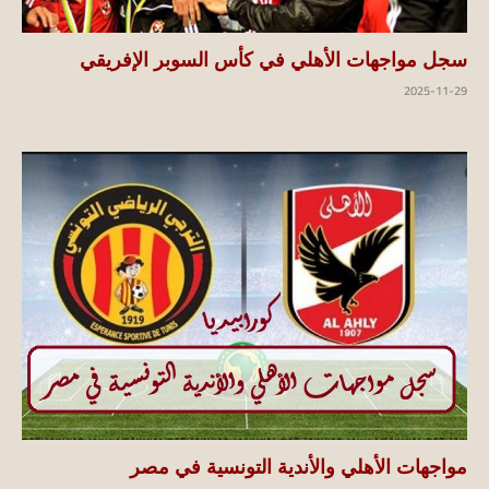
سجل مواجهات الأهلي في كأس السوبر الإفريقي
2025-11-29
مواجهات الأهلي والأندية التونسية في مصر