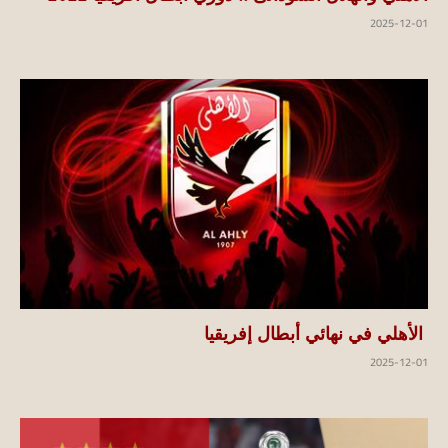
2025-12-01
الأهلي في نهائي أبطال إفريقيا
2025-12-01