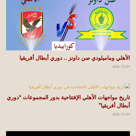
الأهلي وماميلودي صن داونز .. دوري أبطال أفريقيا
2025-12-01
تاريخ مواجهات الأهلي الإفتتاحية بدور المجموعات “دوري
أبطال أفريقيا”
2025-12-01