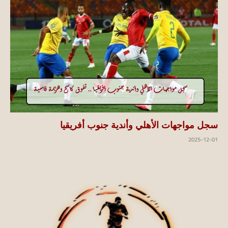
سجل مواجهات الأهلي وأندية جنوب أفريقيا
2025-12-01