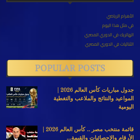
الأهرام الرياضي
في مثل هذا اليوم
الهاتريك في الدوري المصري
الثنائيات في الدوري المصري
POPULAR POSTS
جدول مباريات كأس العالم 2026 |
المواعيد والنتائج والملاعب والتغطية
اليومية
قائمة منتخب مصر .. كأس العالم 2026 |
الأرقام والإحصائيات والقيمة...