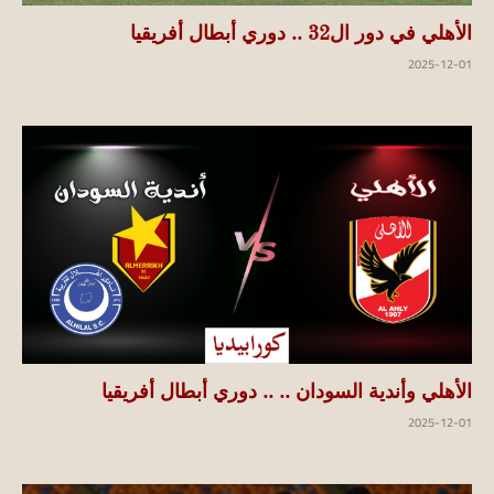
الأهلي في دور ال32 .. دوري أبطال أفريقيا
2025-12-01
الأهلي وأندية السودان .. .. دوري أبطال أفريقيا
2025-12-01