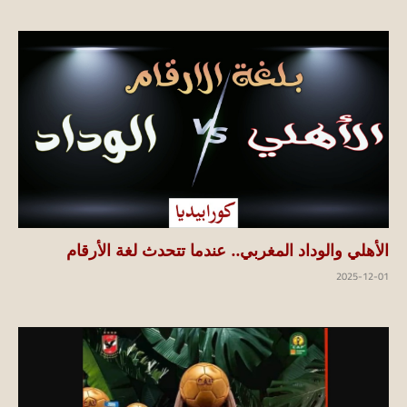
الأهلي والوداد المغربي.. عندما تتحدث لغة الأرقام
2025-12-01