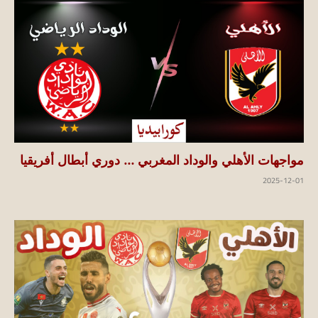
مواجهات الأهلي والوداد المغربي … دوري أبطال أفريقيا
2025-12-01