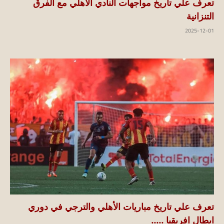
تعرف علي تاريخ مواجهات النادي الأهلي مع الفرق
التنزانية
2025-12-01
تعرف علي تاريخ مباريات الأهلي والترجي في دوري
ابطال افريقيا .....