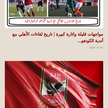
مواجهات قليلة واثارة كبيرة | تاريخ لقاءات الأهلي مع
أندية الكونغو...
2025-12-01