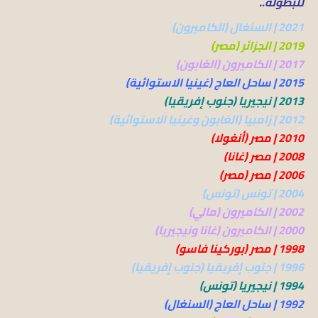
للبطولة..
2021 | السنغال (الكاميرون)
2019 | الجزائر (مصر)
2017 | الكاميرون (الغابون)
2015 | ساحل العاج (غينيا الاستوائية)
2013 | نيجيريا (جنوب إفريقيا)
2012 | زامبيا (الغابون وغينيا الاستوائية)
2010 | مصر (أنغولا)
2008 | مصر (غانا)
2006 | مصر (مصر)
2004 | تونس (تونس)
2002 | الكاميرون (مالي)
2000 | الكاميرون (غانا ونيجيريا)
1998 | مصر (بوركينا فاسو)
1996 | جنوب إفريقيا (جنوب إفريقيا)
1994 | نيجيريا (تونس)
1992 | ساحل العاج (السنغال)