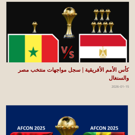
كأس الأمم الأفريقية | سجل مواجهات منتخب مصر
والسنغال
2026-01-15