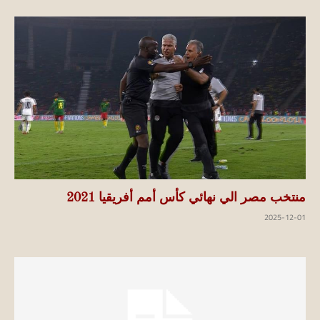
منتخب مصر الي نهائي كأس أمم أفريقيا 2021
2025-12-01