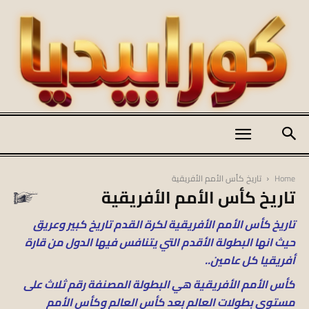
كورابيديا
Home
تاريخ كأس الأمم الأفريقية
تاريخ كأس الأمم الأفريقية
|
تاريخ كأس الأمم الأفريقية لكرة القدم تاريخ كبير وعريق
حيث انها البطولة الأقدم التي يتنافس فيها الدول من قارة
أفريقيا كل عامين..
koraapedia
كأس الأمم الأفريقية هي البطولة المصنفة رقم ثلاث على
مستوى بطولات العالم بعد كأس العالم وكأس الأمم