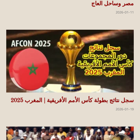
مصر وساحل العاج
2026-01-11
سجل نتائج بطولة كأس الأمم الأفريقية | المغرب 2025
2026-01-19