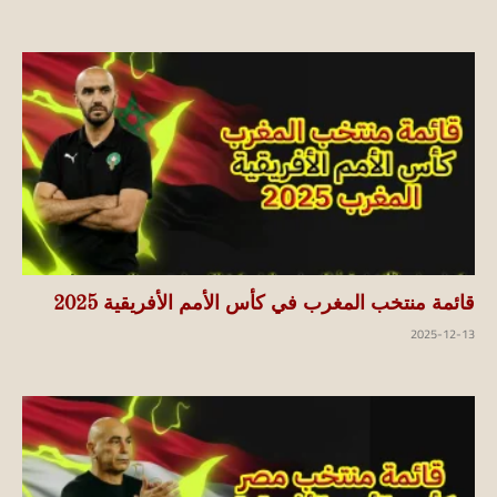
قائمة منتخب المغرب في كأس الأمم الأفريقية 2025
2025-12-13