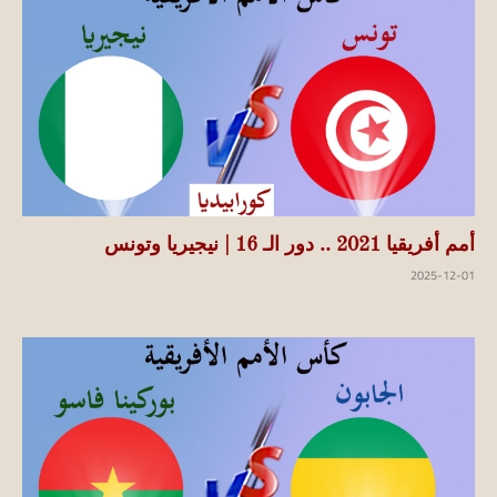
أمم أفريقيا 2021 .. دور الـ 16 | نيجيريا وتونس
2025-12-01