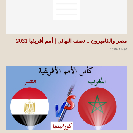
مصر والكاميرون .. نصف النهائى | أمم أفريقيا 2021
2025-11-30