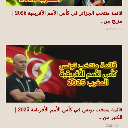
قائمة منتخب الجزائر في كأس الأمم الأفريقية 2025 |
مزيج بين...
2025-12-17
قائمة منتخب تونس في كأس الأمم الأفريقية 2025 |
الكثير من...
2025-12-14