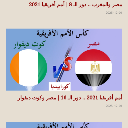
مصر والمغرب .. دور الـ 8 | أمم أفريقيا 2021
2025-12-01
أمم أفريقيا 2021 .. دور الـ 16 | مصر وكوت ديفوار
2025-12-01