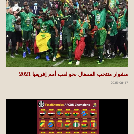
مشوار منتخب السنغال نحو لقب أمم إفريقيا 2021
2025-08-17