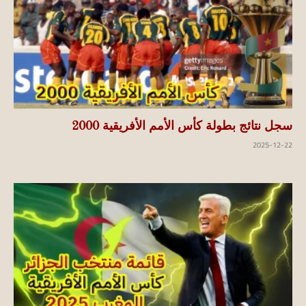
سجل نتائج بطولة كأس الأمم الأفريقية 2000
2025-12-22