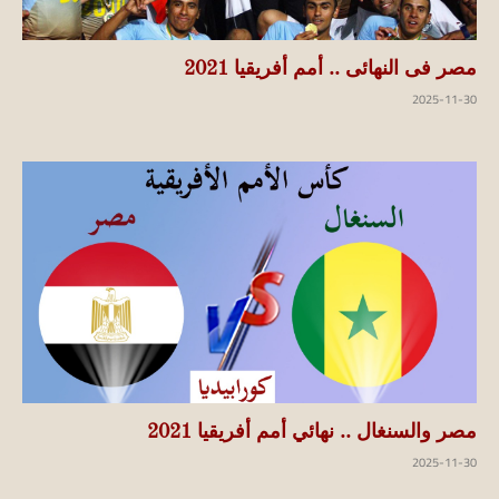
مصر فى النهائى .. أمم أفريقيا 2021
2025-11-30
مصر والسنغال .. نهائي أمم أفريقيا 2021
2025-11-30