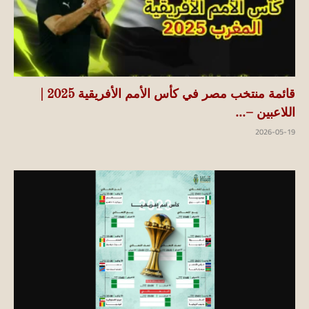
قائمة منتخب مصر في كأس الأمم الأفريقية 2025 |
اللاعبين –...
2026-05-19