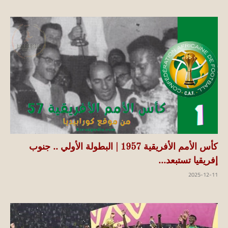
كأس الأمم الأفريقية 1957 | البطولة الأولي .. جنوب
إفريقيا تستبعد...
2025-12-11