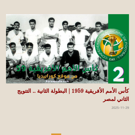
كأس الأمم الأفريقية 1959 | البطولة الثانية .. التتويج
الثاني لمصر
2025-11-29