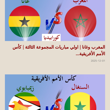
المغرب وغانا | اولي مباريات المجموعة الثالثة | كأس
الأمم الأفريقية...
2025-12-01