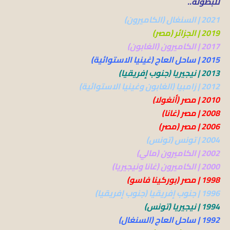
للبطولة..
2021 | السنغال (الكاميرون)
2019 | الجزائر (مصر)
2017 | الكاميرون (الغابون)
2015 | ساحل العاج (غينيا الاستوائية)
2013 | نيجيريا (جنوب إفريقيا)
2012 | زامبيا (الغابون وغينيا الاستوائية)
2010 | مصر (أنغولا)
2008 | مصر (غانا)
2006 | مصر (مصر)
2004 | تونس (تونس)
2002 | الكاميرون (مالي)
2000 | الكاميرون (غانا ونيجيريا)
1998 | مصر (بوركينا فاسو)
1996 | جنوب إفريقيا (جنوب إفريقيا)
1994 | نيجيريا (تونس)
1992 | ساحل العاج (السنغال)