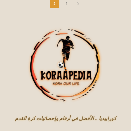
2
1
كورابيديا .. الأفضل في أرقام وإحصائيات كرة القدم