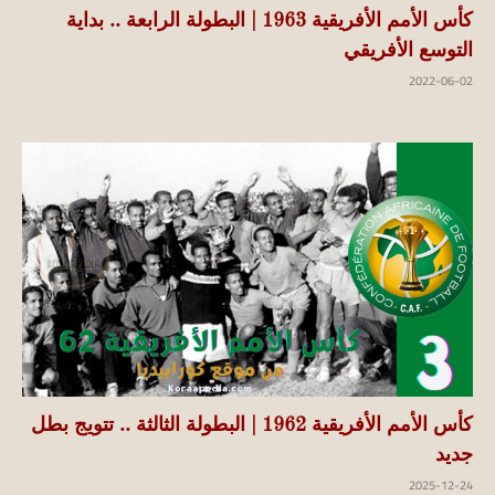
كأس الأمم الأفريقية 1963 | البطولة الرابعة .. بداية
التوسع الأفريقي
2022-06-02
كأس الأمم الأفريقية 1962 | البطولة الثالثة .. تتويج بطل
جديد
2025-12-24