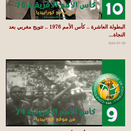
البطولة العاشرة .. كأس الأمم 1976 .. تتويج مغربي بعد
النجاة...
2024-07-29