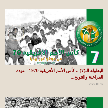
البطولة الـ(7) .. كأس الأمم الأفريقية 1970 | عودة
الفراعنة والتتويج...
2025-06-17