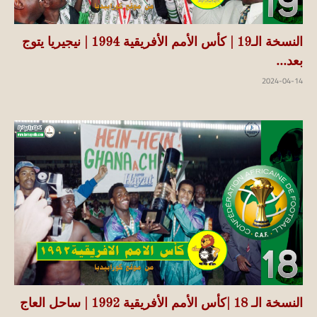
النسخة الـ19 | كأس الأمم الأفريقية 1994 | نيجيريا يتوج
بعد...
2024-04-14
النسخة الـ 18 |كأس الأمم الأفريقية 1992 | ساحل العاج