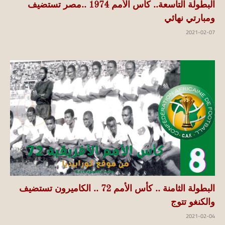
البطولة التاسعة.. كأس الأمم 1974 ..مصر تستضيف
ومبارتي نهائي
2021-02-07
البطولة الثامنة .. كأس الأمم 72 .. الكاميرون تستضيف
والكنغو تتوج
2021-02-04