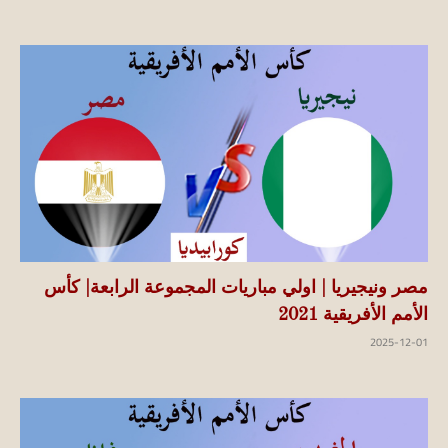
مصر ونيجيريا | اولي مباريات المجموعة الرابعة| كأس
الأمم الأفريقية 2021
2025-12-01