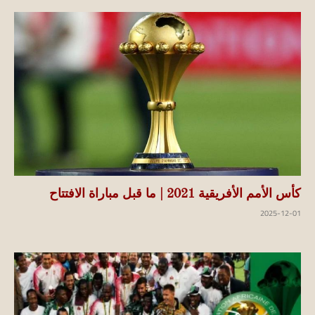
كأس الأمم الأفريقية 2021 | ما قبل مباراة الافتتاح
2025-12-01