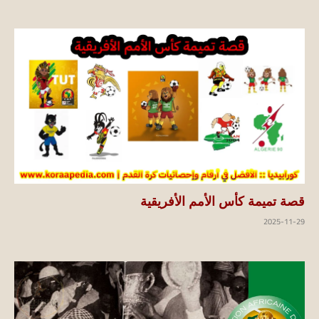
قصة تميمة كأس الأمم الأفريقية
2025-11-29