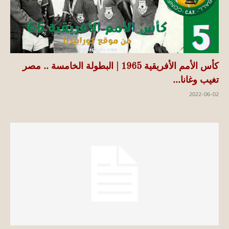
كأس الأمم الأفريقية 1965 | البطولة الخامسة .. مصر
تغيب وغانا...
2022-06-02