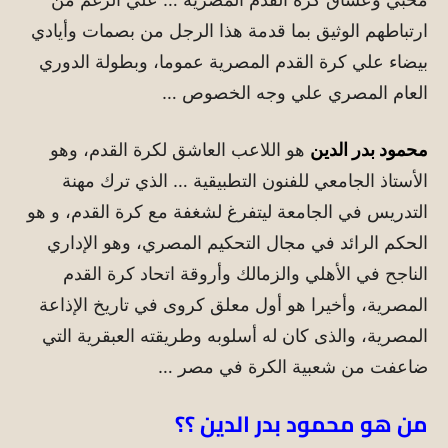
ارتباطهم الوثيق بما قدمة هذا الرجل من بصمات وأيادي
بيضاء علي كرة القدم المصرية عموما، وبطولة الدوري
العام المصري علي وجه الخصوص …
محمود بدر الدين
هو اللاعب العاشق لكرة القدم، وهو
الأستاذ الجامعي للفنون التطبيقية … الذي ترك مهنة
التدريس في الجامعة ليتفرغ لشغفة مع كرة القدم، و هو
الحكم الرائد في مجال التحكيم المصري، وهو الإداري
الناجح في الأهلي والزمالك وأروقة اتحاد كرة القدم
المصرية، وأخيرا هو أول معلق كروى في تاريخ الإذاعة
المصرية، والذى كان له أسلوبه وطريقته العبقرية التي
ضاعفت من شعبية الكرة في مصر …
من هو محمود بدر الدين ؟؟