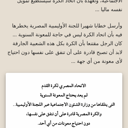
الاجتماعية، وتعهده بأن اتحاد الكرة سيستطيع تمويل
نفسه ماليا …
وأرسل خطابا شهيرا للجنة الأوليمبية المصرية يخطرها
فيه بأن اتحاد الكرة ليس في حاجة للمعونة السنوية …
كان الرجل مقتنعا بأن الكرة بكل هذه الشعبية الجارفة
لابد أن تصبح قادرة على أن تنفق على نفسها دون احتياج
لأى معونة من أي جهة …