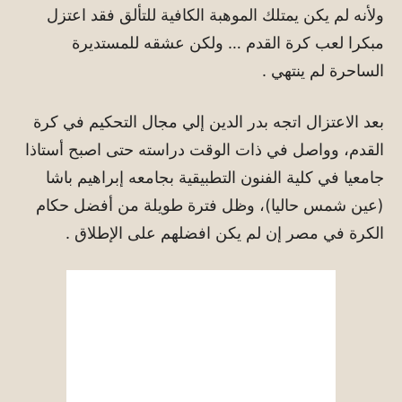
ولأنه لم يكن يمتلك الموهبة الكافية للتألق فقد اعتزل
مبكرا لعب كرة القدم … ولكن عشقه للمستديرة
الساحرة لم ينتهي .
بعد الاعتزال اتجه بدر الدين إلي مجال التحكيم في كرة
القدم، وواصل في ذات الوقت دراسته حتى اصبح أستاذا
جامعيا في كلية الفنون التطبيقية بجامعه إبراهيم باشا
(عين شمس حاليا)، وظل فترة طويلة من أفضل حكام
الكرة في مصر إن لم يكن افضلهم على الإطلاق .