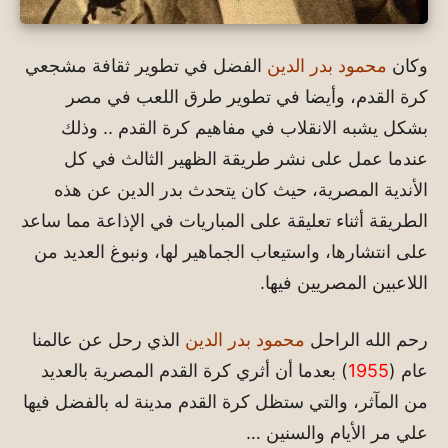
وكان
محمود بدر الدين
الفضل في تطوير ثقافة مشجعي
كرة القدم، وأيضا في تطوير طرق اللعب في مصر
بشكل يشبه الانقلاب في مفاهيم كرة القدم .. وذلك
عندما عمل على نشر طريقة الظهير الثالث في كل
الأندية المصرية، حيث كان يتحدث بدر الدين عن هذه
الطريقة أثناء تعليقة على المباريات في الإذاعة مما ساعد
على انتشارها، واستيعاب الجماهير لها، ونبوغ العديد من
اللاعبين المصريين فيها.
رحم الله الراحل
محمود بدر الدين
الذي رحل عن عالمنا
عام (
1955
) بعدما أن أثري كرة القدم المصرية بالعديد
من المآثر، والتي ستظل كرة القدم مدينة له بالفضل فيها
علي مر الأيام والسنين …