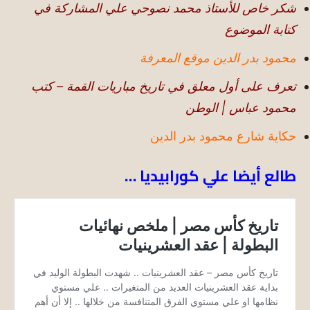
شكر خاص للأستاذ محمد نصوحي علي المشاركة في
كتابة الموضوع
محمود بدر الدين موقع المعرفة
تعرف على أول معلق في تاريخ مباريات القمة – كتب
محمود عباس | الوطن
حكاية شارع محمود بدر الدين
طالع أيضا علي
كورابيديا
…