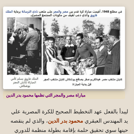
مباراة مصر والمجر التي نظمها محمود بدر الدين
ليبدأ بالفعل عهد التخطيط الصحيح للكرة المصرية علي
يد المهندس العبقري
محمود بدر الدين
، والذي لم ينقصه
حينها سوي تحقيق حلمة بإقامة بطولة منظمة للدوري