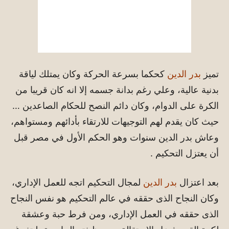
تميز
بدر الدين
كحكما بسرعة الحركة وكان يمتلك لياقة
بدنية عالية، وعلي رغم بدانة جسمه إلا انه كان قريبا من
الكرة على الدوام، وكان دائم النصح للحكام الصاعدين …
حيث كان يقدم لهم التوجيهات للارتقاء بأدائهم ومستواهم،
وعاش بدر الدين سنوات وهو الحكم الأول في مصر قبل
أن يعتزل التحكيم .
بعد اعتزال
بدر الدين
لمجال التحكيم اتجه للعمل الإداري،
وكان النجاح الذى حققه في عالم التحكيم هو نفس النجاح
الذى حققه في العمل الإداري، ومن فرط حبة وعشقة