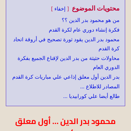
محتويات الموضوع
إخفاء
من هو محمود بدر الدين ؟؟
فكرة إنشاء دوري عام لكرة القدم
محمود بدر الدين يقود ثورة تصحيح في أروقة اتحاد
كرة القدم
محاولات حثيثة من بدر الدين لإقناع الجميع بفكرة
الدوري العام
بدر الدين أول معلق إذاعي علي مباريات كرة القدم
المصادر للاطلاع …
طالع أيضا علي كورابيديا …
محمود بدر الدين …
أول معلق