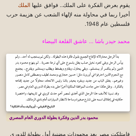
يقوم بعرض الفكرة على الملك.. فوافق عليها
الملك
أخيرا ربما في محاولة منه لإلهاء الشعب عن هزيمة حرب
فلسطين عام 1948.
محمد حيدر باشا … عاشق القلعة البيضاء
محمود بدر الدين وفكرة بطولة الدوري العام المصري
فامتلكت مصر بعد مجهودات مضنية أول بطولة للدوري