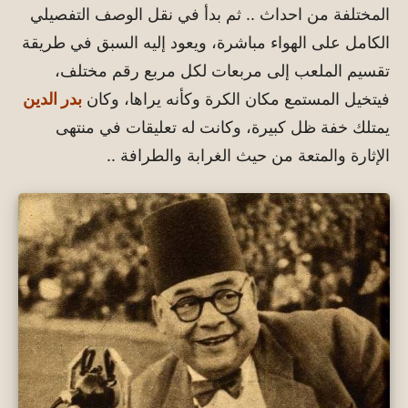
المختلفة من احداث .. ثم بدأ في نقل الوصف التفصيلي
الكامل على الهواء مباشرة، ويعود إليه السبق في طريقة
تقسيم الملعب إلى مربعات لكل مربع رقم مختلف،
فيتخيل المستمع مكان الكرة وكأنه يراها، وكان
بدر الدين
يمتلك خفة ظل كبيرة، وكانت له تعليقات في منتهى
الإثارة والمتعة من حيث الغرابة والطرافة ..