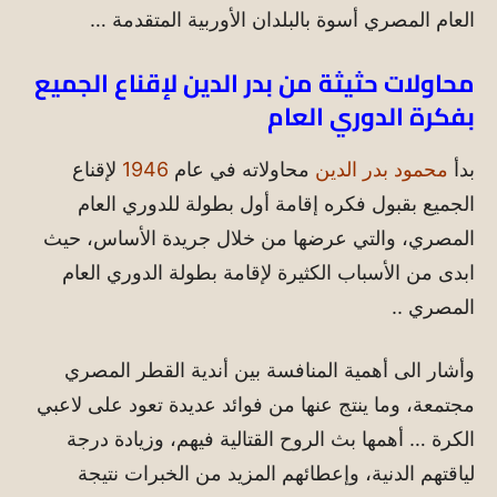
العام المصري أسوة بالبلدان الأوربية المتقدمة …
محاولات حثيثة من بدر الدين لإقناع الجميع
بفكرة الدوري العام
بدأ
محمود بدر الدين
محاولاته في عام
1946
لإقناع
الجميع بقبول فكره إقامة أول بطولة للدوري العام
المصري، والتي عرضها من خلال جريدة الأساس، حيث
ابدى من الأسباب الكثيرة لإقامة بطولة الدوري العام
المصري ..
وأشار الى أهمية المنافسة بين أندية القطر المصري
مجتمعة، وما ينتج عنها من فوائد عديدة تعود على لاعبي
الكرة … أهمها بث الروح القتالية فيهم، وزيادة درجة
لياقتهم الدنية، وإعطائهم المزيد من الخبرات نتيجة