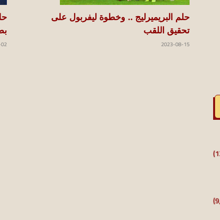
حلم البريميرليج .. وخطوة ليفربول على
تحقيق اللقب
بط
2023-08-15
-02