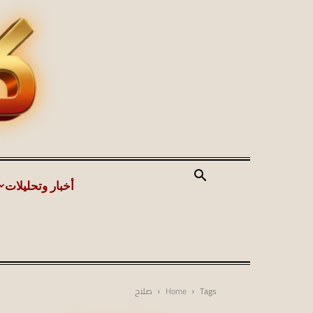
أخبار وتحليلات
Tags
Home
صلاح