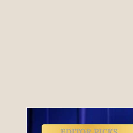
EDITOR PICKS