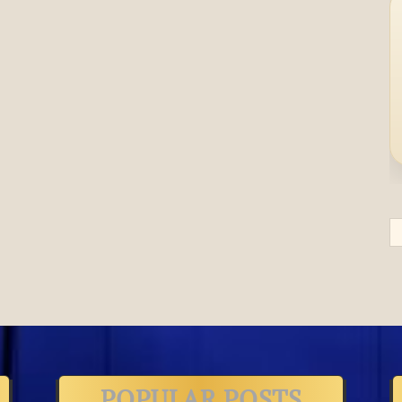
POPULAR POSTS