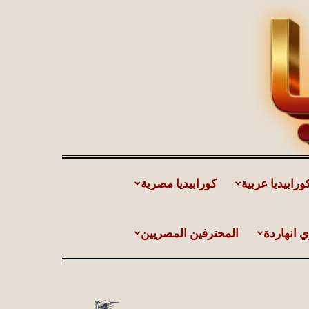
ورابيديا عربية
كورابيديا مصرية
ي انهاردة
المحترفين المصريين