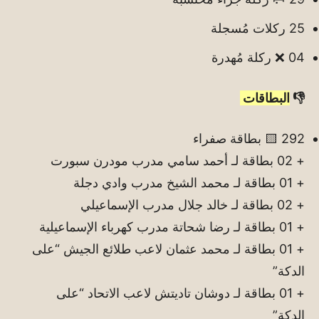
25 ركلات مُسجلة
04 ❌ ركلة مُهدرة
👎
البطاقات
292 🟨 بطاقة صفراء
+ 02 بطاقة لـ أحمد سامي مدرب مودرن سبورت
+ 01 بطاقة لـ محمد الشيخ مدرب وادي دجلة
+ 02 بطاقة لـ خالد جلال مدرب الإسماعيلي
+ 01 بطاقة لـ رضا شحاتة مدرب كهرباء الإسماعيلية
+ 01 بطاقة لـ محمد عثمان لاعب طلائع الجيش “على
الدكة”
+ 01 بطاقة لـ دوشان تاديتش لاعب الاتحاد “على
الدكة”