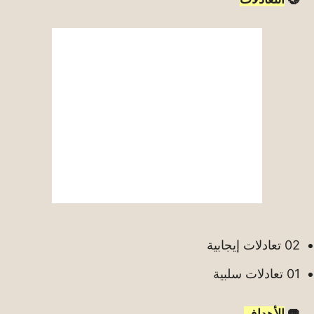
02 تعادلات إيجابية
01 تعادلات سلبية
🥅
الأهداف