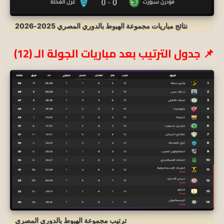
نتائج مباريات مجموعة الهبوط بالدوري المصري 2025-2026
📌 جدول الترتيب بعد مباريات الجولة الـ (12)
ترتيب مجموعة الهبوط بالدوري المصري