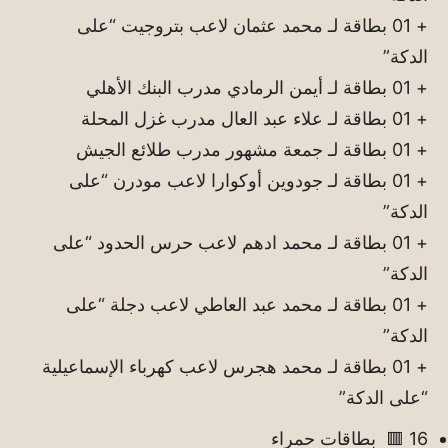
+ 01 بطاقة لـ محمد عثمان لاعب بتروجيت “على
الدكة”
+ 01 بطاقة لـ أيمن الرمادي مدرب البنك الأهلي
+ 01 بطاقة لـ علاء عبد العال مدرب غزل المحلة
+ 01 بطاقة لـ جمعة مشهور مدرب طلائع الجيش
+ 01 بطاقة لـ جودوين أوكوارا لاعب مودرن “على
الدكة”
+ 01 بطاقة لـ محمد ادهم لاعب حرس الحدود “على
الدكة”
+ 01 بطاقة لـ محمد عبد العاطي لاعب دجلة “على
الدكة”
+ 01 بطاقة لـ محمد هجرس لاعب كهرباء الإسماعيلية
“على الدكة”
16 🟥 بطاقات حمراء