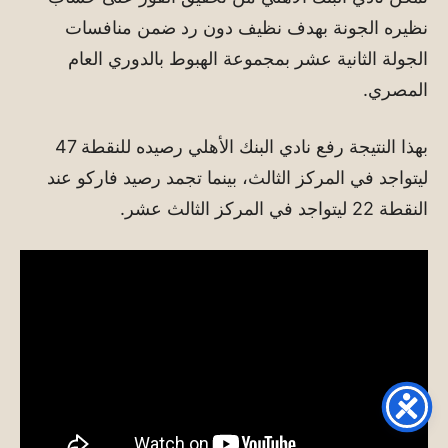
نظيره الجونة بهدف نظيف دون رد ضمن منافسات
الجولة الثانية عشر بمجموعة الهبوط بالدوري العام
المصري.
بهذا النتيجة رفع نادي البنك الأهلي رصيده للنقطة 47
ليتواجد في المركز الثالث، بينما تجمد رصيد فاركو عند
النقطة 22 ليتواجد في المركز الثالث عشر.