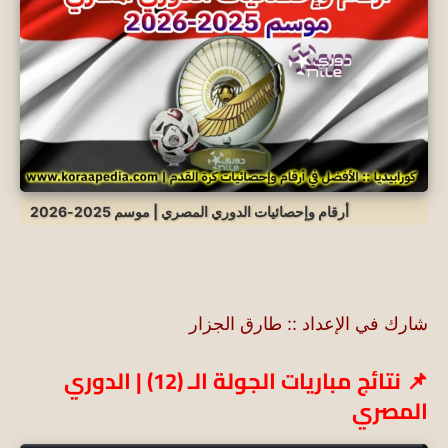
أرقام وإحصائيات الدوري المصري | موسم 2025-2026
شارك في الإعداد :: طارق الجزار
📌 نتائج مباريات الجولة الـ (12) | الدوري
المصري