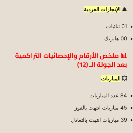
🎩
الإنجازات الفردية
01 ثنائيات
00 هاتريك
📊 ملخص الأرقام والإحصائيات التراكمية
بعد الجولة الـ (12)
💥
المباريات
84 عدد المباريات
45 مباريات انتهت بالفوز
39 مباريات انتهت بالتعادل