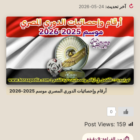
↻
آخر تحديث:
24-05-2026
أرقام وإحصائيات الدوري المصري موسم 2025-2026
0
Post Views:
159
زمن القراءة:
9
دقيقة