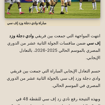
مباراة وادي دجلة وزد إف سي
انتهت المواجهة التي جمعت بين فريقي
وادي دجلة وزد
إف سي
ضمن منافسات الجولة الثانية عشر من الدوري
المصري بالموسم الحالي 2025-2026، بالتعادل
الإيجابي.
حسم التعادل الإيجابي المباراة التي جمعت بين فريقي
وادي دجلة وزد إف سي بالجولة الثانية عشر من الدوري
المصري في الموسم الحالي.
وبهذه النتيجة رفع نادي زد إف سي للنقطة 48 في