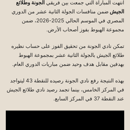
انتهت المباراة التي جمعت بين فريقي
الجونة وطلائع
الجيش
ضمن منافسات الجولة الثانية عشر من الدوري
المصري في الموسم الحالي 2025-2026، ضمن
مجموعة الهبوط بفوز أصحاب الأرض.
تمكن نادي الجونة من تحقيق الفوز على حساب نظيره
طلائع الجيش بالجولة الثانية عشر بمجموعة الهبوط
بهدفين مقابل هدف وحيد ضمن مباريات الدوري العام.
بهذه النتيجة رفع نادي الجونة رصيده للنقطة 43 ليتواجد
في المركز الخامس، بينما تجمد رصيد نادي طلائع الجيش
عند النقطة 37 في المركز السابع.