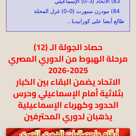
83) الاتحاد (3-0) الإسماعيلي
84) مودرن سبورت (0-0) غزل المحلة
طالع أيضا علي كورابيديا ..
حصاد الجولة الـ (12)
مرحلة الهبوط من الدوري المصري
2025-2026
الاتحاد يضمن البقاء بين الكبار
بثلاثية أمام الإسماعيلي وحرس
الحدود وكهرباء الإسماعيلية
يذهبان لدوري المحترفين